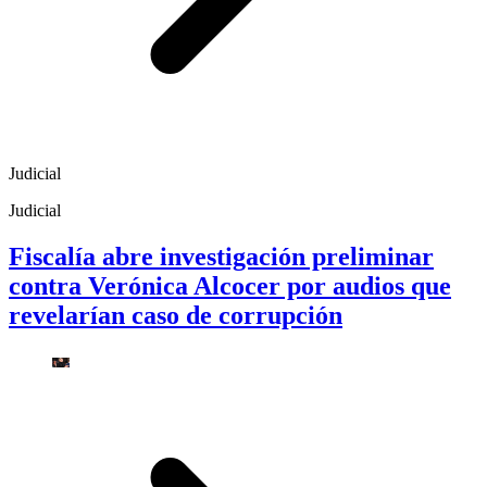
Judicial
Judicial
Fiscalía abre investigación preliminar
contra Verónica Alcocer por audios que
revelarían caso de corrupción