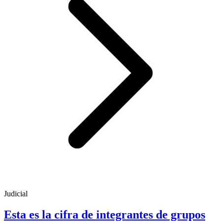
Judicial
Esta es la cifra de integrantes de grupos