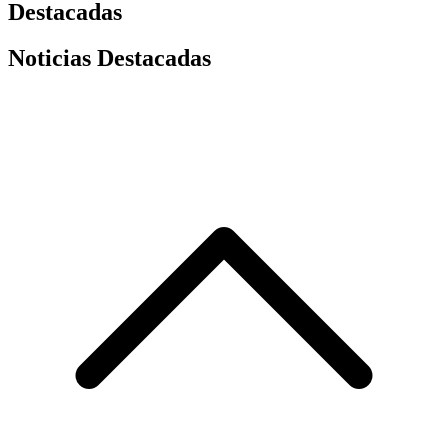
Destacadas
Noticias Destacadas