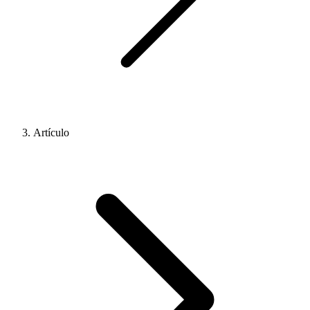
Artículo