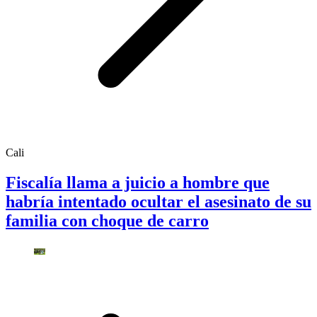
Cali
Fiscalía llama a juicio a hombre que
habría intentado ocultar el asesinato de su
familia con choque de carro