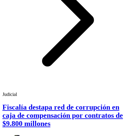
Judicial
Fiscalía destapa red de corrupción en
caja de compensación por contratos de
$9.800 millones