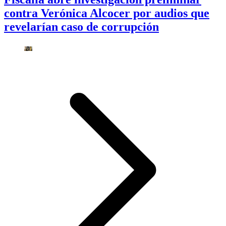
contra Verónica Alcocer por audios que
revelarían caso de corrupción