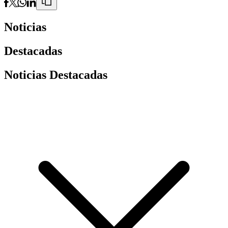
Noticias
Destacadas
Noticias Destacadas