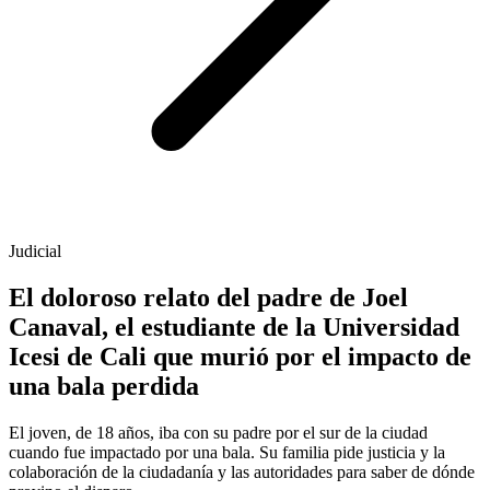
Judicial
El doloroso relato del padre de Joel
Canaval, el estudiante de la Universidad
Icesi de Cali que murió por el impacto de
una bala perdida
El joven, de 18 años, iba con su padre por el sur de la ciudad
cuando fue impactado por una bala. Su familia pide justicia y la
colaboración de la ciudadanía y las autoridades para saber de dónde