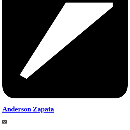
Anderson Zapata