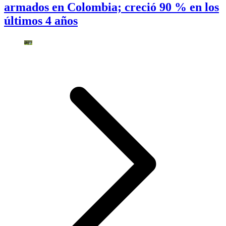
armados en Colombia; creció 90 % en los
últimos 4 años