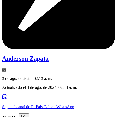
Anderson Zapata
3 de ago. de 2024, 02:13 a. m.
Actualizado el
3 de ago. de 2024, 02:13 a. m.
Sigue el canal de El País Cali en WhatsApp