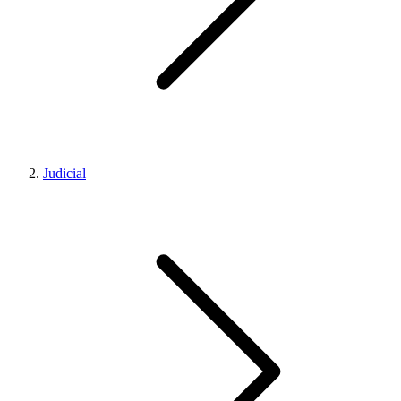
Judicial