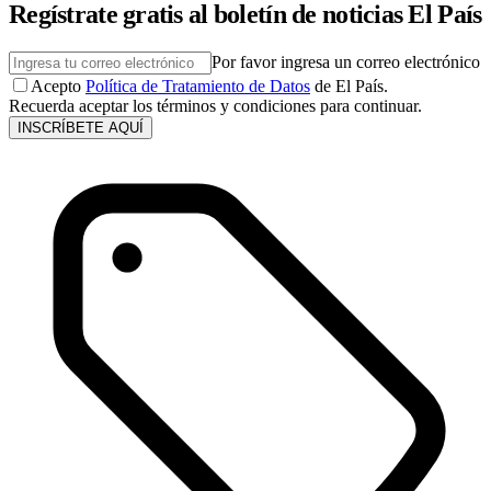
Regístrate gratis al boletín de noticias El País
Por favor ingresa un correo electrónico
Acepto
Política de Tratamiento de Datos
de El País.
Recuerda aceptar los términos y condiciones para continuar.
INSCRÍBETE AQUÍ