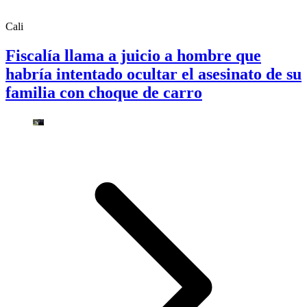
Cali
Fiscalía llama a juicio a hombre que
habría intentado ocultar el asesinato de su
familia con choque de carro