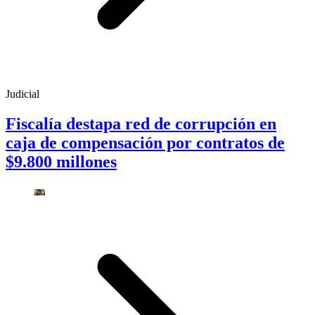
Judicial
Fiscalía destapa red de corrupción en
caja de compensación por contratos de
$9.800 millones