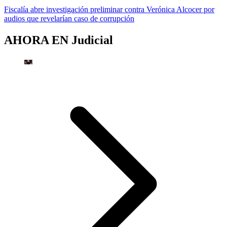
Fiscalía abre investigación preliminar contra Verónica Alcocer por
audios que revelarían caso de corrupción
AHORA EN
Judicial