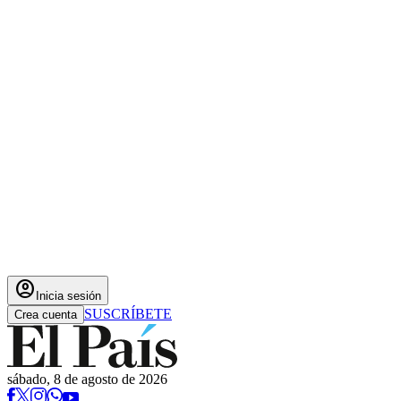
account_circle
Inicia sesión
SUSCRÍBETE
Crea cuenta
sábado, 8 de agosto de 2026