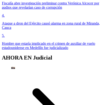
Fiscalía abre investigación preliminar contra Verónica Alcocer por
audios que revelarían caso de corrupción
4
.
Ataque a dron del Ejército causó alarma en zona rural de Miranda,
Cauca
5
.
Hombre que estaría implicado en el crimen de auxiliar de vuelo
estadounidense en Medellín fue judicializado
AHORA EN
Judicial