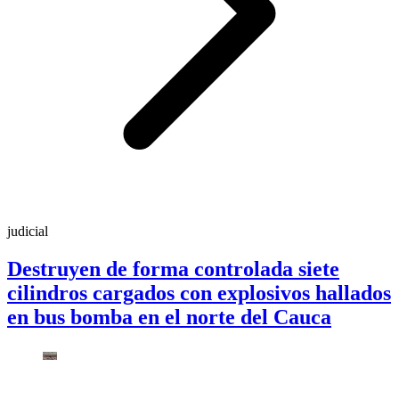
judicial
Destruyen de forma controlada siete
cilindros cargados con explosivos hallados
en bus bomba en el norte del Cauca