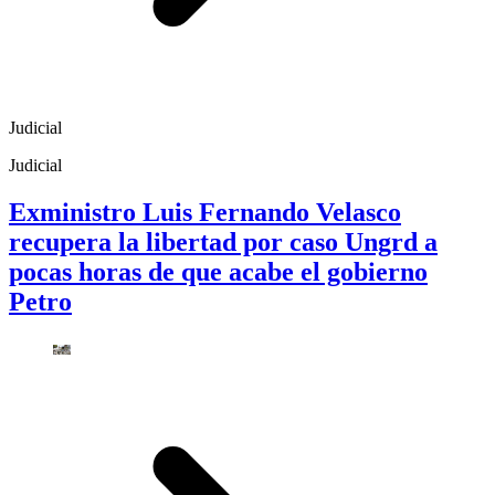
Judicial
Judicial
Exministro Luis Fernando Velasco
recupera la libertad por caso Ungrd a
pocas horas de que acabe el gobierno
Petro