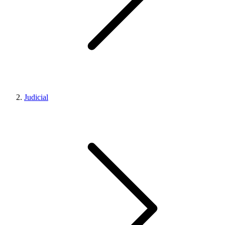
Judicial