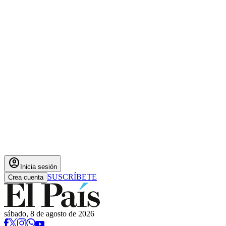
account_circle
Inicia sesión
SUSCRÍBETE
Crea cuenta
sábado, 8 de agosto de 2026