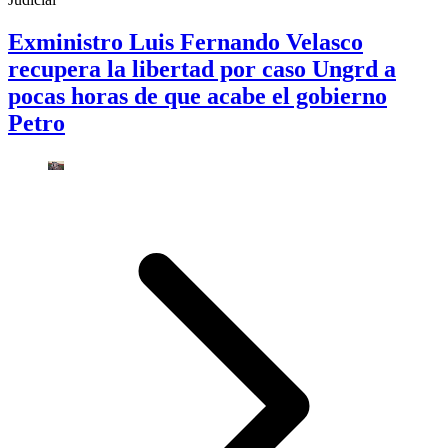
Exministro Luis Fernando Velasco
recupera la libertad por caso Ungrd a
pocas horas de que acabe el gobierno
Petro