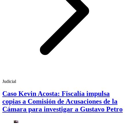
Judicial
Caso Kevin Acosta: Fiscalía impulsa
copias a Comisión de Acusaciones de la
Cámara para investigar a Gustavo Petro