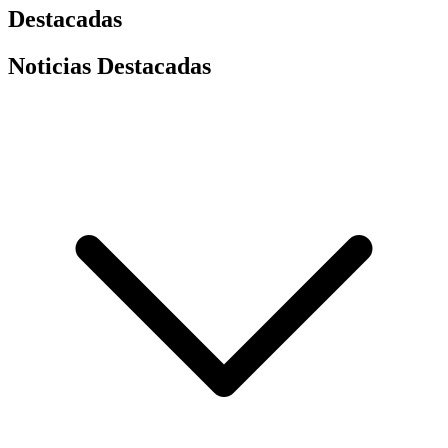
Destacadas
Noticias Destacadas