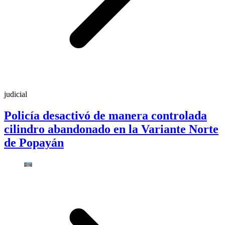
judicial
Policía desactivó de manera controlada
cilindro abandonado en la Variante Norte
de Popayán