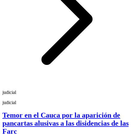
judicial
judicial
Temor en el Cauca por la aparición de
pancartas alusivas a las disidencias de las
Farc