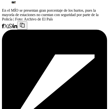
En el MÍO se presentan gran porcentaje de los hurtos, pues la
mayoría de estaciones no cuentan con seguridad por parte de la
Policía
| Foto:
Archivo de El País