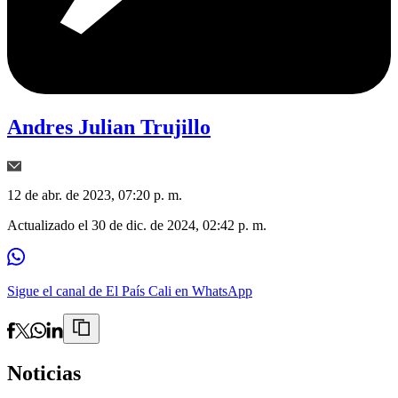
Andres Julian Trujillo
12 de abr. de 2023, 07:20 p. m.
Actualizado el
30 de dic. de 2024, 02:42 p. m.
Sigue el canal de El País Cali en WhatsApp
Noticias