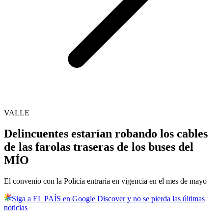
VALLE
Delincuentes estarían robando los cables
de las farolas traseras de los buses del
MÍO
El convenio con la Policía entraría en vigencia en el mes de mayo
Siga a EL PAÍS en Google Discover y no se pierda las últimas
noticias