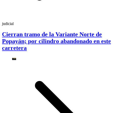
judicial
Cierran tramo de la Variante Norte de
Popayán; por cilindro abandonado en este
carretera