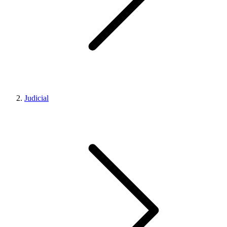
Judicial