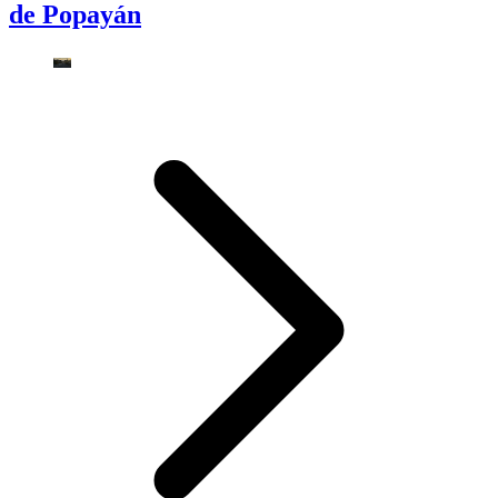
de Popayán