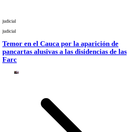
judicial
judicial
Temor en el Cauca por la aparición de
pancartas alusivas a las disidencias de las
Farc