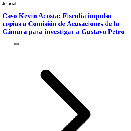
Judicial
Caso Kevin Acosta: Fiscalía impulsa
copias a Comisión de Acusaciones de la
Cámara para investigar a Gustavo Petro