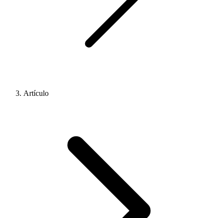
Artículo