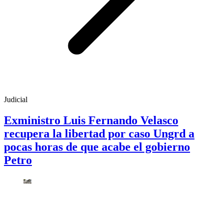
Judicial
Exministro Luis Fernando Velasco
recupera la libertad por caso Ungrd a
pocas horas de que acabe el gobierno
Petro