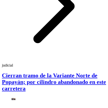
judicial
Cierran tramo de la Variante Norte de
Popayán; por cilindro abandonado en este
carretera