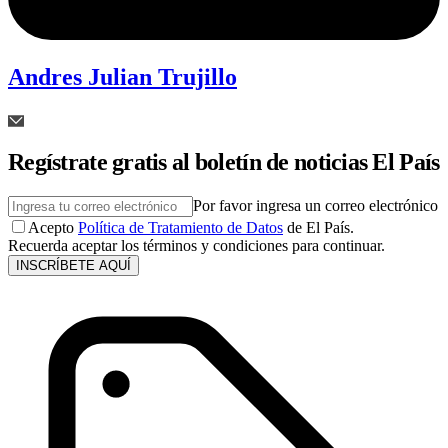
Andres Julian Trujillo
Regístrate gratis al boletín de noticias El País
Por favor ingresa un correo electrónico
Acepto
Política de Tratamiento de Datos
de El País.
Recuerda aceptar los términos y condiciones para continuar.
INSCRÍBETE AQUÍ