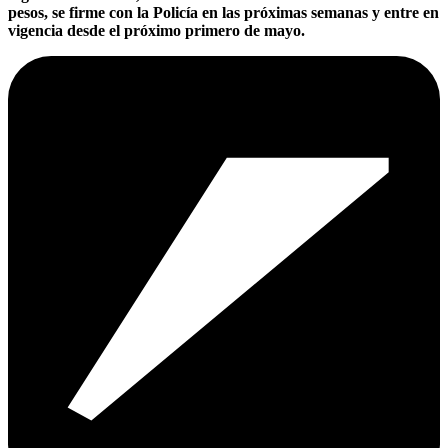
pesos, se firme con la Policía en las próximas semanas y entre en
vigencia desde el próximo primero de mayo.