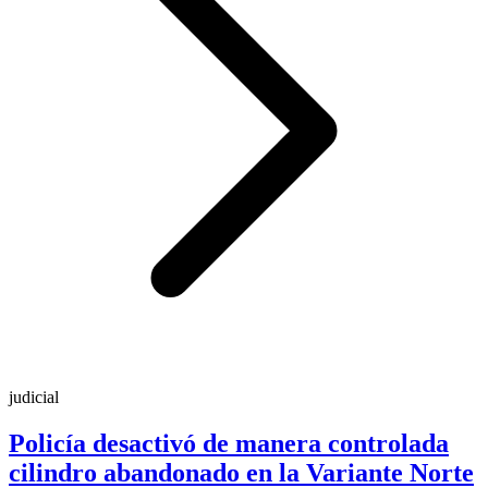
judicial
Policía desactivó de manera controlada
cilindro abandonado en la Variante Norte