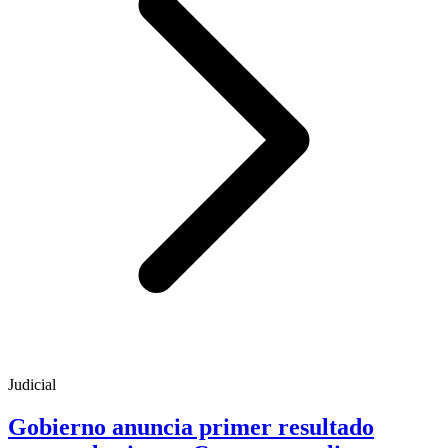
Judicial
Gobierno anuncia primer resultado