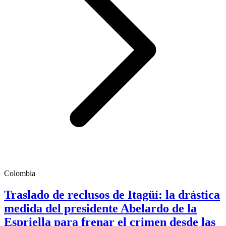
Colombia
Traslado de reclusos de Itagüí: la drástica
medida del presidente Abelardo de la
Espriella para frenar el crimen desde las