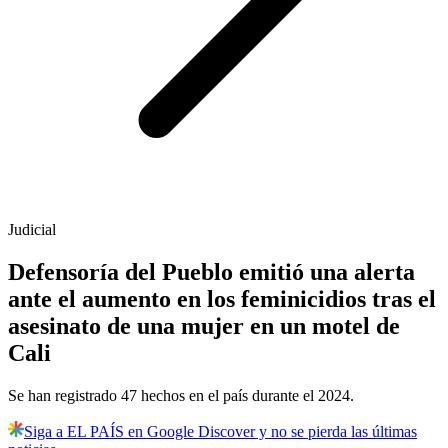
Judicial
Defensoría del Pueblo emitió una alerta
ante el aumento en los feminicidios tras el
asesinato de una mujer en un motel de
Cali
Se han registrado 47 hechos en el país durante el 2024.
Siga a EL PAÍS en Google Discover y no se pierda las últimas