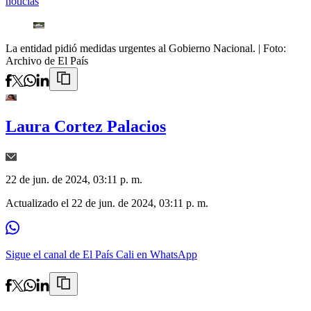
noticias
La entidad pidió medidas urgentes al Gobierno Nacional.
| Foto:
Archivo de El País
Laura Cortez Palacios
22 de jun. de 2024, 03:11 p. m.
Actualizado el
22 de jun. de 2024, 03:11 p. m.
Sigue el canal de El País Cali en WhatsApp