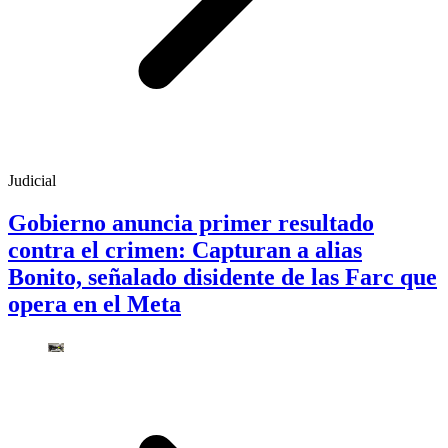
Judicial
Gobierno anuncia primer resultado
contra el crimen: Capturan a alias
Bonito, señalado disidente de las Farc que
opera en el Meta