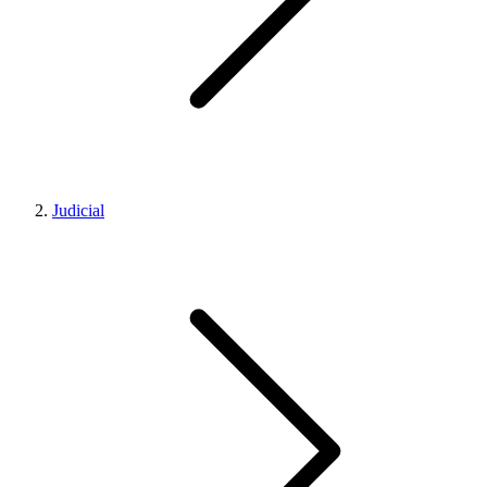
Judicial