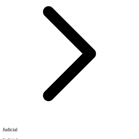
Judicial