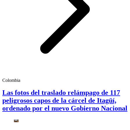
Colombia
Las fotos del traslado relámpago de 117
peligrosos capos de la cárcel de Itagüí,
ordenado por el nuevo Gobierno Nacional