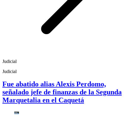
Judicial
Judicial
Fue abatido alias Alexis Perdomo,
señalado jefe de finanzas de la Segunda
Marquetalia en el Caquetá