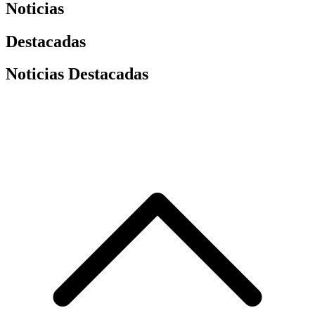
Noticias
Destacadas
Noticias Destacadas