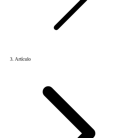
Artículo