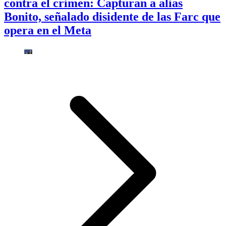
contra el crimen: Capturan a alias
Bonito, señalado disidente de las Farc que
opera en el Meta