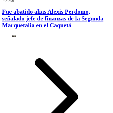
Judicial
Fue abatido alias Alexis Perdomo,
señalado jefe de finanzas de la Segunda
Marquetalia en el Caquetá