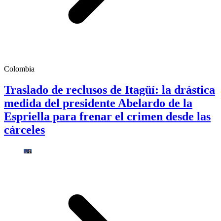
Colombia
Traslado de reclusos de Itagüí: la drástica
medida del presidente Abelardo de la
Espriella para frenar el crimen desde las
cárceles