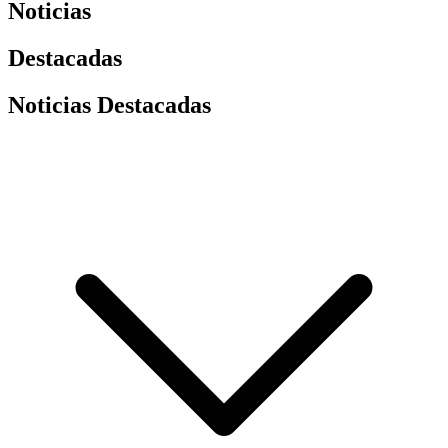
Noticias
Destacadas
Noticias Destacadas