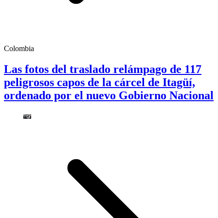
Colombia
Las fotos del traslado relámpago de 117
peligrosos capos de la cárcel de Itagüí,
ordenado por el nuevo Gobierno Nacional