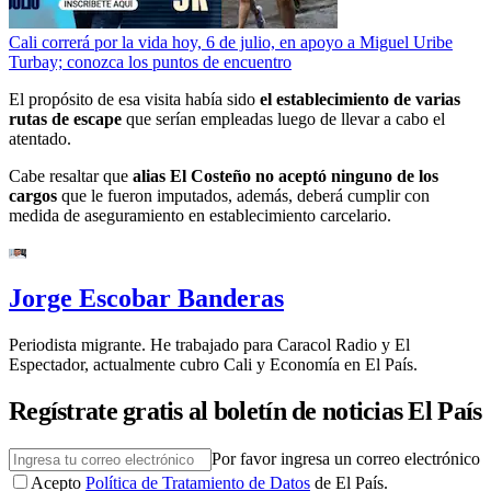
Cali correrá por la vida hoy, 6 de julio, en apoyo a Miguel Uribe
Turbay; conozca los puntos de encuentro
El propósito de esa visita había sido
el establecimiento de varias
rutas de escape
que serían empleadas luego de llevar a cabo el
atentado.
Cabe resaltar que
alias El Costeño no aceptó ninguno de los
cargos
que le fueron imputados, además, deberá cumplir con
medida de aseguramiento en establecimiento carcelario.
Jorge Escobar Banderas
Periodista migrante. He trabajado para Caracol Radio y El
Espectador, actualmente cubro Cali y Economía en El País.
Regístrate gratis al boletín de noticias El País
Por favor ingresa un correo electrónico
Acepto
Política de Tratamiento de Datos
de El País.