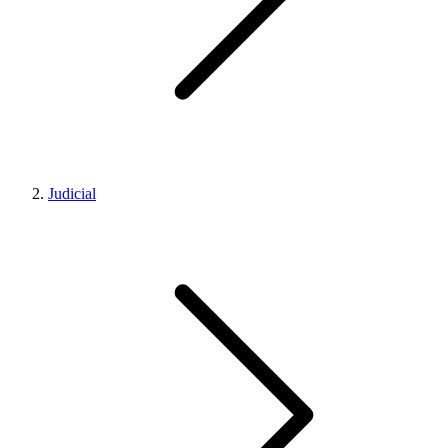
Judicial