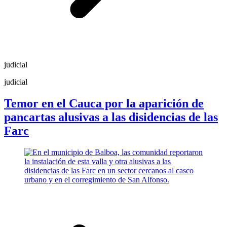
judicial
judicial
Temor en el Cauca por la aparición de
pancartas alusivas a las disidencias de las
Farc