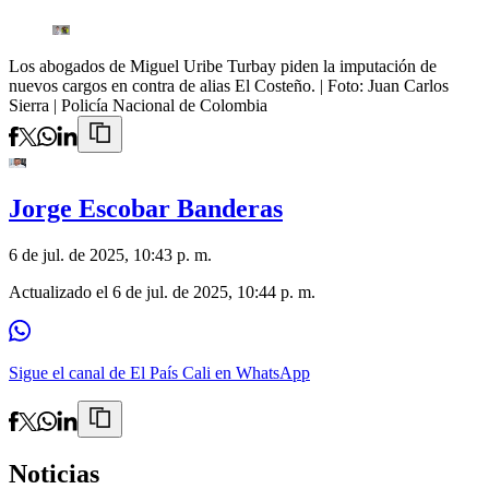
Los abogados de Miguel Uribe Turbay piden la imputación de
nuevos cargos en contra de alias El Costeño.
| Foto:
Juan Carlos
Sierra | Policía Nacional de Colombia
Jorge Escobar Banderas
6 de jul. de 2025, 10:43 p. m.
Actualizado el
6 de jul. de 2025, 10:44 p. m.
Sigue el canal de El País Cali en WhatsApp
Noticias