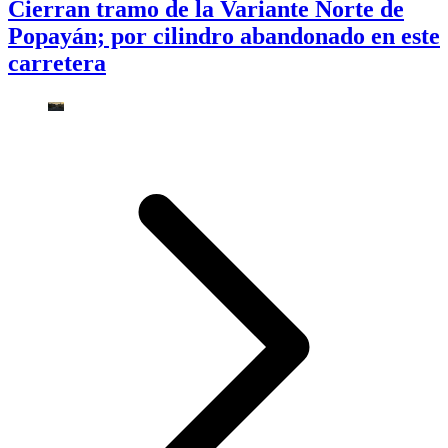
Cierran tramo de la Variante Norte de
Popayán; por cilindro abandonado en este
carretera