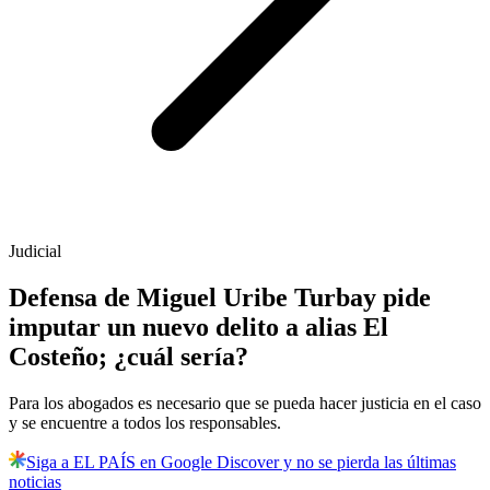
Judicial
Defensa de Miguel Uribe Turbay pide
imputar un nuevo delito a alias El
Costeño; ¿cuál sería?
Para los abogados es necesario que se pueda hacer justicia en el caso
y se encuentre a todos los responsables.
Siga a EL PAÍS en Google Discover y no se pierda las últimas
noticias