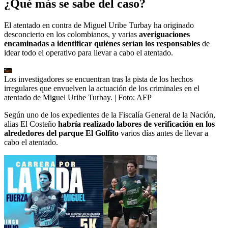
¿Qué más se sabe del caso?
El atentado en contra de Miguel Uribe Turbay ha originado
desconcierto en los colombianos, y varias
averiguaciones
encaminadas a identificar quiénes serían los responsables
de
idear todo el operativo para llevar a cabo el atentado.
Los investigadores se encuentran tras la pista de los hechos
irregulares que envuelven la actuación de los criminales en el
atentado de Miguel Uribe Turbay.
| Foto:
AFP
Según uno de los expedientes de la Fiscalía General de la Nación,
alias El Costeño
habría realizado labores de verificación en los
alrededores del parque El Golfito
varios días antes de llevar a
cabo el atentado.