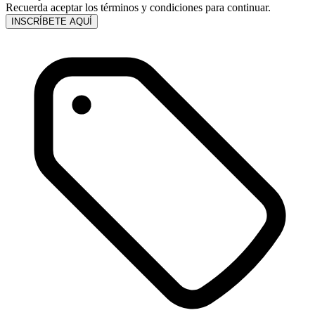
Recuerda aceptar los términos y condiciones para continuar.
INSCRÍBETE AQUÍ