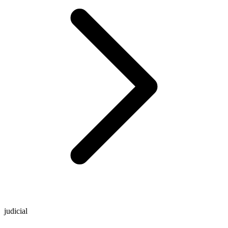
judicial