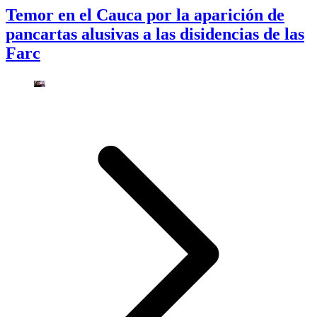
Temor en el Cauca por la aparición de
pancartas alusivas a las disidencias de las
Farc