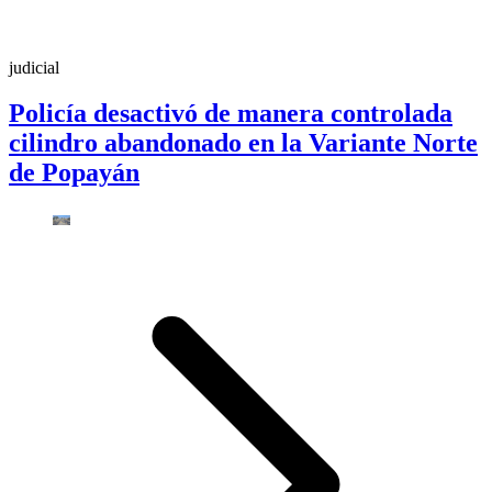
judicial
Policía desactivó de manera controlada
cilindro abandonado en la Variante Norte
de Popayán