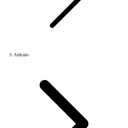
Artículo