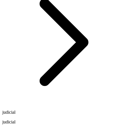
judicial
judicial