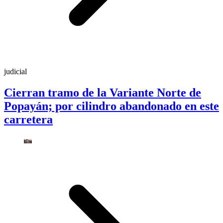
judicial
Cierran tramo de la Variante Norte de
Popayán; por cilindro abandonado en este
carretera