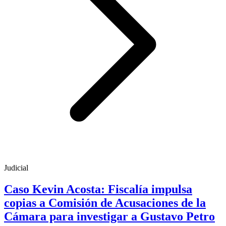
Judicial
Caso Kevin Acosta: Fiscalía impulsa
copias a Comisión de Acusaciones de la
Cámara para investigar a Gustavo Petro