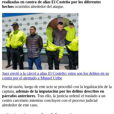
realizadas en contra de alias El Costeño por los diferentes
hechos
ocurridos alrededor del ataque.
Juez envió a la cárcel a alias El Costeño: estos son los delitos en su
contra por el atentado a Miguel Uribe
Por tal razón, luego de este acto se procedió con la legalización de la
captura,
además de la imputación por los delitos descritos en
párrafos anteriores
. Tras ello, la justicia ordenó el traslado a un
centro carcelario mientras concluyen con el proceso judicial
alrededor de este caso.