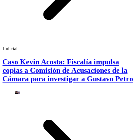
Judicial
Caso Kevin Acosta: Fiscalía impulsa
copias a Comisión de Acusaciones de la
Cámara para investigar a Gustavo Petro