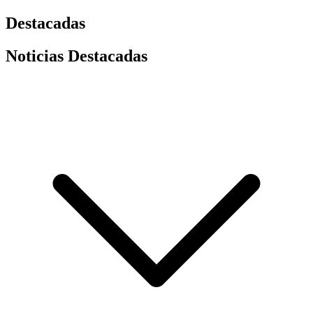
Destacadas
Noticias Destacadas