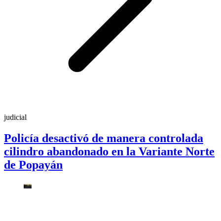
judicial
Policía desactivó de manera controlada
cilindro abandonado en la Variante Norte
de Popayán