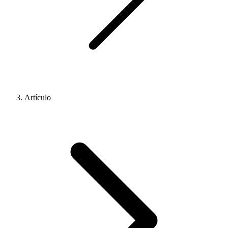
Artículo