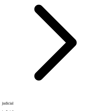
judicial