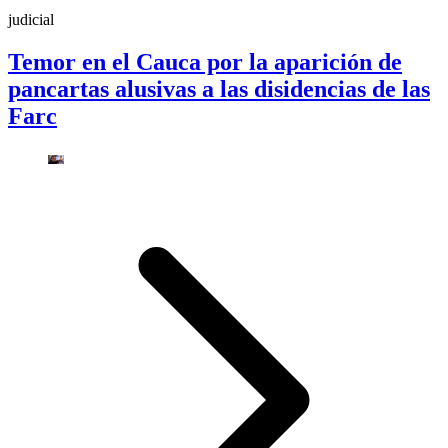
judicial
Temor en el Cauca por la aparición de
pancartas alusivas a las disidencias de las
Farc