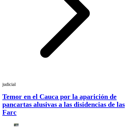
judicial
Temor en el Cauca por la aparición de
pancartas alusivas a las disidencias de las
Farc