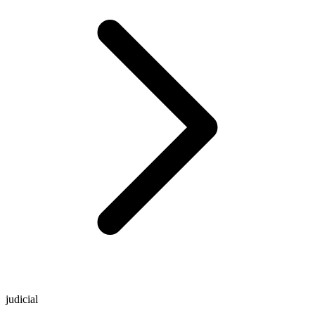
judicial