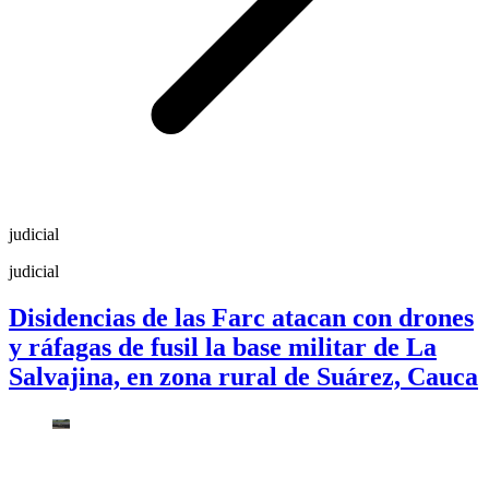
judicial
judicial
Disidencias de las Farc atacan con drones
y ráfagas de fusil la base militar de La
Salvajina, en zona rural de Suárez, Cauca