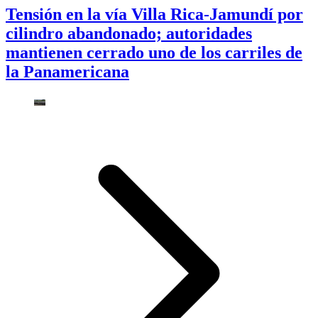
Tensión en la vía Villa Rica-Jamundí por
cilindro abandonado; autoridades
mantienen cerrado uno de los carriles de
la Panamericana