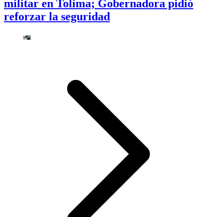
militar en Tolima; Gobernadora pidió
reforzar la seguridad