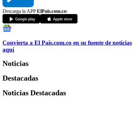
Descarga la APP
ElPaís.com.co
:
Convierta a
El País
.com.co
en su fuente de noticias
aquí
Noticias
Destacadas
Noticias Destacadas