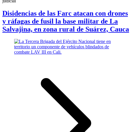
judicial
Disidencias de las Farc atacan con drones
y ráfagas de fusil la base militar de La
Salvajina, en zona rural de Suárez, Cauca