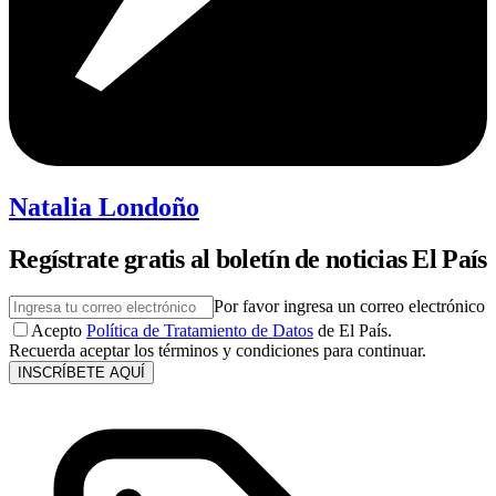
Natalia Londoño
Regístrate gratis al boletín de noticias El País
Por favor ingresa un correo electrónico
Acepto
Política de Tratamiento de Datos
de El País.
Recuerda aceptar los términos y condiciones para continuar.
INSCRÍBETE AQUÍ