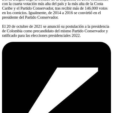
con la cuarta votación más alta del país y la más alta de la Costa
Caribe y el Partido Conservador, tras recibir más de 146.000 votos
en los comicios. Igualmente, de 2014 a 2016 se convirtió en el
presidente del Partido Conservador.
El 20 de octubre de 2021 se anunció su postulación a la presidencia
de Colombia como precandidato del mismo Partido Conservador y
ratificado para las elecciones presidenciales 2022.