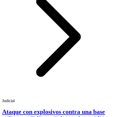
Judicial
Ataque con explosivos contra una base