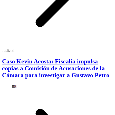
Judicial
Caso Kevin Acosta: Fiscalía impulsa
copias a Comisión de Acusaciones de la
Cámara para investigar a Gustavo Petro