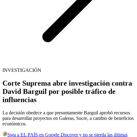
INVESTIGACIÓN
Corte Suprema abre investigación contra
David Barguil por posible tráfico de
influencias
La decisión obedece a que presuntamente Barguil aprobó recursos
para desarrollar proyectos en Galeras, Sucre, a cambio de beneficios
económicos.
Siga a EL PAÍS en Google Discover y no se pierda las últimas