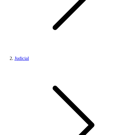
Judicial