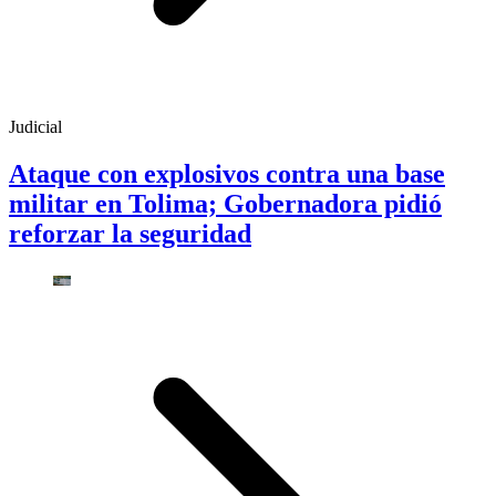
Judicial
Ataque con explosivos contra una base
militar en Tolima; Gobernadora pidió
reforzar la seguridad