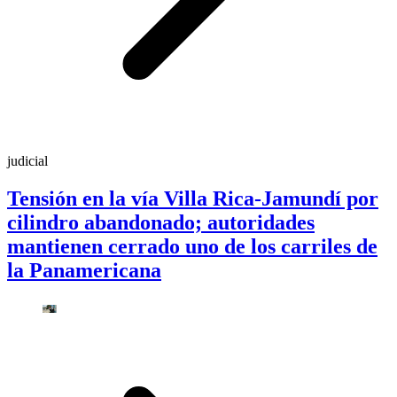
judicial
Tensión en la vía Villa Rica-Jamundí por
cilindro abandonado; autoridades
mantienen cerrado uno de los carriles de
la Panamericana