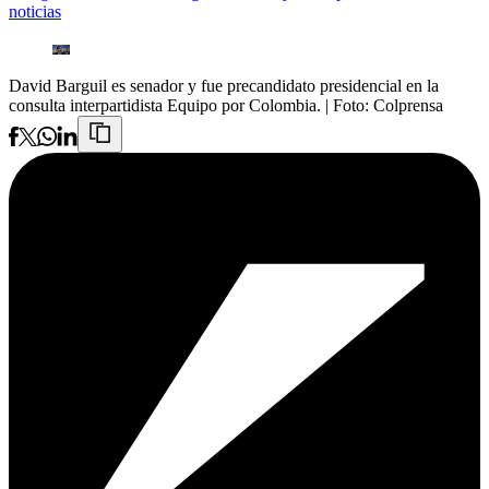
noticias
David Barguil es senador y fue precandidato presidencial en la
consulta interpartidista Equipo por Colombia.
| Foto:
Colprensa