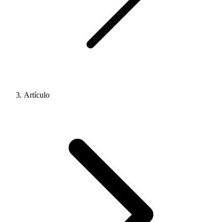
Artículo