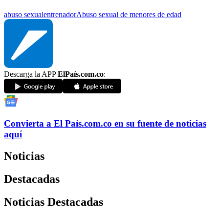
abuso sexual
entrenador
Abuso sexual de menores de edad
Descarga la APP
ElPaís.com.co
:
Convierta a
El País
.com.co
en su fuente de noticias
aquí
Noticias
Destacadas
Noticias Destacadas