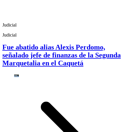
Judicial
Judicial
Fue abatido alias Alexis Perdomo,
señalado jefe de finanzas de la Segunda
Marquetalia en el Caquetá