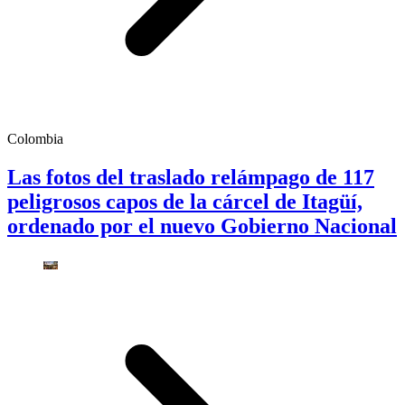
Colombia
Las fotos del traslado relámpago de 117
peligrosos capos de la cárcel de Itagüí,
ordenado por el nuevo Gobierno Nacional