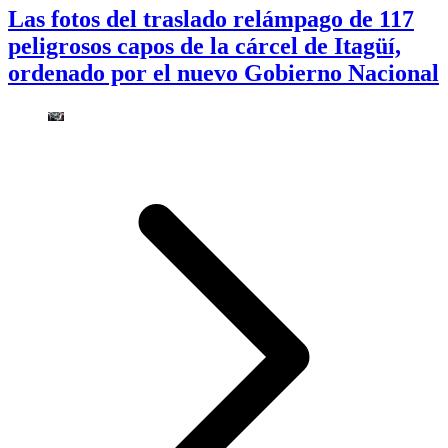
Las fotos del traslado relámpago de 117
peligrosos capos de la cárcel de Itagüí,
ordenado por el nuevo Gobierno Nacional