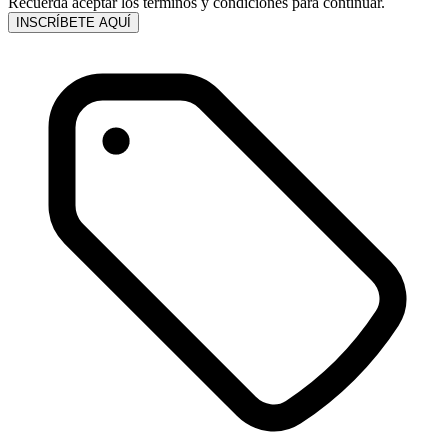
Recuerda aceptar los términos y condiciones para continuar.
INSCRÍBETE AQUÍ