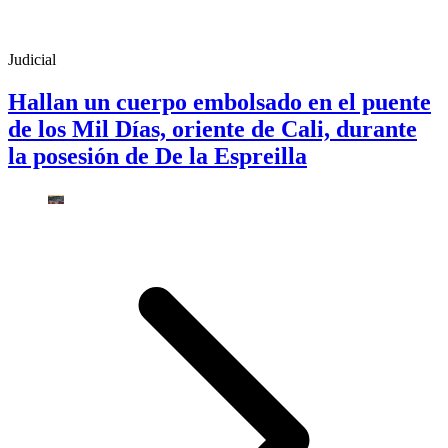
Judicial
Hallan un cuerpo embolsado en el puente
de los Mil Días, oriente de Cali, durante
la posesión de De la Espreilla