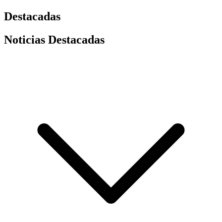
Destacadas
Noticias Destacadas