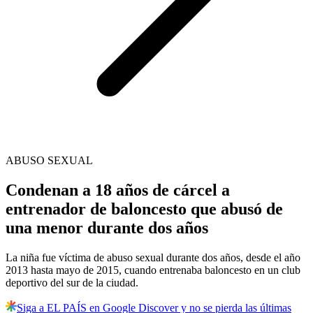
ABUSO SEXUAL
Condenan a 18 años de cárcel a
entrenador de baloncesto que abusó de
una menor durante dos años
La niña fue víctima de abuso sexual durante dos años, desde el año
2013 hasta mayo de 2015, cuando entrenaba baloncesto en un club
deportivo del sur de la ciudad.
Siga a EL PAÍS en Google Discover y no se pierda las últimas