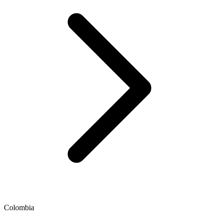
Colombia