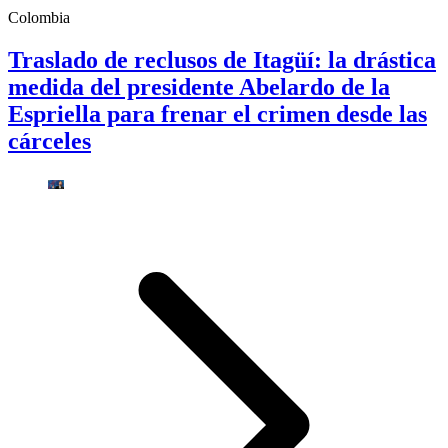
Colombia
Traslado de reclusos de Itagüí: la drástica
medida del presidente Abelardo de la
Espriella para frenar el crimen desde las
cárceles