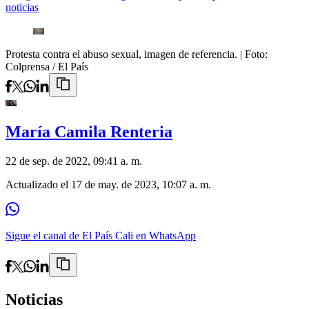
noticias
Protesta contra el abuso sexual, imagen de referencia.
| Foto:
Colprensa / El País
María Camila Renteria
22 de sep. de 2022, 09:41 a. m.
Actualizado el
17 de may. de 2023, 10:07 a. m.
Sigue el canal de El País Cali en WhatsApp
Noticias