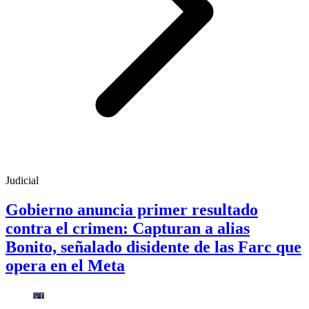
Judicial
Gobierno anuncia primer resultado
contra el crimen: Capturan a alias
Bonito, señalado disidente de las Farc que
opera en el Meta