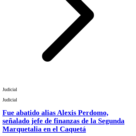
Judicial
Judicial
Fue abatido alias Alexis Perdomo,
señalado jefe de finanzas de la Segunda
Marquetalia en el Caquetá