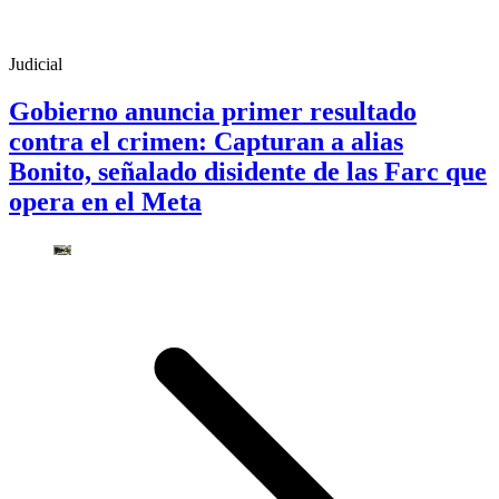
Judicial
Gobierno anuncia primer resultado
contra el crimen: Capturan a alias
Bonito, señalado disidente de las Farc que
opera en el Meta