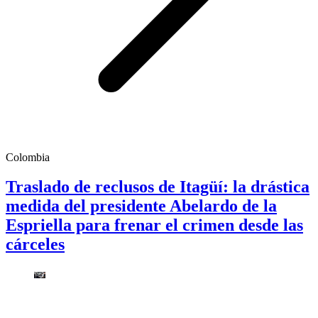
Colombia
Traslado de reclusos de Itagüí: la drástica
medida del presidente Abelardo de la
Espriella para frenar el crimen desde las
cárceles