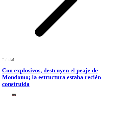
Judicial
Con explosivos, destruyen el peaje de
Mondomo; la estructura estaba recién
construida