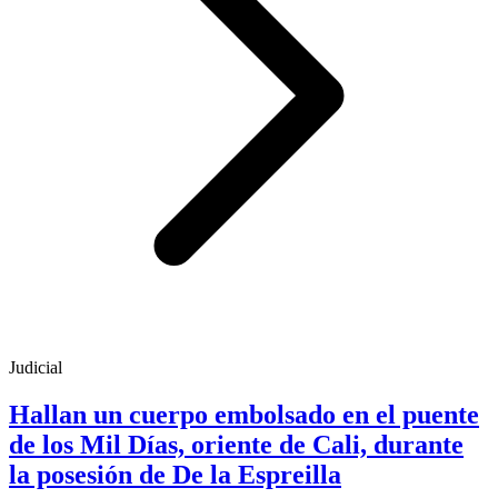
Judicial
Hallan un cuerpo embolsado en el puente
de los Mil Días, oriente de Cali, durante
la posesión de De la Espreilla