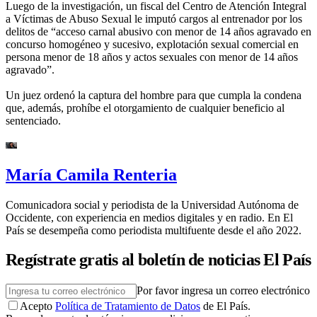
Luego de la investigación, un fiscal del Centro de Atención Integral
a Víctimas de Abuso Sexual le imputó cargos al entrenador por los
delitos de “acceso carnal abusivo con menor de 14 años agravado en
concurso homogéneo y sucesivo, explotación sexual comercial en
persona menor de 18 años y actos sexuales con menor de 14 años
agravado”.
Un juez ordenó la captura del hombre para que cumpla la condena
que, además, prohíbe el otorgamiento de cualquier beneficio al
sentenciado.
María Camila Renteria
Comunicadora social y periodista de la Universidad Autónoma de
Occidente, con experiencia en medios digitales y en radio. En El
País se desempeña como periodista multifuente desde el año 2022.
Regístrate gratis al boletín de noticias El País
Por favor ingresa un correo electrónico
Acepto
Política de Tratamiento de Datos
de El País.