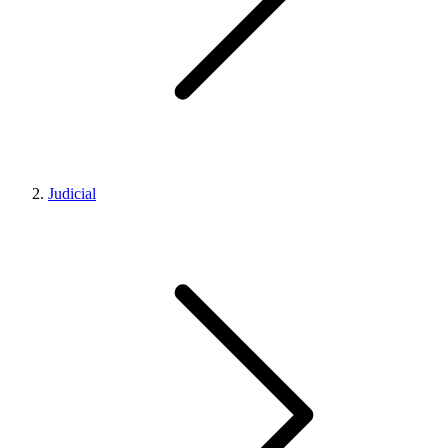
Judicial