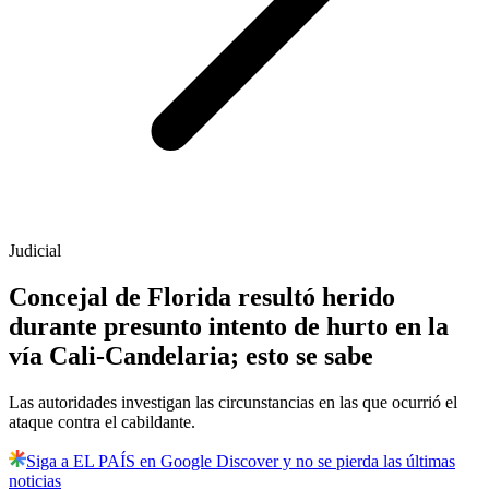
Judicial
Concejal de Florida resultó herido
durante presunto intento de hurto en la
vía Cali-Candelaria; esto se sabe
Las autoridades investigan las circunstancias en las que ocurrió el
ataque contra el cabildante.
Siga a EL PAÍS en Google Discover y no se pierda las últimas
noticias