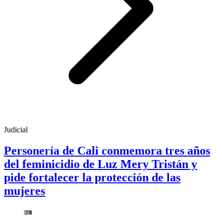
Judicial
Personería de Cali conmemora tres años
del feminicidio de Luz Mery Tristán y
pide fortalecer la protección de las
mujeres