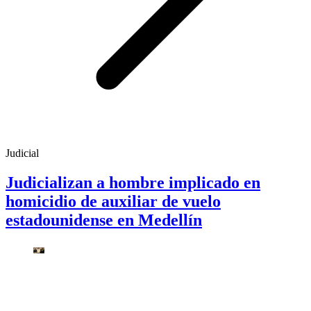
Judicial
Judicializan a hombre implicado en
homicidio de auxiliar de vuelo
estadounidense en Medellín