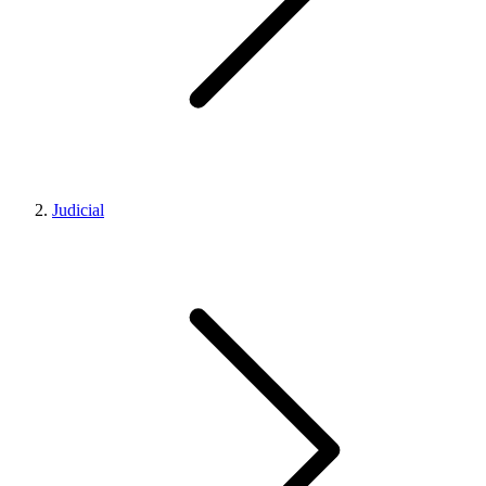
Judicial