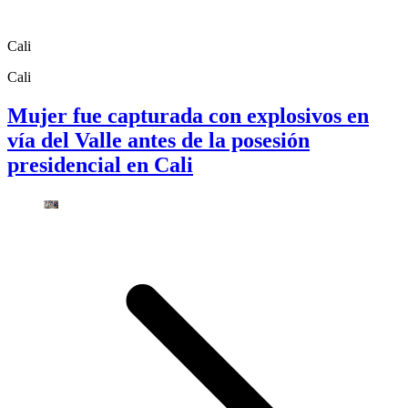
Cali
Cali
Mujer fue capturada con explosivos en
vía del Valle antes de la posesión
presidencial en Cali