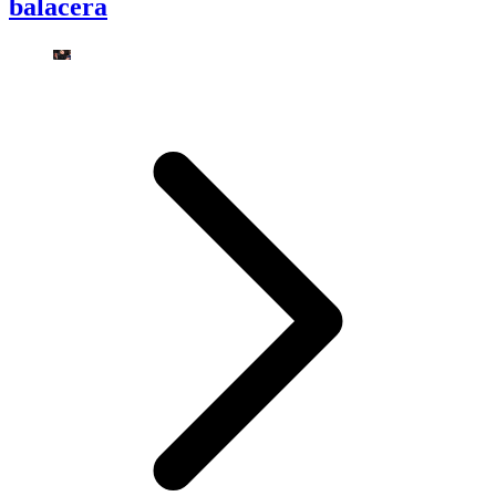
balacera