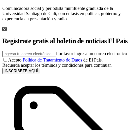
Comunicadora social y periodista multifuente graduada de la
Universidad Santiago de Cali, con énfasis en política, gobierno y
experiencia en presentación y radio.
Regístrate gratis al boletín de noticias El País
Por favor ingresa un correo electrónico
Acepto
Política de Tratamiento de Datos
de El País.
Recuerda aceptar los términos y condiciones para continuar.
INSCRÍBETE AQUÍ