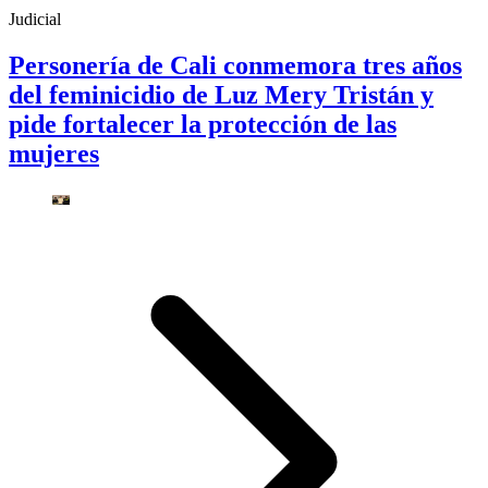
Judicial
Personería de Cali conmemora tres años
del feminicidio de Luz Mery Tristán y
pide fortalecer la protección de las
mujeres