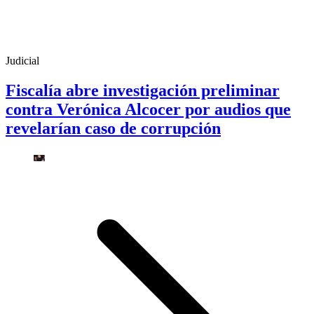
Judicial
Fiscalía abre investigación preliminar
contra Verónica Alcocer por audios que
revelarían caso de corrupción