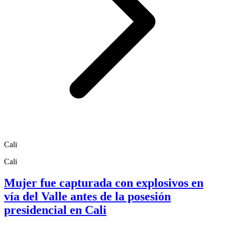
Cali
Cali
Mujer fue capturada con explosivos en
vía del Valle antes de la posesión
presidencial en Cali