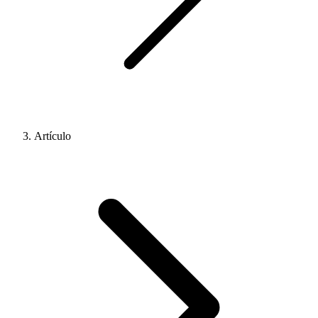
Artículo