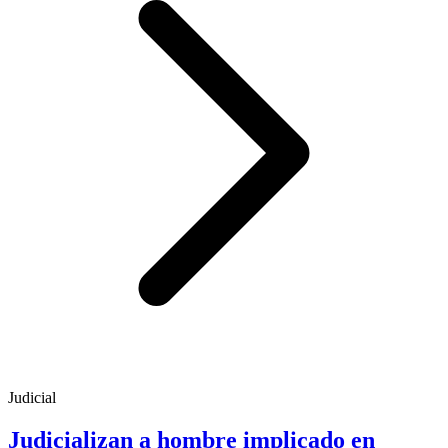
Judicial
Judicializan a hombre implicado en