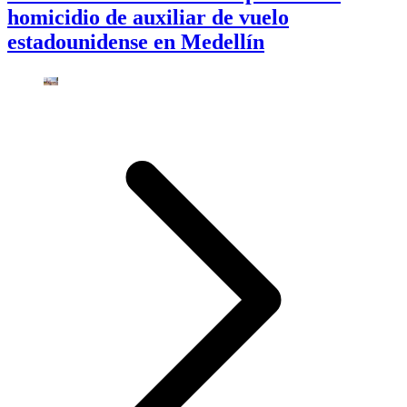
homicidio de auxiliar de vuelo
estadounidense en Medellín