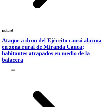
judicial
Ataque a dron del Ejército causó alarma
en zona rural de Miranda Cauca;
habitantes atrapados en medio de la
balacera