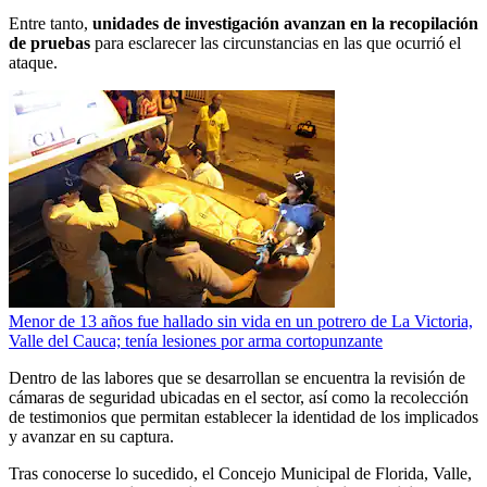
Entre tanto,
unidades de investigación avanzan en la recopilación
de pruebas
para esclarecer las circunstancias en las que ocurrió el
ataque.
Menor de 13 años fue hallado sin vida en un potrero de La Victoria,
Valle del Cauca; tenía lesiones por arma cortopunzante
Dentro de las labores que se desarrollan se encuentra la revisión de
cámaras de seguridad ubicadas en el sector, así como la recolección
de testimonios que permitan establecer la identidad de los implicados
y avanzar en su captura.
Tras conocerse lo sucedido, el Concejo Municipal de Florida, Valle,