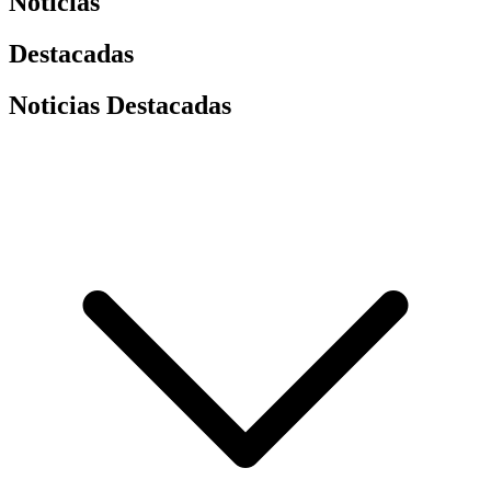
Noticias
Destacadas
Noticias Destacadas