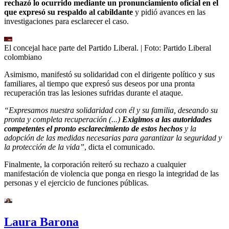
rechazó lo ocurrido mediante un pronunciamiento oficial en el
que expresó su respaldo al cabildante
y pidió avances en las
investigaciones para esclarecer el caso.
El concejal hace parte del Partido Liberal.
| Foto:
Partido Liberal
colombiano
Asimismo, manifestó su solidaridad con el dirigente político y sus
familiares, al tiempo que expresó sus deseos por una pronta
recuperación tras las lesiones sufridas durante el ataque.
“Expresamos nuestra solidaridad con él y su familia, deseando su
pronta y completa recuperación (...)
Exigimos a las autoridades
competentes el pronto esclarecimiento de estos hechos
y la
adopción de las medidas necesarias para garantizar la seguridad y
la protección de la vida”
, dicta el comunicado.
Finalmente, la corporación reiteró su rechazo a cualquier
manifestación de violencia que ponga en riesgo la integridad de las
personas y el ejercicio de funciones públicas.
Laura Barona