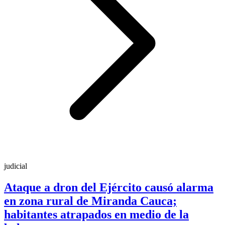
judicial
Ataque a dron del Ejército causó alarma
en zona rural de Miranda Cauca;
habitantes atrapados en medio de la