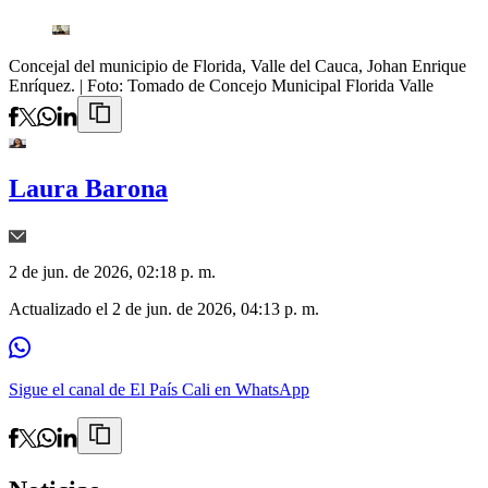
Concejal del municipio de Florida, Valle del Cauca, Johan Enrique
Enríquez.
| Foto:
Tomado de Concejo Municipal Florida Valle
Laura Barona
2 de jun. de 2026, 02:18 p. m.
Actualizado el
2 de jun. de 2026, 04:13 p. m.
Sigue el canal de El País Cali en WhatsApp