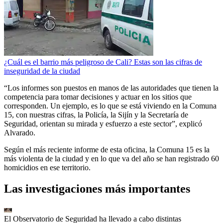
¿Cuál es el barrio más peligroso de Cali? Estas son las cifras de
inseguridad de la ciudad
“Los informes son puestos en manos de las autoridades que tienen la
competencia para tomar decisiones y actuar en los sitios que
corresponden. Un ejemplo, es lo que se está viviendo en la Comuna
15, con nuestras cifras, la Policía, la Sijín y la Secretaría de
Seguridad, orientan su mirada y esfuerzo a este sector”, explicó
Alvarado.
Según el más reciente informe de esta oficina, la Comuna 15 es la
más violenta de la ciudad y en lo que va del año se han registrado 60
homicidios en ese territorio.
Las investigaciones más importantes
El Observatorio de Seguridad ha llevado a cabo distintas