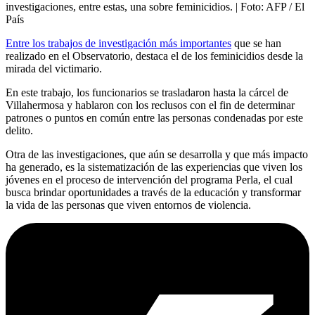
investigaciones, entre estas, una sobre feminicidios.
| Foto:
AFP / El
País
Entre los trabajos de investigación más importantes
que se han
realizado en el Observatorio, destaca el de los feminicidios desde la
mirada del victimario.
En este trabajo, los funcionarios se trasladaron hasta la cárcel de
Villahermosa y hablaron con los reclusos con el fin de determinar
patrones o puntos en común entre las personas condenadas por este
delito.
Otra de las investigaciones, que aún se desarrolla y que más impacto
ha generado, es la sistematización de las experiencias que viven los
jóvenes en el proceso de intervención del programa Perla, el cual
busca brindar oportunidades a través de la educación y transformar
la vida de las personas que viven entornos de violencia.