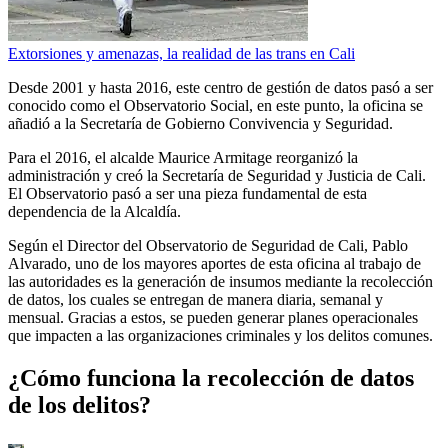
Extorsiones y amenazas, la realidad de las trans en Cali
Desde 2001 y hasta 2016, este centro de gestión de datos pasó a ser
conocido como el Observatorio Social, en este punto, la oficina se
añadió a la Secretaría de Gobierno Convivencia y Seguridad.
Para el 2016, el alcalde Maurice Armitage reorganizó la
administración y creó la Secretaría de Seguridad y Justicia de Cali.
El Observatorio pasó a ser una pieza fundamental de esta
dependencia de la Alcaldía.
Según el Director del Observatorio de Seguridad de Cali, Pablo
Alvarado, uno de los mayores aportes de esta oficina al trabajo de
las autoridades es la generación de insumos mediante la recolección
de datos, los cuales se entregan de manera diaria, semanal y
mensual. Gracias a estos, se pueden generar planes operacionales
que impacten a las organizaciones criminales y los delitos comunes.
¿Cómo funciona la recolección de datos
de los delitos?