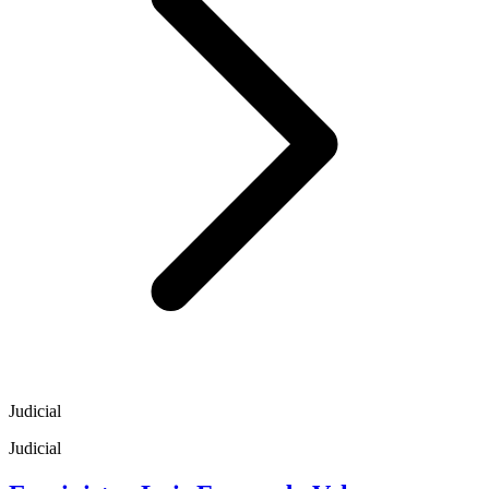
Judicial
Judicial