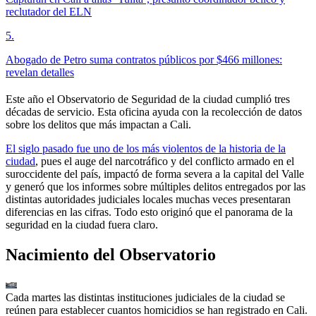
reclutador del ELN
5
.
Abogado de Petro suma contratos públicos por $466 millones:
revelan detalles
Este año el Observatorio de Seguridad de la ciudad cumplió tres
décadas de servicio. Esta oficina ayuda con la recolección de datos
sobre los delitos que más impactan a Cali.
El siglo pasado fue uno de los más violentos de la historia de la
ciudad
, pues el auge del narcotráfico y del conflicto armado en el
suroccidente del país, impactó de forma severa a la capital del Valle
y generó que los informes sobre múltiples delitos entregados por las
distintas autoridades judiciales locales muchas veces presentaran
diferencias en las cifras. Todo esto originó que el panorama de la
seguridad en la ciudad fuera claro.
Nacimiento del Observatorio
Cada martes las distintas instituciones judiciales de la ciudad se
reúnen para establecer cuantos homicidios se han registrado en Cali.