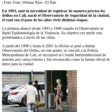
| Foto:
Foto: Wirmar Ríos / El País
En 1993, ante la necesidad de registrar de manera precisa los
delitos en Cali, nació el Observatorio de Seguridad de la ciudad,
el cual con el paso de los años vivió distintas etapas.
La primera abarcó desde 1993 a 1998 cuando el Observatorio se
llamó Epidemiología de la Violencia. Su objetivo era medir esta
problemática a través de las cifras.
A partir del 1998 y hasta el 2001 la oficina se pasó a llamar
Observatorio del Delito, en este punto, se vinculó a la Policía
Metropolitana de Cali, se incorporó al Comité Interinstitucional de
muertes por causa externa y fue reconocido como la fuente oficial de
datos para la ciudad.