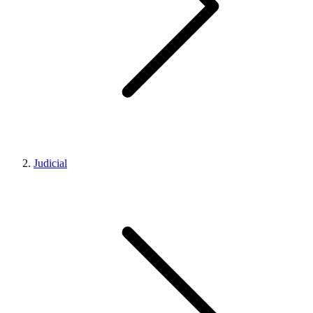
Judicial