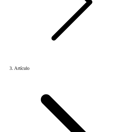
Artículo