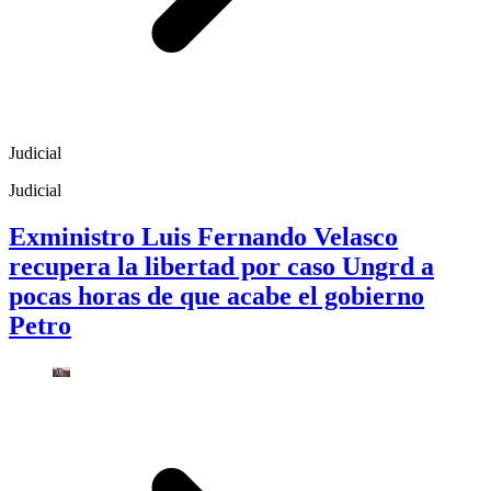
Judicial
Judicial
Exministro Luis Fernando Velasco
recupera la libertad por caso Ungrd a
pocas horas de que acabe el gobierno
Petro