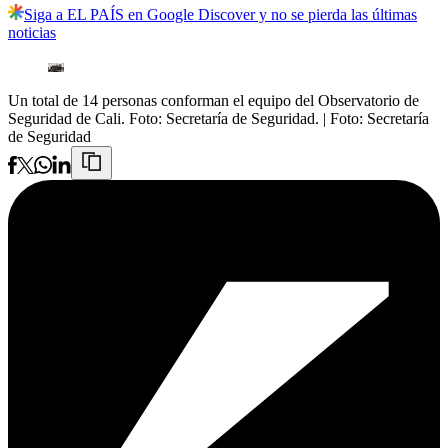
Siga a EL PAÍS en Google Discover y no se pierda las últimas
noticias
Un total de 14 personas conforman el equipo del Observatorio de
Seguridad de Cali. Foto: Secretaría de Seguridad.
| Foto:
Secretaría
de Seguridad