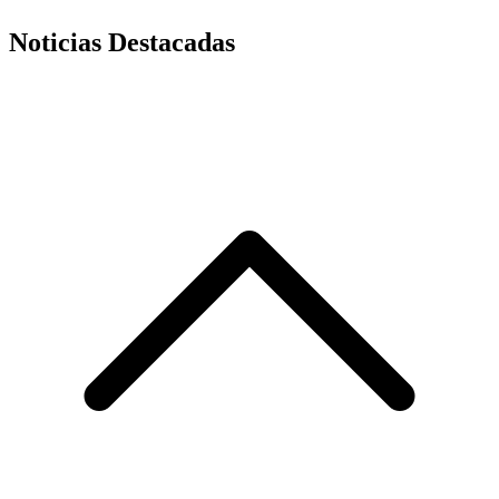
Noticias Destacadas