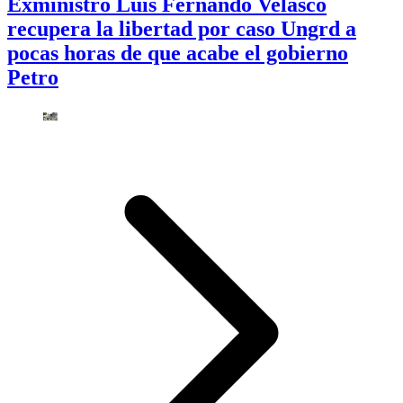
Exministro Luis Fernando Velasco
recupera la libertad por caso Ungrd a
pocas horas de que acabe el gobierno
Petro