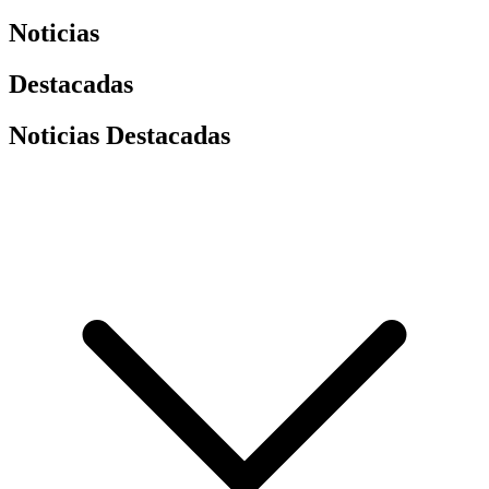
Noticias
Destacadas
Noticias Destacadas