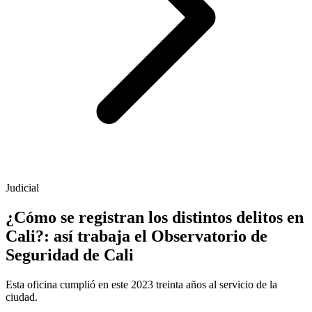
Judicial
¿Cómo se registran los distintos delitos en
Cali?: así trabaja el Observatorio de
Seguridad de Cali
Esta oficina cumplió en este 2023 treinta años al servicio de la
ciudad.