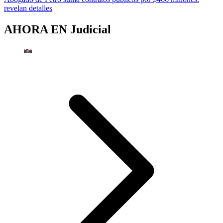
revelan detalles
AHORA EN
Judicial