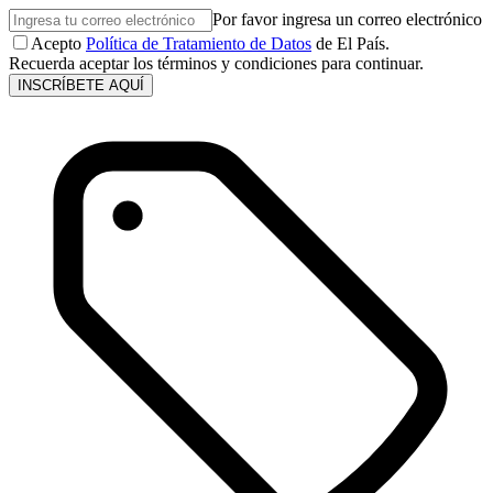
Por favor ingresa un correo electrónico
Acepto
Política de Tratamiento de Datos
de El País.
Recuerda aceptar los términos y condiciones para continuar.
INSCRÍBETE AQUÍ