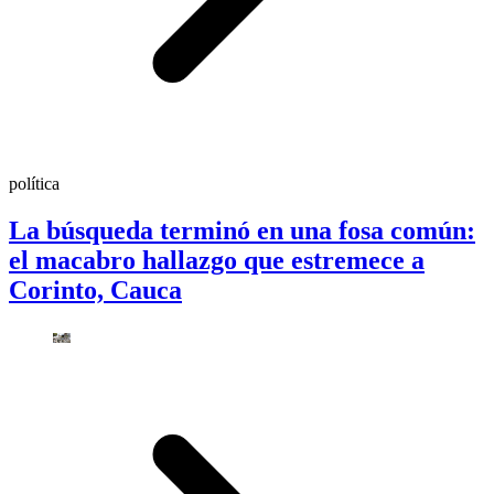
política
La búsqueda terminó en una fosa común:
el macabro hallazgo que estremece a
Corinto, Cauca