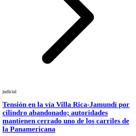
judicial
Tensión en la vía Villa Rica-Jamundí por
cilindro abandonado; autoridades
mantienen cerrado uno de los carriles de
la Panamericana