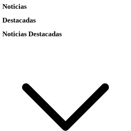
Noticias
Destacadas
Noticias Destacadas