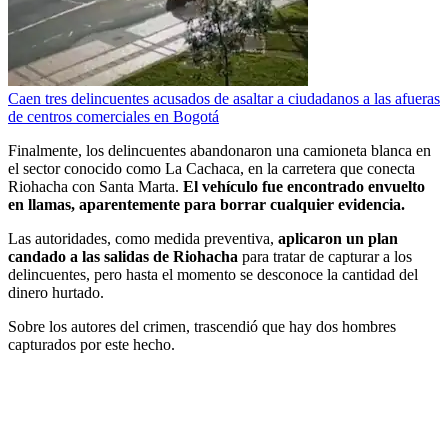
Caen tres delincuentes acusados de asaltar a ciudadanos a las afueras
de centros comerciales en Bogotá
Finalmente, los delincuentes abandonaron una camioneta blanca en
el sector conocido como La Cachaca, en la carretera que conecta
Riohacha con Santa Marta.
El vehículo fue encontrado envuelto
en llamas, aparentemente para borrar cualquier evidencia.
Las autoridades, como medida preventiva,
aplicaron un plan
candado a las salidas de Riohacha
para tratar de capturar a los
delincuentes, pero hasta el momento se desconoce la cantidad del
dinero hurtado.
Sobre los autores del crimen, trascendió que hay dos hombres
capturados por este hecho.