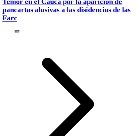
Temor en el Cauca por la aparición de
pancartas alusivas a las disidencias de las
Farc