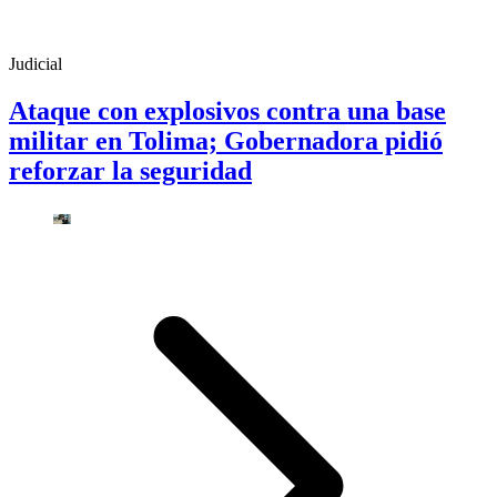
Judicial
Ataque con explosivos contra una base
militar en Tolima; Gobernadora pidió
reforzar la seguridad