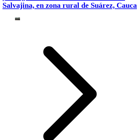
Salvajina, en zona rural de Suárez, Cauca