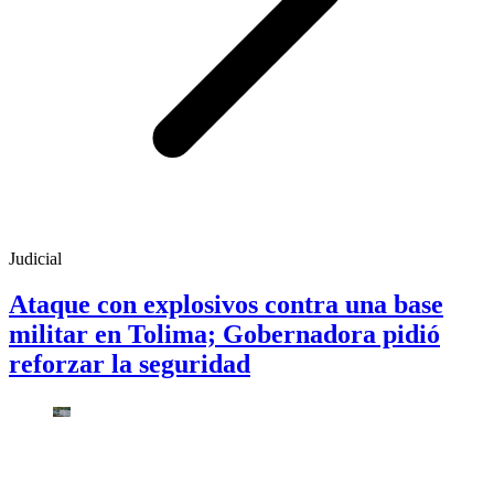
Judicial
Ataque con explosivos contra una base
militar en Tolima; Gobernadora pidió
reforzar la seguridad