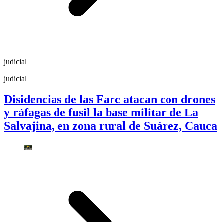
judicial
judicial
Disidencias de las Farc atacan con drones
y ráfagas de fusil la base militar de La
Salvajina, en zona rural de Suárez, Cauca