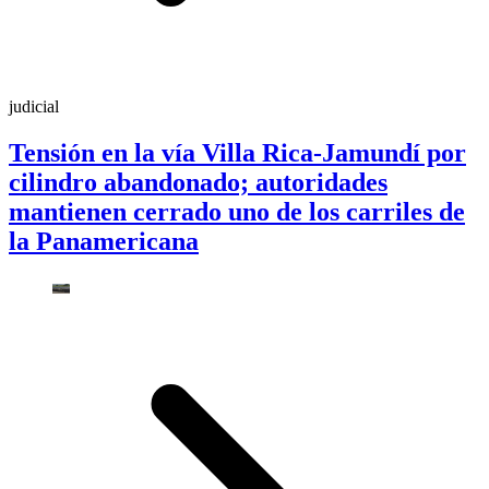
judicial
Tensión en la vía Villa Rica-Jamundí por
cilindro abandonado; autoridades
mantienen cerrado uno de los carriles de
la Panamericana