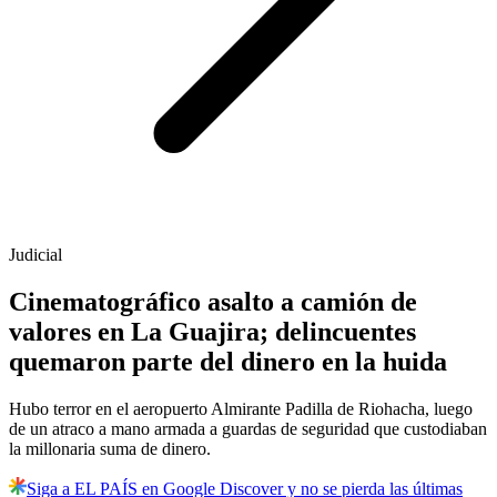
Judicial
Cinematográfico asalto a camión de
valores en La Guajira; delincuentes
quemaron parte del dinero en la huida
Hubo terror en el aeropuerto Almirante Padilla de Riohacha, luego
de un atraco a mano armada a guardas de seguridad que custodiaban
la millonaria suma de dinero.
Siga a EL PAÍS en Google Discover y no se pierda las últimas