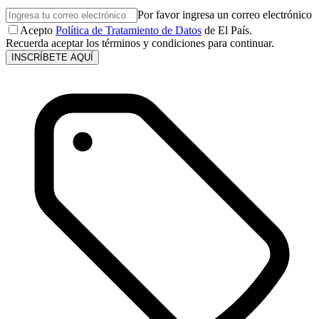
Por favor ingresa un correo electrónico
Acepto
Política de Tratamiento de Datos
de El País.
Recuerda aceptar los términos y condiciones para continuar.
INSCRÍBETE AQUÍ