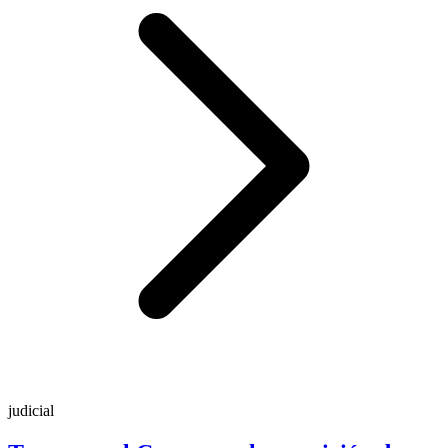
judicial