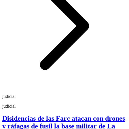
judicial
judicial
Disidencias de las Farc atacan con drones
y ráfagas de fusil la base militar de La