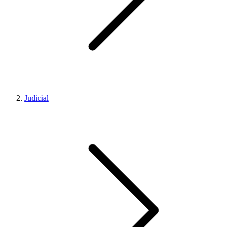
Judicial