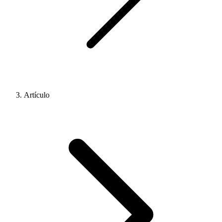
Artículo