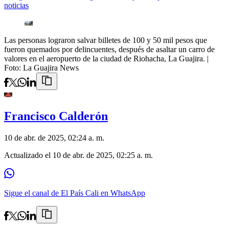
noticias
Las personas lograron salvar billetes de 100 y 50 mil pesos que
fueron quemados por delincuentes, después de asaltar un carro de
valores en el aeropuerto de la ciudad de Riohacha, La Guajira.
|
Foto:
La Guajira News
Francisco Calderón
10 de abr. de 2025, 02:24 a. m.
Actualizado el
10 de abr. de 2025, 02:25 a. m.
Sigue el canal de El País Cali en WhatsApp