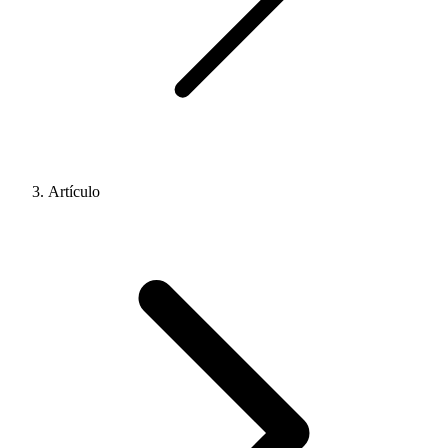
Artículo