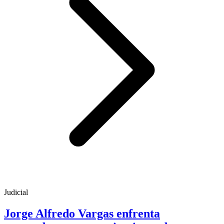
Judicial
Jorge Alfredo Vargas enfrenta