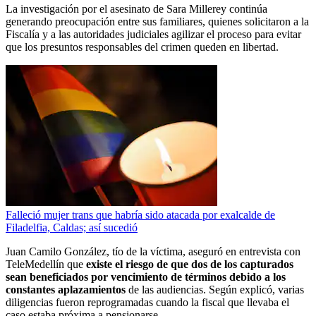
La investigación por el asesinato de Sara Millerey continúa
generando preocupación entre sus familiares, quienes solicitaron a la
Fiscalía y a las autoridades judiciales agilizar el proceso para evitar
que los presuntos responsables del crimen queden en libertad.
Falleció mujer trans que habría sido atacada por exalcalde de
Filadelfia, Caldas; así sucedió
Juan Camilo González, tío de la víctima, aseguró en entrevista con
TeleMedellín que
existe el riesgo de que dos de los capturados
sean beneficiados por vencimiento de términos debido a los
constantes aplazamientos
de las audiencias. Según explicó, varias
diligencias fueron reprogramadas cuando la fiscal que llevaba el
caso estaba próxima a pensionarse.