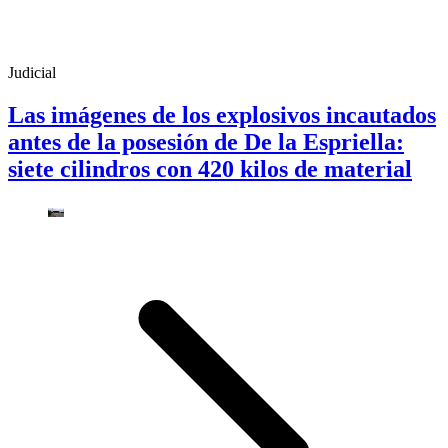
Judicial
Las imágenes de los explosivos incautados
antes de la posesión de De la Espriella:
siete cilindros con 420 kilos de material