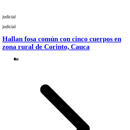
judicial
judicial
Hallan fosa común con cinco cuerpos en
zona rural de Corinto, Cauca