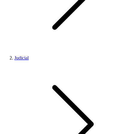
Judicial