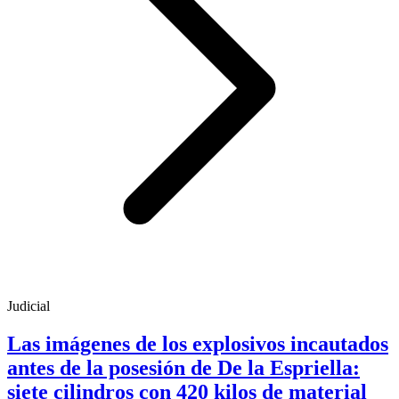
Judicial
Las imágenes de los explosivos incautados
antes de la posesión de De la Espriella:
siete cilindros con 420 kilos de material