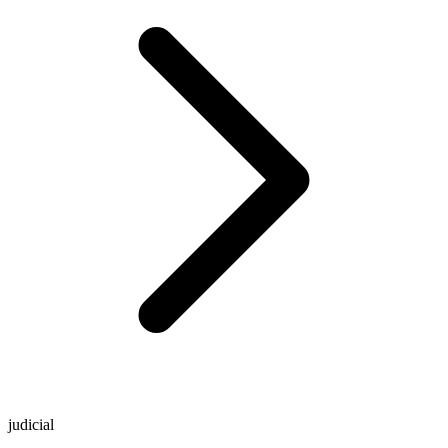
judicial