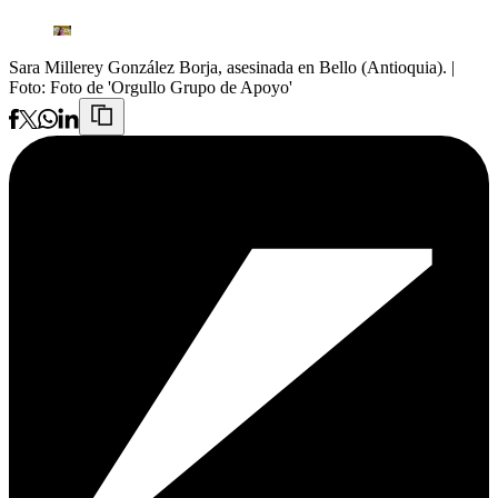
Sara Millerey González Borja, asesinada en Bello (Antioquia).
|
Foto:
Foto de 'Orgullo Grupo de Apoyo'