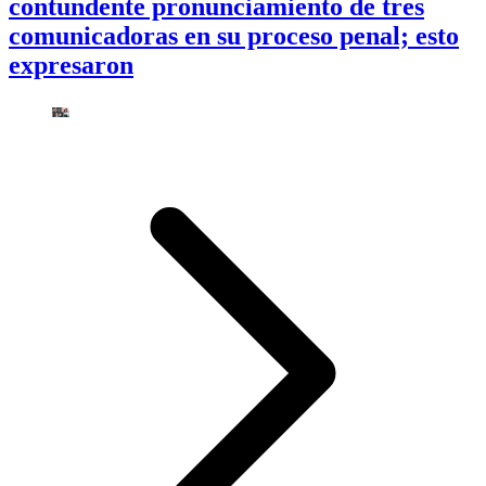
contundente pronunciamiento de tres
comunicadoras en su proceso penal; esto
expresaron