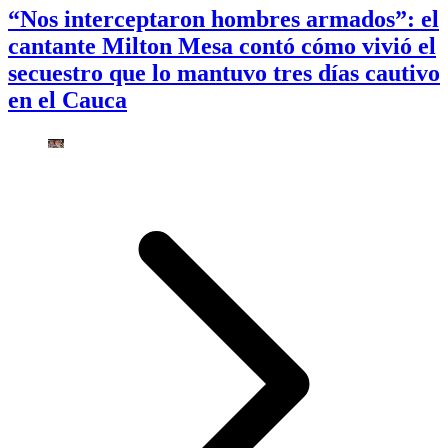
“Nos interceptaron hombres armados”: el
cantante Milton Mesa contó cómo vivió el
secuestro que lo mantuvo tres días cautivo
en el Cauca