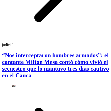
judicial
“Nos interceptaron hombres armados”: el
cantante Milton Mesa contó cómo vivió el
secuestro que lo mantuvo tres días cautivo
en el Cauca