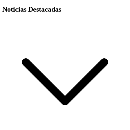
Noticias Destacadas