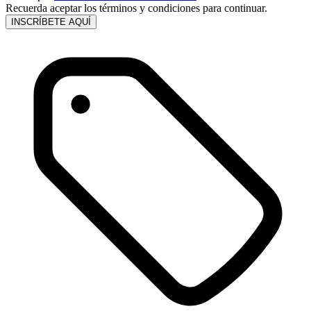
Recuerda aceptar los términos y condiciones para continuar.
INSCRÍBETE AQUÍ