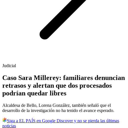
Judicial
Caso Sara Millerey: familiares denuncian
retrasos y alertan que dos procesados
podrían quedar libres
Alcaldesa de Bello, Lorena González, también señaló que el
desarrollo de la investigación no ha tenido el avance esperado.
Siga a EL PAÍS en Google Discover y no se pierda las últimas
noticias