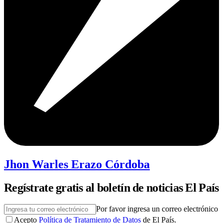
Jhon Warles Erazo Córdoba
Regístrate gratis al boletín de noticias El País
Por favor ingresa un correo electrónico
Acepto
Política de Tratamiento de Datos
de El País.