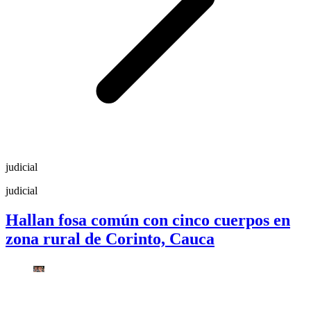
judicial
judicial
Hallan fosa común con cinco cuerpos en
zona rural de Corinto, Cauca