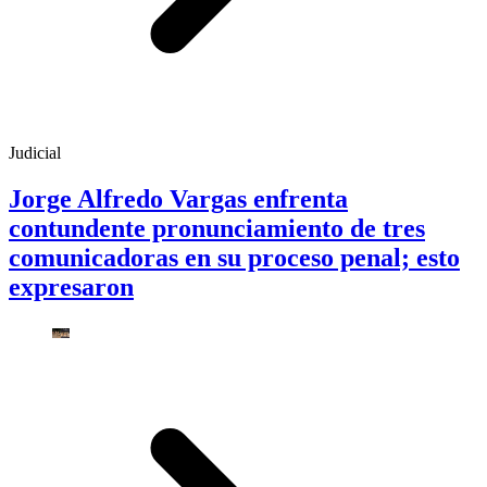
Judicial
Jorge Alfredo Vargas enfrenta
contundente pronunciamiento de tres
comunicadoras en su proceso penal; esto
expresaron