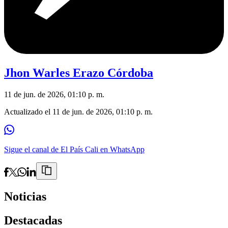
Jhon Warles Erazo Córdoba
11 de jun. de 2026, 01:10 p. m.
Actualizado el
11 de jun. de 2026, 01:10 p. m.
Sigue el canal de El País Cali en WhatsApp
Noticias
Destacadas