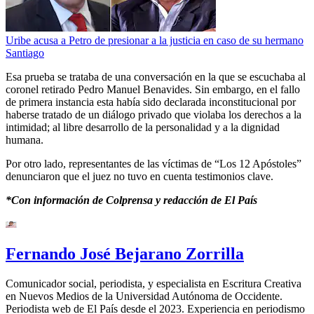
Uribe acusa a Petro de presionar a la justicia en caso de su hermano
Santiago
Esa prueba se trataba de una conversación en la que se escuchaba al
coronel retirado Pedro Manuel Benavides.
Sin embargo, en el fallo
de primera instancia esta había sido declarada inconstitucional por
haberse tratado de un diálogo privado que violaba los derechos a la
intimidad; al libre desarrollo de la personalidad y a la dignidad
humana.
Por otro lado, representantes de las víctimas de “Los 12 Apóstoles”
denunciaron que el juez no tuvo en cuenta testimonios clave.
*Con información de Colprensa y redacción de El País
Fernando José Bejarano Zorrilla
Comunicador social, periodista, y especialista en Escritura Creativa
en Nuevos Medios de la Universidad Autónoma de Occidente.
Periodista web de El País desde el 2023. Experiencia en periodismo