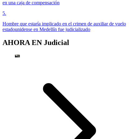
en una caja de compensación
5
.
Hombre que estaría implicado en el crimen de auxiliar de vuelo
estadounidense en Medellín fue judicializado
AHORA EN
Judicial