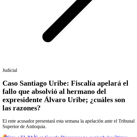
Judicial
Caso Santiago Uribe: Fiscalía apelará el
fallo que absolvió al hermano del
expresidente Álvaro Uribe; ¿cuáles son
las razones?
El ente acusador presentará esta semana la apelación ante el Tribunal
Superior de Antioquia.