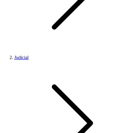
Judicial