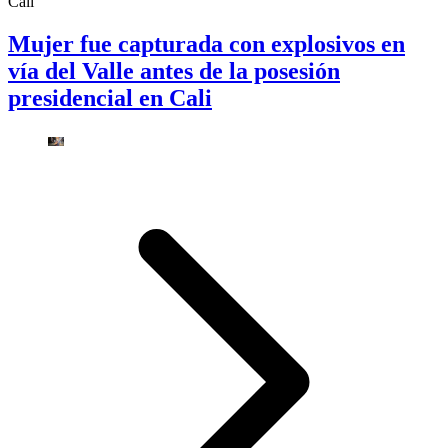
Cali
Mujer fue capturada con explosivos en
vía del Valle antes de la posesión
presidencial en Cali