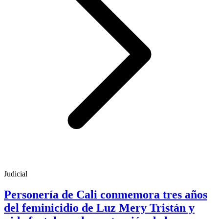
Judicial
Personería de Cali conmemora tres años
del feminicidio de Luz Mery Tristán y