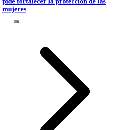
pide fortalecer la protección de las
mujeres