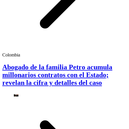
Colombia
Abogado de la familia Petro acumula
millonarios contratos con el Estado;
revelan la cifra y detalles del caso