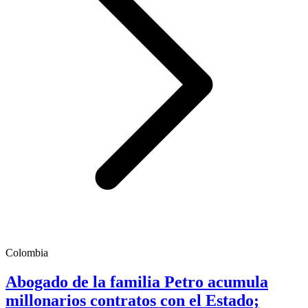
Colombia
Abogado de la familia Petro acumula
millonarios contratos con el Estado;