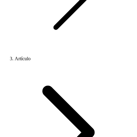
Artículo