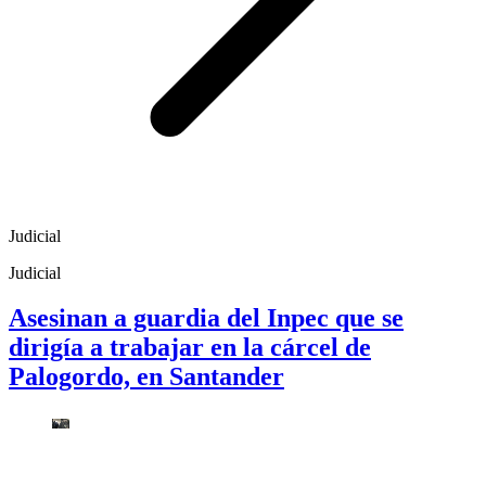
Judicial
Judicial
Asesinan a guardia del Inpec que se
dirigía a trabajar en la cárcel de
Palogordo, en Santander