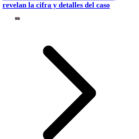
revelan la cifra y detalles del caso