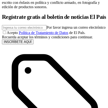
escrito con énfasis en política y conflicto armado, en fotografía y
edición de productos sonoros.
Regístrate gratis al boletín de noticias El País
Por favor ingresa un correo electrónico
Acepto
Política de Tratamiento de Datos
de El País.
Recuerda aceptar los términos y condiciones para continuar.
INSCRÍBETE AQUÍ