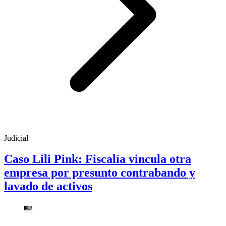
Judicial
Caso Lili Pink: Fiscalía vincula otra
empresa por presunto contrabando y
lavado de activos