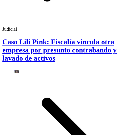
Judicial
Caso Lili Pink: Fiscalía vincula otra
empresa por presunto contrabando y
lavado de activos