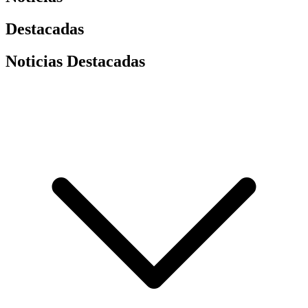
Destacadas
Noticias Destacadas