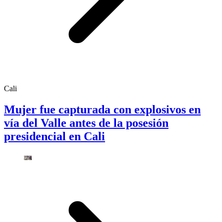
Cali
Mujer fue capturada con explosivos en
vía del Valle antes de la posesión
presidencial en Cali