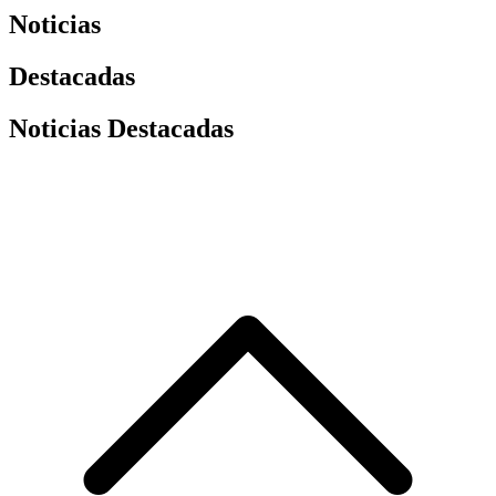
Noticias
Destacadas
Noticias Destacadas