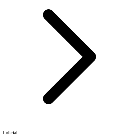
Judicial