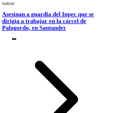
Judicial
Asesinan a guardia del Inpec que se
dirigía a trabajar en la cárcel de
Palogordo, en Santander