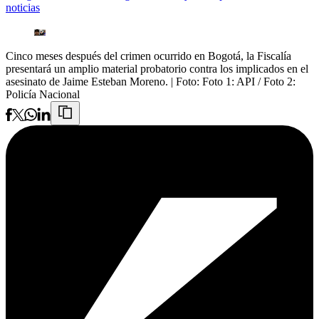
noticias
Cinco meses después del crimen ocurrido en Bogotá, la Fiscalía
presentará un amplio material probatorio contra los implicados en el
asesinato de Jaime Esteban Moreno.
| Foto:
Foto 1: API / Foto 2:
Policía Nacional