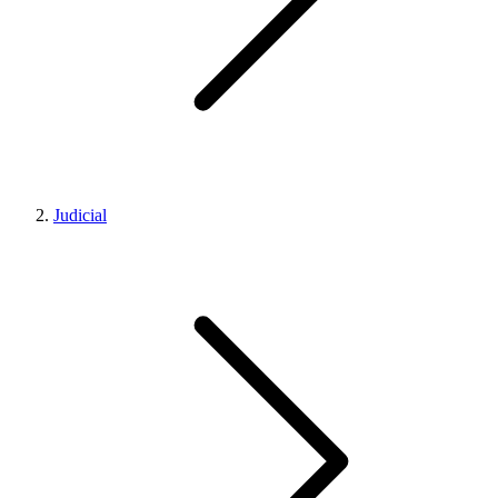
Judicial