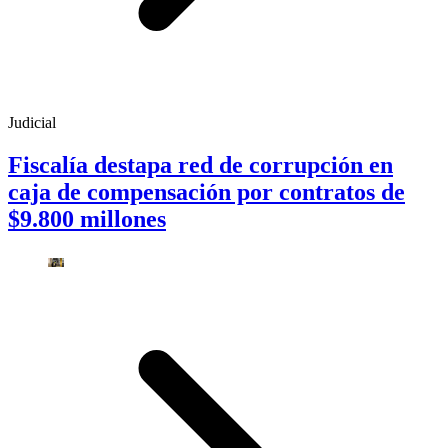
Judicial
Fiscalía destapa red de corrupción en
caja de compensación por contratos de
$9.800 millones