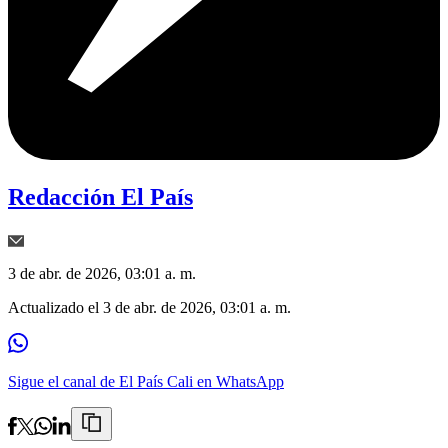
Redacción El País
3 de abr. de 2026, 03:01 a. m.
Actualizado el
3 de abr. de 2026, 03:01 a. m.
Sigue el canal de El País Cali en WhatsApp