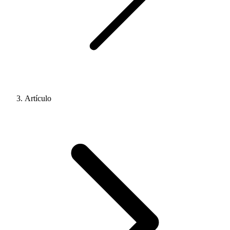
Artículo