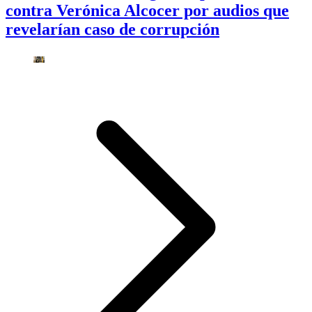
contra Verónica Alcocer por audios que
revelarían caso de corrupción