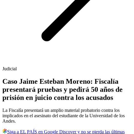
Judicial
Caso Jaime Esteban Moreno: Fiscalía
presentará pruebas y pedirá 50 años de
prisión en juicio contra los acusados
La Fiscalía presentará un amplio material probatorio contra los
implicados en el asesinato del estudiante de la Universidad de los
Andes.
Siga a EL PAÍS en Google Discover y no se pierda las últimas