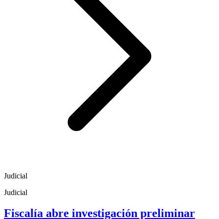
Judicial
Judicial
Fiscalía abre investigación preliminar