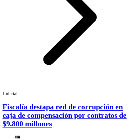
Judicial
Fiscalía destapa red de corrupción en
caja de compensación por contratos de
$9.800 millones