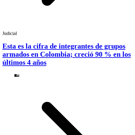
Judicial
Esta es la cifra de integrantes de grupos
armados en Colombia; creció 90 % en los
últimos 4 años