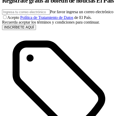
Regístrate gratis al boletín de noticias El País
Por favor ingresa un correo electrónico
Acepto
Política de Tratamiento de Datos
de El País.
Recuerda aceptar los términos y condiciones para continuar.
INSCRÍBETE AQUÍ