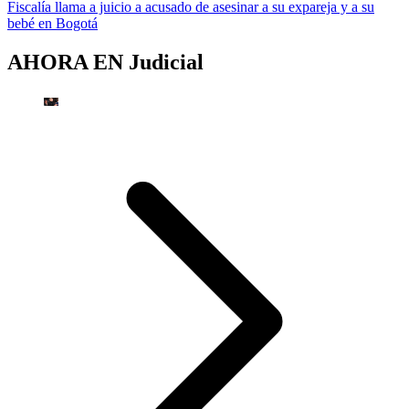
Fiscalía llama a juicio a acusado de asesinar a su expareja y a su
bebé en Bogotá
AHORA EN
Judicial