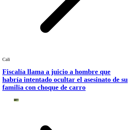
Cali
Fiscalía llama a juicio a hombre que
habría intentado ocultar el asesinato de su
familia con choque de carro