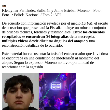
Kleidymar Fernández Sulbarán y Jaime Esteban Moreno.
| Foto:
Foto 1: Policía Nacional / Foto 2: API
De acuerdo con información revelada por el medio
La FM
, el escrito
de acusación que presentará la Fiscalía incluye un robusto conjunto
de pruebas técnicas, forenses y testimoniales.
Entre los elementos
recopilados se encuentran 54 fotografías de la necropsia,
múltiples videos desde distintos ángulos del ataque
y una
reconstrucción detallada de lo ocurrido.
Este material busca sustentar la tesis del ente acusador que la víctima
se encontraba en una condición de indefensión al momento del
ataque. Según lo expuesto, Moreno no tuvo oportunidad de
reaccionar ante la agresión.