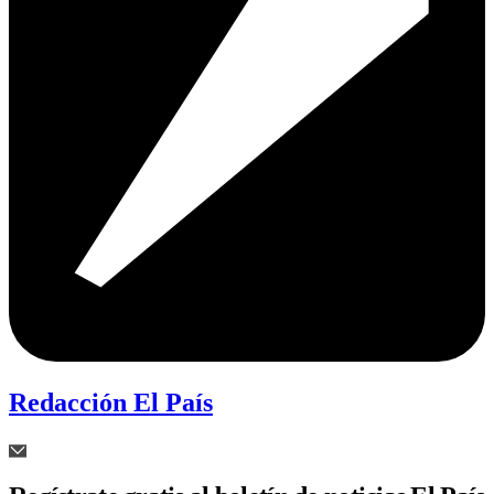
Redacción El País