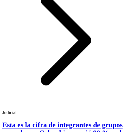
Judicial
Esta es la cifra de integrantes de grupos