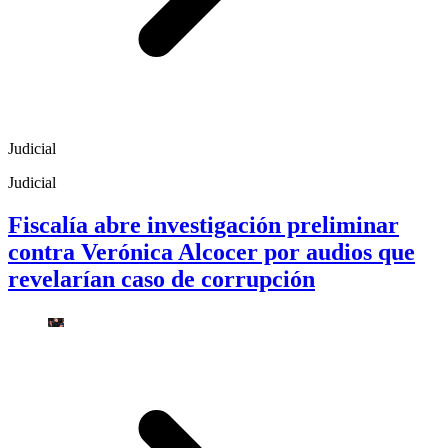
Judicial
Judicial
Fiscalía abre investigación preliminar
contra Verónica Alcocer por audios que
revelarían caso de corrupción