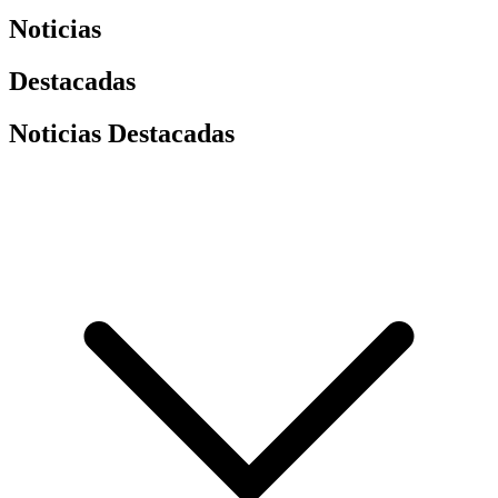
Noticias
Destacadas
Noticias Destacadas