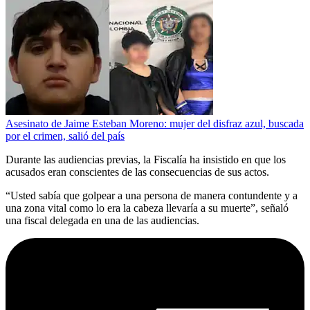
Asesinato de Jaime Esteban Moreno: mujer del disfraz azul, buscada
por el crimen, salió del país
Durante las audiencias previas, la Fiscalía ha insistido en que los
acusados eran conscientes de las consecuencias de sus actos.
“Usted sabía que golpear a una persona de manera contundente y a
una zona vital como lo era la cabeza llevaría a su muerte”, señaló
una fiscal delegada en una de las audiencias.