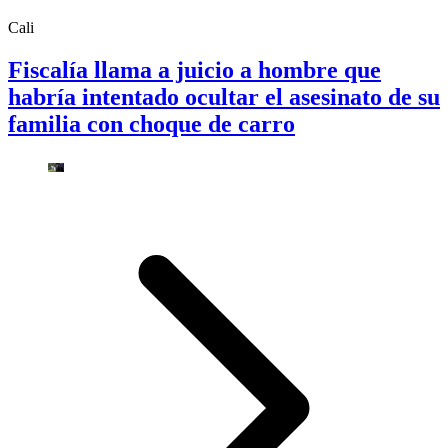
Cali
Fiscalía llama a juicio a hombre que
habría intentado ocultar el asesinato de su
familia con choque de carro