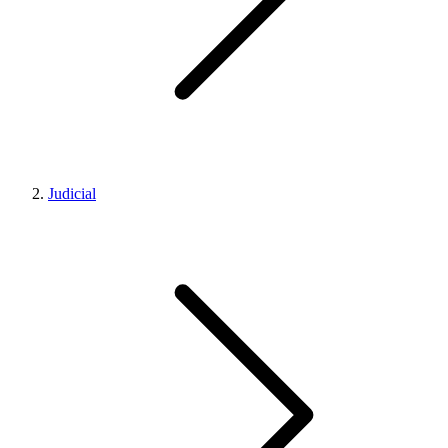
Judicial