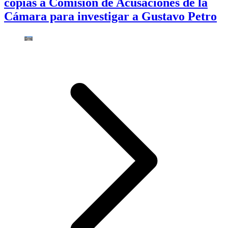
copias a Comisión de Acusaciones de la
Cámara para investigar a Gustavo Petro