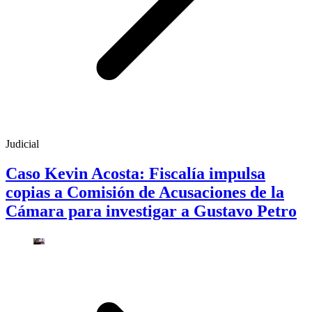
Judicial
Caso Kevin Acosta: Fiscalía impulsa
copias a Comisión de Acusaciones de la
Cámara para investigar a Gustavo Petro