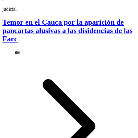
judicial
Temor en el Cauca por la aparición de
pancartas alusivas a las disidencias de las
Farc