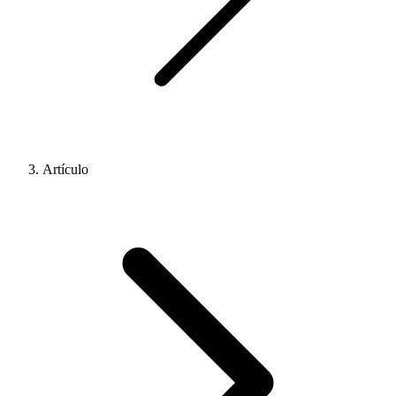
Artículo