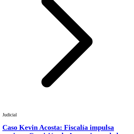
Judicial
Caso Kevin Acosta: Fiscalía impulsa