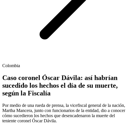
Colombia
Caso coronel Óscar Dávila: así habrían
sucedido los hechos el día de su muerte,
según la Fiscalía
Por medio de una rueda de prensa, la vicefiscal general de la nación,
Martha Mancera, junto con funcionarios de la entidad, dio a conocer
cómo sucedieron los hechos que desencadenaron la muerte del
teniente coronel Óscar Dávila.