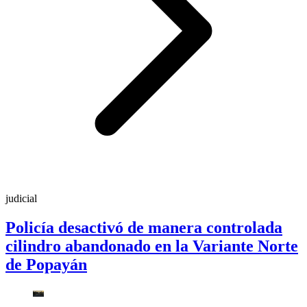
judicial
Policía desactivó de manera controlada
cilindro abandonado en la Variante Norte
de Popayán