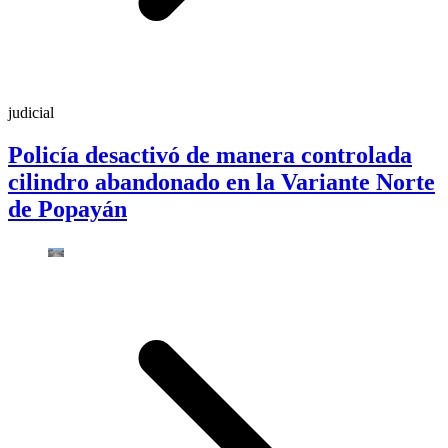
judicial
Policía desactivó de manera controlada
cilindro abandonado en la Variante Norte
de Popayán