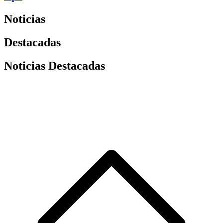
Noticias
Destacadas
Noticias Destacadas