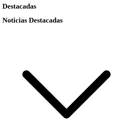
Destacadas
Noticias Destacadas