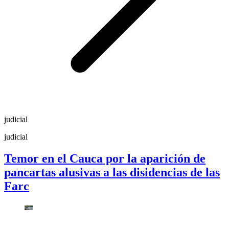
judicial
judicial
Temor en el Cauca por la aparición de
pancartas alusivas a las disidencias de las
Farc