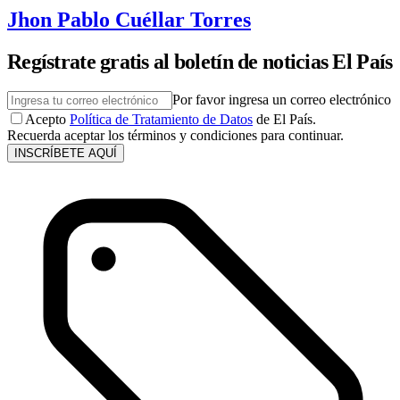
Jhon Pablo Cuéllar Torres
Regístrate gratis al boletín de noticias El País
Por favor ingresa un correo electrónico
Acepto
Política de Tratamiento de Datos
de El País.
Recuerda aceptar los términos y condiciones para continuar.
INSCRÍBETE AQUÍ