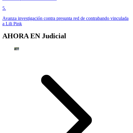
5
.
Avanza investigación contra presunta red de contrabando vinculada
a Lili Pink
AHORA EN
Judicial