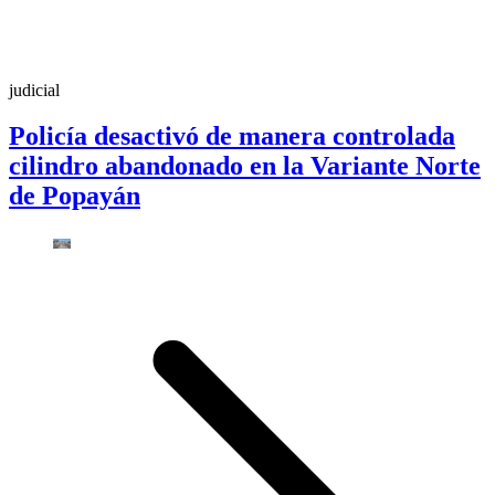
judicial
Policía desactivó de manera controlada
cilindro abandonado en la Variante Norte
de Popayán