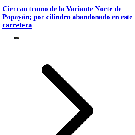
Cierran tramo de la Variante Norte de
Popayán; por cilindro abandonado en este
carretera