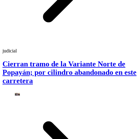
judicial
Cierran tramo de la Variante Norte de
Popayán; por cilindro abandonado en este
carretera