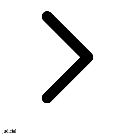
judicial