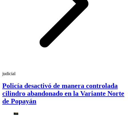
judicial
Policía desactivó de manera controlada
cilindro abandonado en la Variante Norte
de Popayán