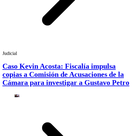
Judicial
Caso Kevin Acosta: Fiscalía impulsa
copias a Comisión de Acusaciones de la
Cámara para investigar a Gustavo Petro