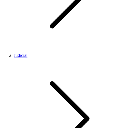
Judicial