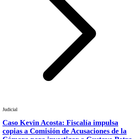
Judicial
Caso Kevin Acosta: Fiscalía impulsa
copias a Comisión de Acusaciones de la