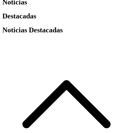
Noticias
Destacadas
Noticias Destacadas