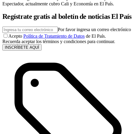
Espectador, actualmente cubro Cali y Economía en El País.
Regístrate gratis al boletín de noticias El País
Por favor ingresa un correo electrónico
Acepto
Política de Tratamiento de Datos
de El País.
Recuerda aceptar los términos y condiciones para continuar.
INSCRÍBETE AQUÍ