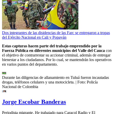
Dos integrantes de las disidencias de las Farc se entregaron a tropas
del Ejército Nacional en Cali y Popayán
Estas capturas hacen parte del trabajo emprendido por la
Fuerza Pública en diferentes municipios del Valle del Cauca
con
el objetivo de contrarrestar su accionar criminal, además de entregar
bienestar a los ciudadanos. Por lo cual, se mantendrán los operativos
en varios puntos del departamento.
Durante las diligencias de allanamiento en Tuluá fueron incautadas
drogas, teléfonos celulares y una motocicleta.
| Foto:
Policía
Nacional de Colombia
Jorge Escobar Banderas
Periodista migrante. He trabajado para Caracol Radio y El