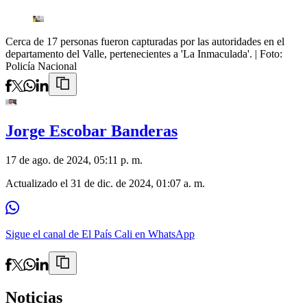
Cerca de 17 personas fueron capturadas por las autoridades en el
departamento del Valle, pertenecientes a 'La Inmaculada'.
| Foto:
Policía Nacional
Jorge Escobar Banderas
17 de ago. de 2024, 05:11 p. m.
Actualizado el
31 de dic. de 2024, 01:07 a. m.
Sigue el canal de El País Cali en WhatsApp
Noticias