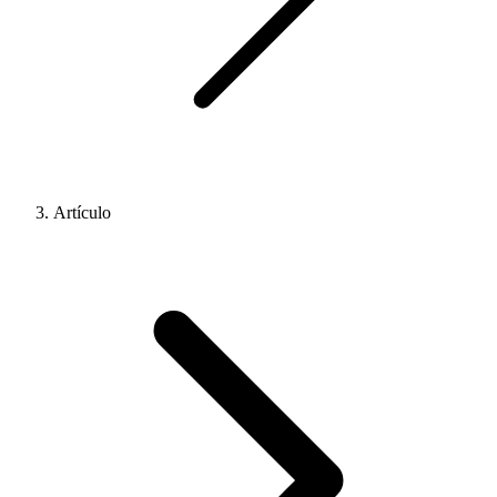
Artículo