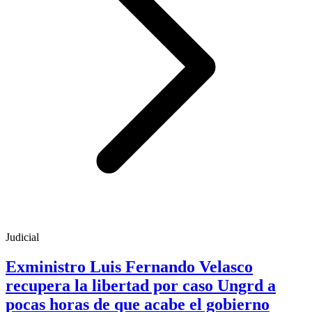
Judicial
Exministro Luis Fernando Velasco
recupera la libertad por caso Ungrd a
pocas horas de que acabe el gobierno