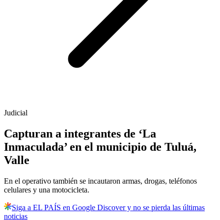
Judicial
Capturan a integrantes de ‘La
Inmaculada’ en el municipio de Tuluá,
Valle
En el operativo también se incautaron armas, drogas, teléfonos
celulares y una motocicleta.
Siga a EL PAÍS en Google Discover y no se pierda las últimas
noticias