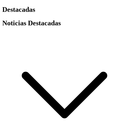
Destacadas
Noticias Destacadas