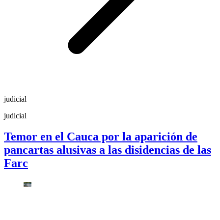
judicial
judicial
Temor en el Cauca por la aparición de
pancartas alusivas a las disidencias de las
Farc