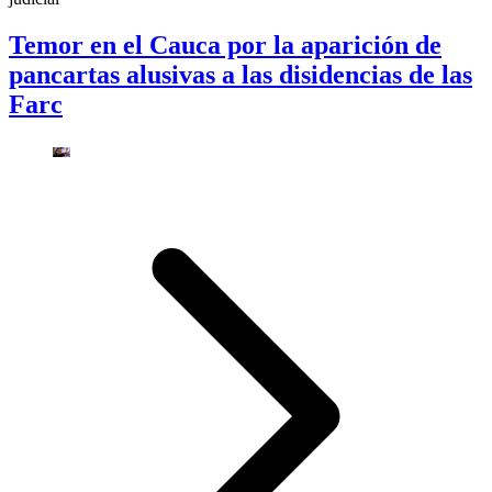
Temor en el Cauca por la aparición de
pancartas alusivas a las disidencias de las
Farc