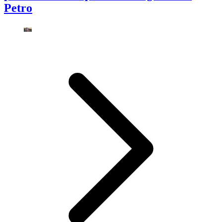
Petro