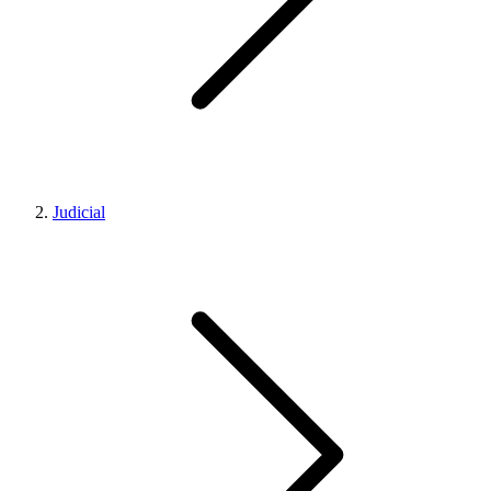
Judicial