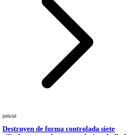
judicial
Destruyen de forma controlada siete