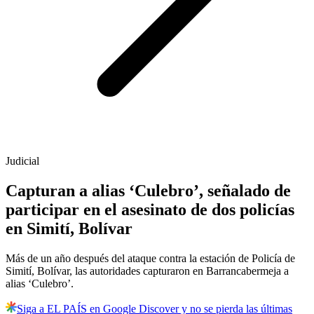
Judicial
Capturan a alias ‘Culebro’, señalado de
participar en el asesinato de dos policías
en Simití, Bolívar
Más de un año después del ataque contra la estación de Policía de
Simití, Bolívar, las autoridades capturaron en Barrancabermeja a
alias ‘Culebro’.
Siga a EL PAÍS en Google Discover y no se pierda las últimas