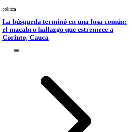
política
La búsqueda terminó en una fosa común:
el macabro hallazgo que estremece a
Corinto, Cauca