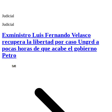
Judicial
Judicial
Exministro Luis Fernando Velasco
recupera la libertad por caso Ungrd a
pocas horas de que acabe el gobierno
Petro