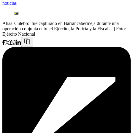
noticias
Alias 'Culebro' fue capturado en Barrancabermeja durante una
operación conjunta entre el Ejército, la Policía y la Fiscalía.
| Foto:
Ejército Nacional