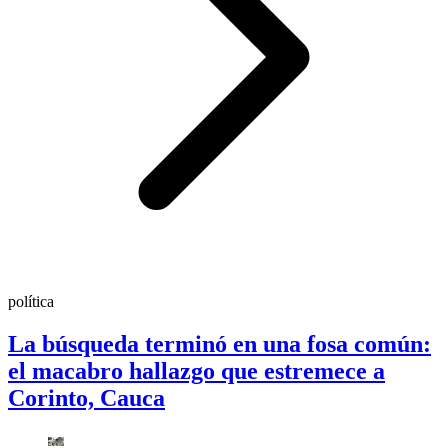
política
La búsqueda terminó en una fosa común:
el macabro hallazgo que estremece a
Corinto, Cauca