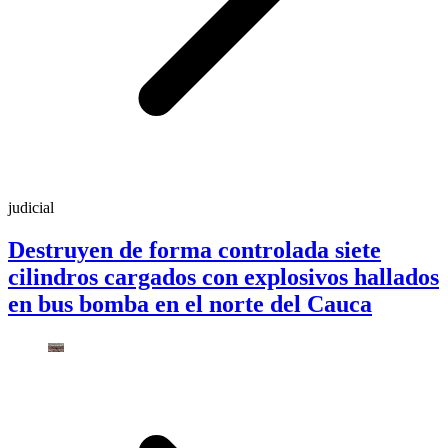
judicial
Destruyen de forma controlada siete
cilindros cargados con explosivos hallados
en bus bomba en el norte del Cauca