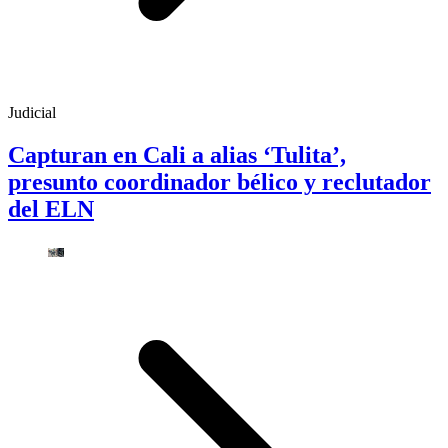
Judicial
Capturan en Cali a alias ‘Tulita’,
presunto coordinador bélico y reclutador
del ELN