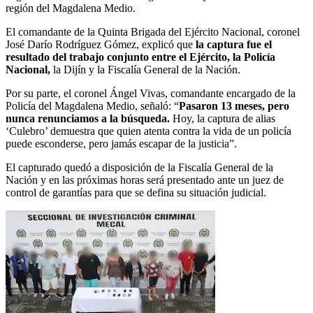
región del Magdalena Medio.
El comandante de la Quinta Brigada del Ejército Nacional, coronel
José Darío Rodríguez Gómez, explicó que
la captura fue el
resultado del trabajo conjunto entre el Ejército, la Policía
Nacional,
la Dijín y la Fiscalía General de la Nación.
Por su parte, el coronel Ángel Vivas, comandante encargado de la
Policía del Magdalena Medio, señaló: “
Pasaron 13 meses, pero
nunca renunciamos a la búsqueda.
Hoy, la captura de alias
‘Culebro’ demuestra que quien atenta contra la vida de un policía
puede esconderse, pero jamás escapar de la justicia”.
El capturado quedó a disposición de la Fiscalía General de la
Nación y en las próximas horas será presentado ante un juez de
control de garantías para que se defina su situación judicial.