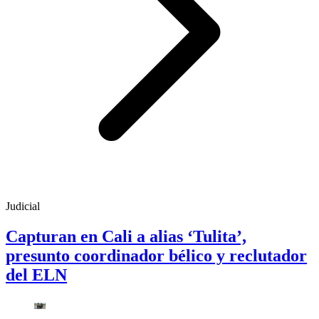
Judicial
Capturan en Cali a alias ‘Tulita’,
presunto coordinador bélico y reclutador
del ELN