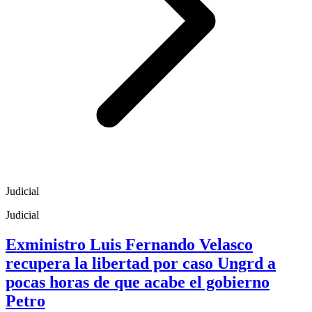
Judicial
Judicial
Exministro Luis Fernando Velasco
recupera la libertad por caso Ungrd a
pocas horas de que acabe el gobierno
Petro