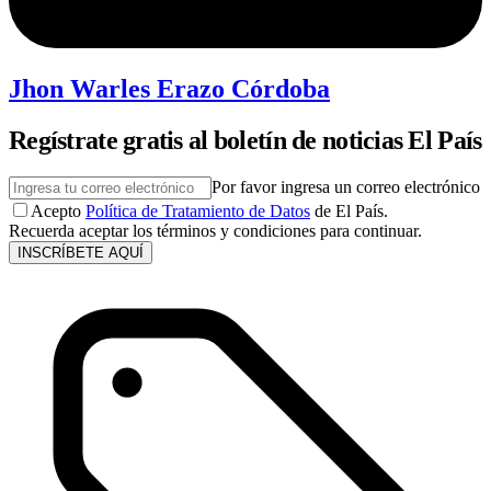
Jhon Warles Erazo Córdoba
Regístrate gratis al boletín de noticias El País
Por favor ingresa un correo electrónico
Acepto
Política de Tratamiento de Datos
de El País.
Recuerda aceptar los términos y condiciones para continuar.
INSCRÍBETE AQUÍ