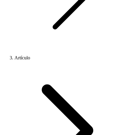
Artículo