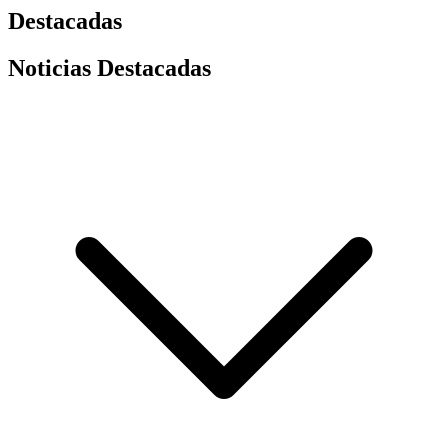
Destacadas
Noticias Destacadas