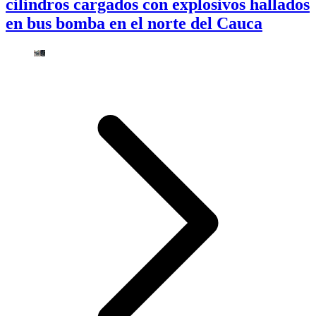
cilindros cargados con explosivos hallados
en bus bomba en el norte del Cauca