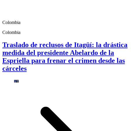
Colombia
Colombia
Traslado de reclusos de Itagüí: la drástica
medida del presidente Abelardo de la
Espriella para frenar el crimen desde las
cárceles