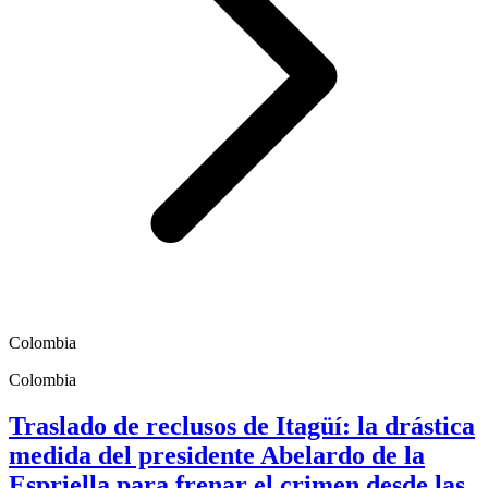
Colombia
Colombia
Traslado de reclusos de Itagüí: la drástica
medida del presidente Abelardo de la
Espriella para frenar el crimen desde las