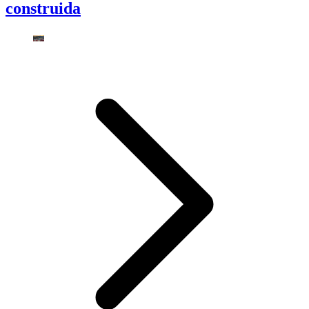
construida