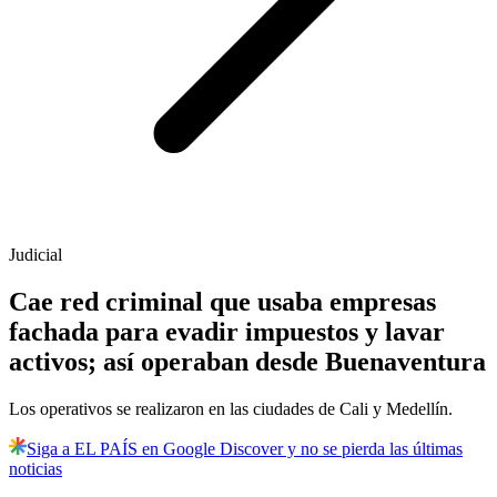
Judicial
Cae red criminal que usaba empresas
fachada para evadir impuestos y lavar
activos; así operaban desde Buenaventura
Los operativos se realizaron en las ciudades de Cali y Medellín.
Siga a EL PAÍS en Google Discover y no se pierda las últimas
noticias