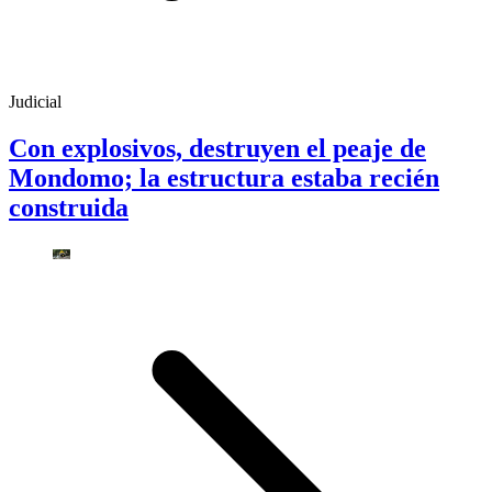
Judicial
Con explosivos, destruyen el peaje de
Mondomo; la estructura estaba recién
construida