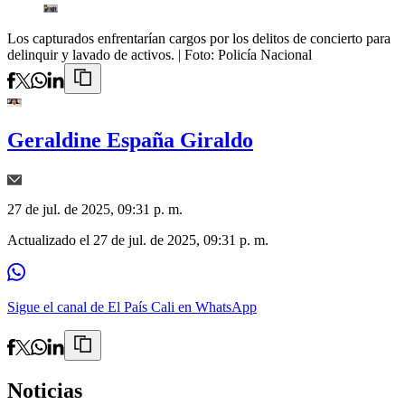
Los capturados enfrentarían cargos por los delitos de concierto para
delinquir y lavado de activos.
| Foto:
Policía Nacional
Geraldine España Giraldo
27 de jul. de 2025, 09:31 p. m.
Actualizado el
27 de jul. de 2025, 09:31 p. m.
Sigue el canal de El País Cali en WhatsApp
Noticias