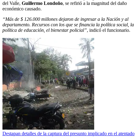
del Valle,
Guillermo Londoño
, se refirió a la magnitud del daño
económico causado.
“Más de $ 126.000 millones dejaron de ingresar a la Nación y al
departamento. Recursos con los que se financia la política social, la
política de educación, el bienestar policial”
, indicó el funcionario.
Destapan detalles de la captura del presunto implicado en el atentado