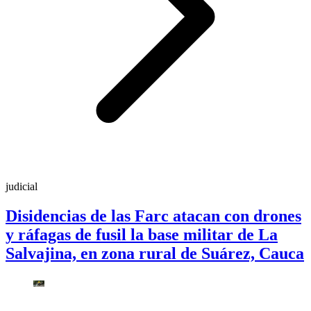
judicial
Disidencias de las Farc atacan con drones
y ráfagas de fusil la base militar de La
Salvajina, en zona rural de Suárez, Cauca