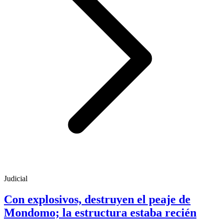
Judicial
Con explosivos, destruyen el peaje de
Mondomo; la estructura estaba recién