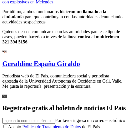
con explosivos en Meléndez
Por último, ambos funcionarios
hicieron un llamado a la
ciudadanía
para que contribuyan con las autoridades denunciando
actividades sospechosas.
Quienes deseen comunicarse con las autoridades para este tipo de
casos, pueden hacerlo a través de la
línea contra el multicrimen
321 394 5156
.
Geraldine España Giraldo
Periodista web de El País, comunicadora social y periodista
egresada de la Universidad Autónoma de Occidente en Cali, Valle.
Me gusta la reportería, presentación y la escritura.
Regístrate gratis al boletín de noticias El País
Por favor ingresa un correo electrónico
Acepto
Política de Tratamiento de Datos
de El País.