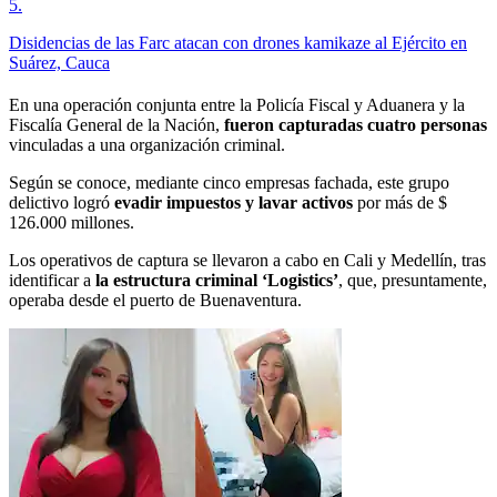
5
.
Disidencias de las Farc atacan con drones kamikaze al Ejército en
Suárez, Cauca
En una operación conjunta entre la Policía Fiscal y Aduanera y la
Fiscalía General de la Nación,
fueron capturadas cuatro personas
vinculadas a una organización criminal.
Según se conoce, mediante cinco empresas fachada, este grupo
delictivo logró
evadir impuestos y lavar activos
por más de $
126.000 millones.
Los operativos de captura se llevaron a cabo en Cali y Medellín, tras
identificar a
la estructura criminal ‘Logistics’
, que, presuntamente,
operaba desde el puerto de Buenaventura.