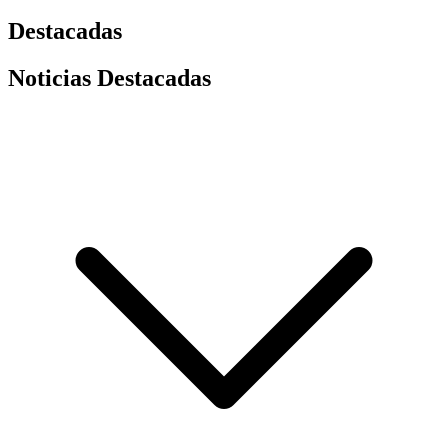
Destacadas
Noticias Destacadas