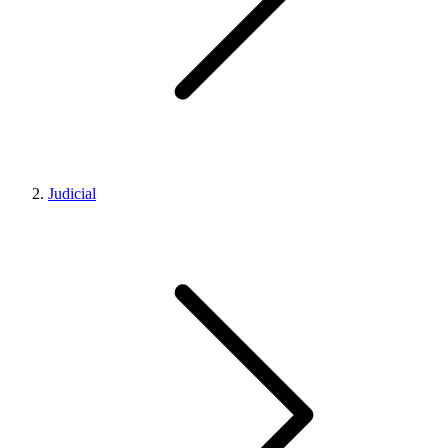
Judicial