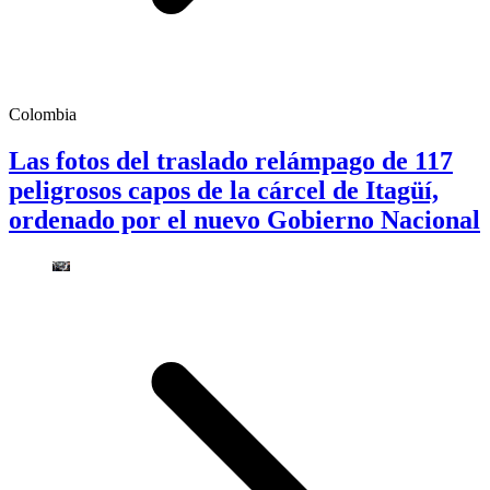
Colombia
Las fotos del traslado relámpago de 117
peligrosos capos de la cárcel de Itagüí,
ordenado por el nuevo Gobierno Nacional