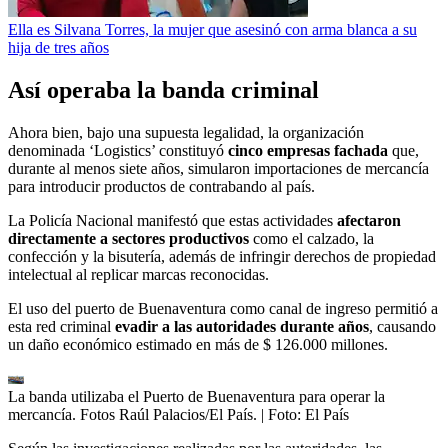
Ella es Silvana Torres, la mujer que asesinó con arma blanca a su
hija de tres años
Así operaba la banda criminal
Ahora bien, bajo una supuesta legalidad, la organización
denominada ‘Logistics’ constituyó
cinco empresas fachada
que,
durante al menos siete años, simularon importaciones de mercancía
para introducir productos de contrabando al país.
La Policía Nacional manifestó que estas actividades
afectaron
directamente a sectores productivos
como el calzado, la
confección y la bisutería, además de infringir derechos de propiedad
intelectual al replicar marcas reconocidas.
El uso del puerto de Buenaventura como canal de ingreso permitió a
esta red criminal
evadir a las autoridades durante años
, causando
un daño económico estimado en más de $ 126.000 millones.
La banda utilizaba el Puerto de Buenaventura para operar la
mercancía. Fotos Raúl Palacios/El País.
| Foto:
El País