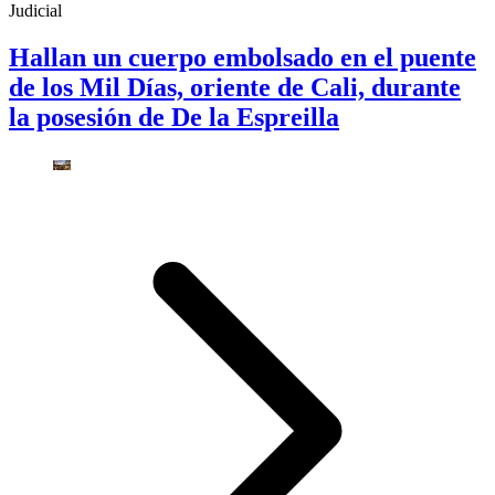
Judicial
Hallan un cuerpo embolsado en el puente
de los Mil Días, oriente de Cali, durante
la posesión de De la Espreilla