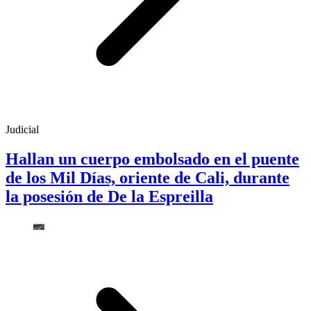
Judicial
Hallan un cuerpo embolsado en el puente
de los Mil Días, oriente de Cali, durante
la posesión de De la Espreilla