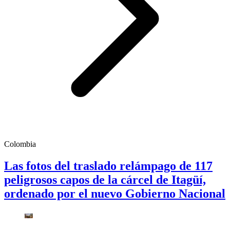
Colombia
Las fotos del traslado relámpago de 117
peligrosos capos de la cárcel de Itagüí,
ordenado por el nuevo Gobierno Nacional