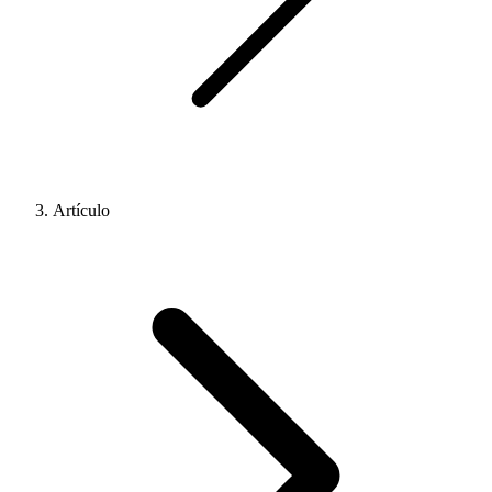
Artículo