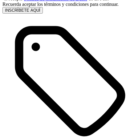
Recuerda aceptar los términos y condiciones para continuar.
INSCRÍBETE AQUÍ