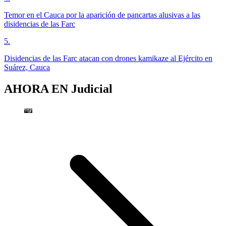
Temor en el Cauca por la aparición de pancartas alusivas a las
disidencias de las Farc
5
.
Disidencias de las Farc atacan con drones kamikaze al Ejército en
Suárez, Cauca
AHORA EN
Judicial