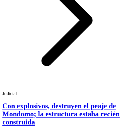
Judicial
Con explosivos, destruyen el peaje de
Mondomo; la estructura estaba recién
construida