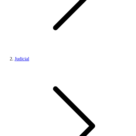
Judicial