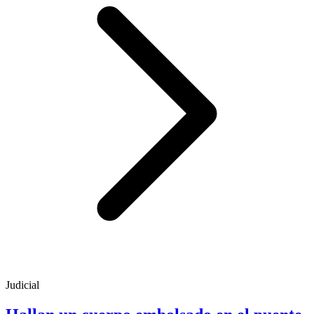
Judicial