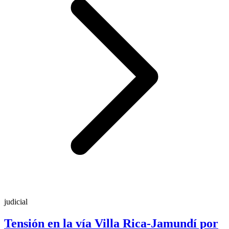
judicial
Tensión en la vía Villa Rica-Jamundí por