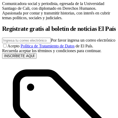
Comunicadora social y periodista, egresada de la Universidad
Santiago de Cali, con diplomado en Derechos Humanos.
Apasionada por contar y transmitir historias, con interés en cubrir
temas políticos, sociales y judiciales.
Regístrate gratis al boletín de noticias El País
Por favor ingresa un correo electrónico
Acepto
Política de Tratamiento de Datos
de El País.
Recuerda aceptar los términos y condiciones para continuar.
INSCRÍBETE AQUÍ