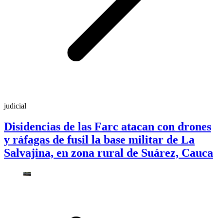
judicial
Disidencias de las Farc atacan con drones
y ráfagas de fusil la base militar de La
Salvajina, en zona rural de Suárez, Cauca