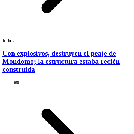
Judicial
Con explosivos, destruyen el peaje de
Mondomo; la estructura estaba recién
construida