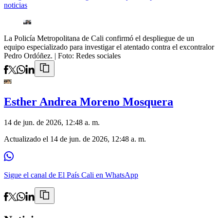
noticias
La Policía Metropolitana de Cali confirmó el despliegue de un
equipo especializado para investigar el atentado contra el excontralor
Pedro Ordóñez.
| Foto:
Redes sociales
Esther Andrea Moreno Mosquera
14 de jun. de 2026, 12:48 a. m.
Actualizado el
14 de jun. de 2026, 12:48 a. m.
Sigue el canal de El País Cali en WhatsApp