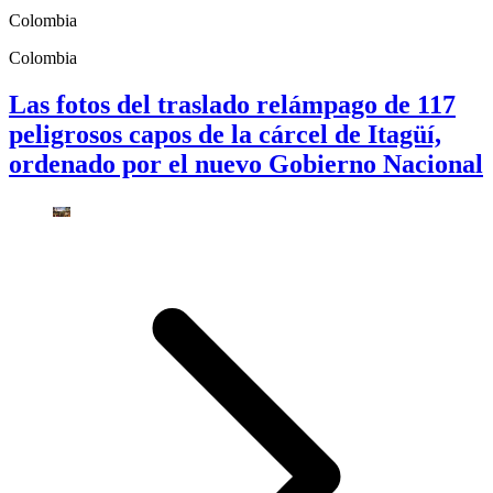
Colombia
Colombia
Las fotos del traslado relámpago de 117
peligrosos capos de la cárcel de Itagüí,
ordenado por el nuevo Gobierno Nacional