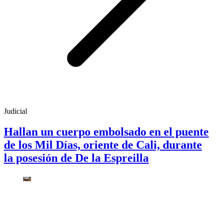
Judicial
Hallan un cuerpo embolsado en el puente
de los Mil Días, oriente de Cali, durante
la posesión de De la Espreilla