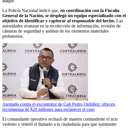
ataque.
La Policía Nacional indicó que,
en coordinación con la Fiscalía
General de la Nación, se desplegó un equipo especializado con el
objetivo de identificar y capturar al responsable del hecho.
Las
autoridades avanzan en la recolección de información, revisión de
cámaras de seguridad y análisis de los elementos materiales
probatorios.
Atentado contra el excontralor de Cali Pedro Ordóñez: ofrecen
recompensa de $20 millones para esclarecer el caso
El comandante operativo rechazó de manera contundente el acto
violento y reiteró el llamado a la ciudadanía para que suministre