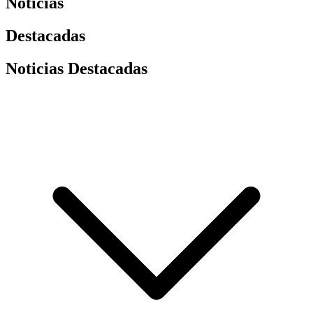
Noticias
Destacadas
Noticias Destacadas