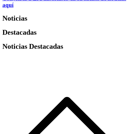
aquí
Noticias
Destacadas
Noticias Destacadas