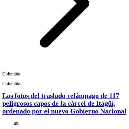
Colombia
Colombia
Las fotos del traslado relámpago de 117
peligrosos capos de la cárcel de Itagüí,
ordenado por el nuevo Gobierno Nacional