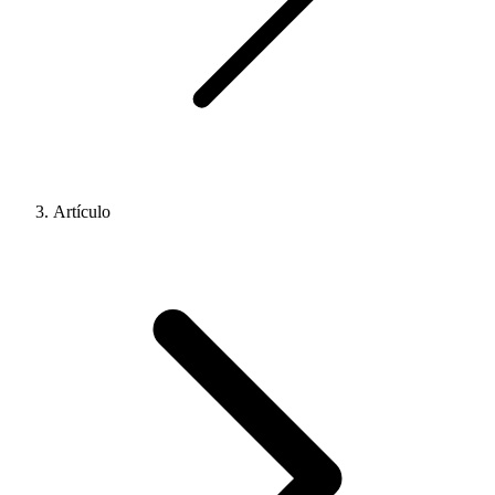
Artículo