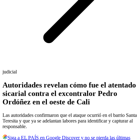
judicial
Autoridades revelan cómo fue el atentado
sicarial contra el excontralor Pedro
Ordóñez en el oeste de Cali
Las autoridades confirmaron que el ataque ocurrió en el barrio Santa
Teresita y que ya se adelantan labores para identificar y capturar al
responsable.
Siga a EL PAÍS en Google Discover y no se pierda las últimas