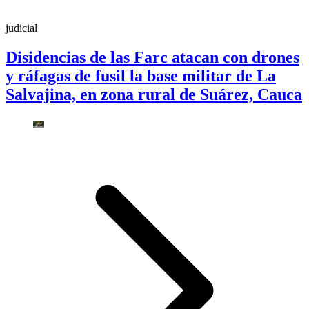
judicial
Disidencias de las Farc atacan con drones
y ráfagas de fusil la base militar de La
Salvajina, en zona rural de Suárez, Cauca