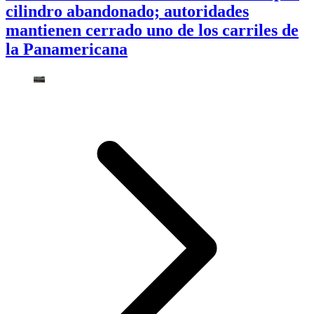
cilindro abandonado; autoridades
mantienen cerrado uno de los carriles de
la Panamericana