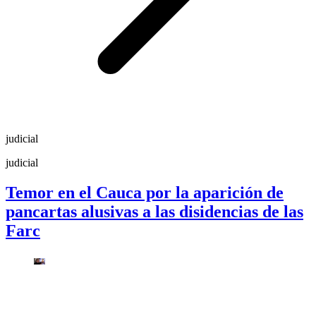
judicial
judicial
Temor en el Cauca por la aparición de
pancartas alusivas a las disidencias de las
Farc