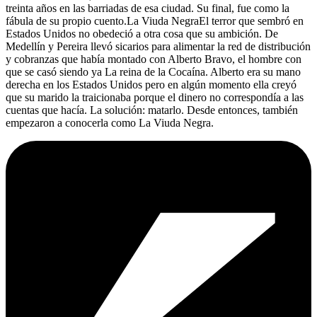
treinta años en las barriadas de esa ciudad. Su final, fue como la
fábula de su propio cuento.La Viuda NegraEl terror que sembró en
Estados Unidos no obedeció a otra cosa que su ambición. De
Medellín y Pereira llevó sicarios para alimentar la red de distribución
y cobranzas que había montado con Alberto Bravo, el hombre con
que se casó siendo ya La reina de la Cocaína. Alberto era su mano
derecha en los Estados Unidos pero en algún momento ella creyó
que su marido la traicionaba porque el dinero no correspondía a las
cuentas que hacía. La solución: matarlo. Desde entonces, también
empezaron a conocerla como La Viuda Negra.