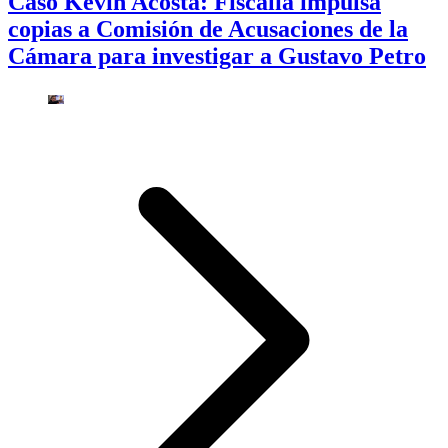
Caso Kevin Acosta: Fiscalía impulsa
copias a Comisión de Acusaciones de la
Cámara para investigar a Gustavo Petro