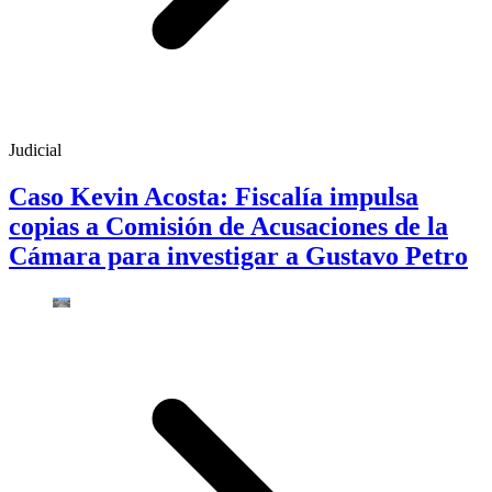
Judicial
Caso Kevin Acosta: Fiscalía impulsa
copias a Comisión de Acusaciones de la
Cámara para investigar a Gustavo Petro