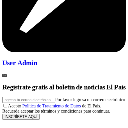
User Admin
Regístrate gratis al boletín de noticias El País
Por favor ingresa un correo electrónico
Acepto
Política de Tratamiento de Datos
de El País.
Recuerda aceptar los términos y condiciones para continuar.
INSCRÍBETE AQUÍ