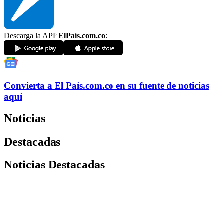
Descarga la APP
ElPaís.com.co
:
Convierta a
El País
.com.co
en su fuente de noticias
aquí
Noticias
Destacadas
Noticias Destacadas