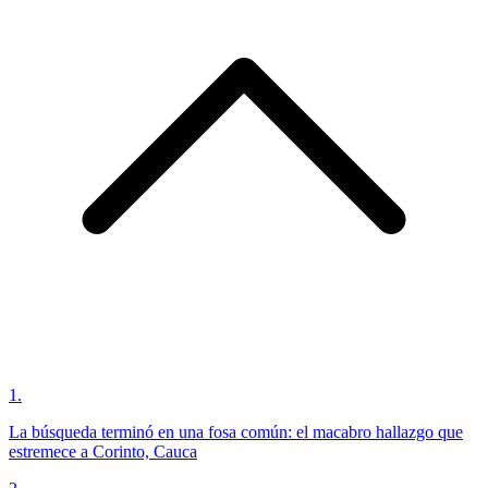
1
.
La búsqueda terminó en una fosa común: el macabro hallazgo que
estremece a Corinto, Cauca