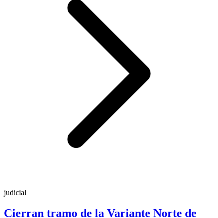
judicial
Cierran tramo de la Variante Norte de