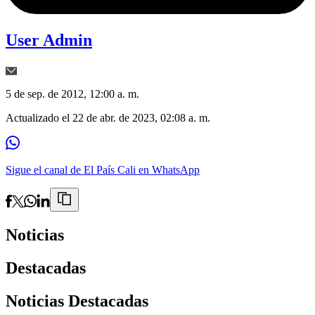
User Admin
5 de sep. de 2012, 12:00 a. m.
Actualizado el
22 de abr. de 2023, 02:08 a. m.
Sigue el canal de El País Cali en WhatsApp
Noticias
Destacadas
Noticias Destacadas