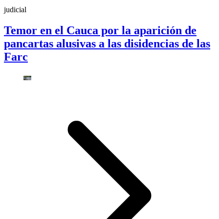
judicial
Temor en el Cauca por la aparición de
pancartas alusivas a las disidencias de las
Farc