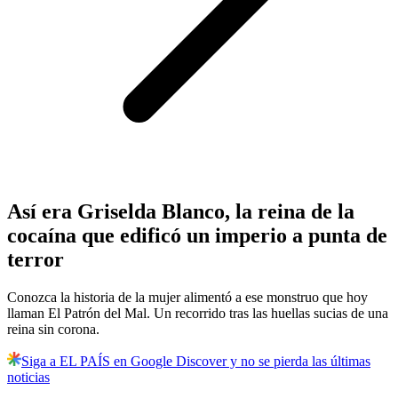
Así era Griselda Blanco, la reina de la
cocaína que edificó un imperio a punta de
terror
Conozca la historia de la mujer alimentó a ese monstruo que hoy
llaman El Patrón del Mal. Un recorrido tras las huellas sucias de una
reina sin corona.
Siga a EL PAÍS en Google Discover y no se pierda las últimas
noticias