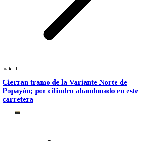
judicial
Cierran tramo de la Variante Norte de
Popayán; por cilindro abandonado en este
carretera