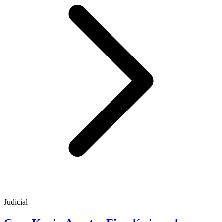
Judicial