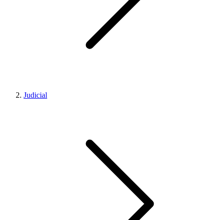
Judicial