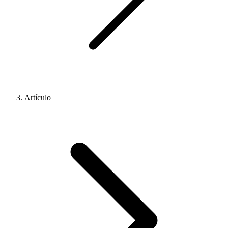
Artículo