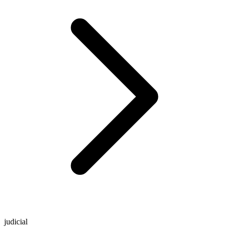
judicial