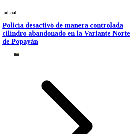
judicial
Policía desactivó de manera controlada
cilindro abandonado en la Variante Norte
de Popayán