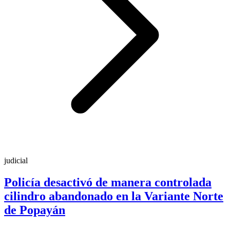
judicial
Policía desactivó de manera controlada
cilindro abandonado en la Variante Norte
de Popayán