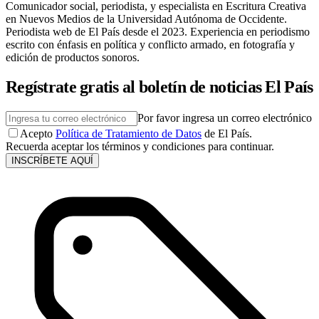
Comunicador social, periodista, y especialista en Escritura Creativa
en Nuevos Medios de la Universidad Autónoma de Occidente.
Periodista web de El País desde el 2023. Experiencia en periodismo
escrito con énfasis en política y conflicto armado, en fotografía y
edición de productos sonoros.
Regístrate gratis al boletín de noticias El País
Por favor ingresa un correo electrónico
Acepto
Política de Tratamiento de Datos
de El País.
Recuerda aceptar los términos y condiciones para continuar.
INSCRÍBETE AQUÍ