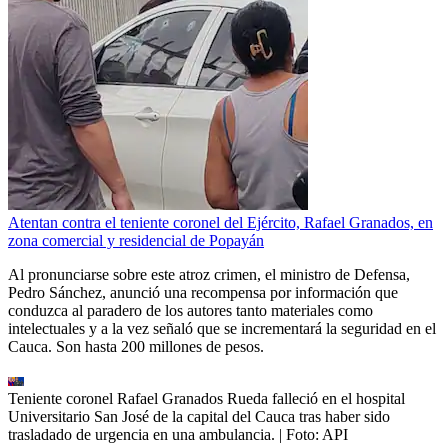
Atentan contra el teniente coronel del Ejército, Rafael Granados, en
zona comercial y residencial de Popayán
Al pronunciarse sobre este atroz crimen, el ministro de Defensa,
Pedro Sánchez, anunció una recompensa por información que
conduzca al paradero de los autores tanto materiales como
intelectuales y a la vez señaló que se incrementará la seguridad en el
Cauca. Son hasta 200 millones de pesos.
Teniente coronel Rafael Granados Rueda falleció en el hospital
Universitario San José de la capital del Cauca tras haber sido
trasladado de urgencia en una ambulancia.
| Foto:
API