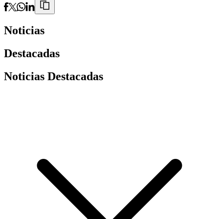
Noticias
Destacadas
Noticias Destacadas