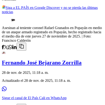
Siga a EL PAÍS en Google Discover y no se pierda las últimas
noticias
Asesinan al teniente coronel Rafael Granados en Popayán en medio
de un ataque armado registrado en Popayán, hecho registrado hacia
el medio día de este jueves 27 de noviembre de 2025.
| Foto:
Francisco Calderón
Fernando José Bejarano Zorrilla
28 de nov. de 2025, 11:18 a. m.
Actualizado el
28 de nov. de 2025, 11:18 a. m.
Sigue el canal de El País Cali en WhatsApp