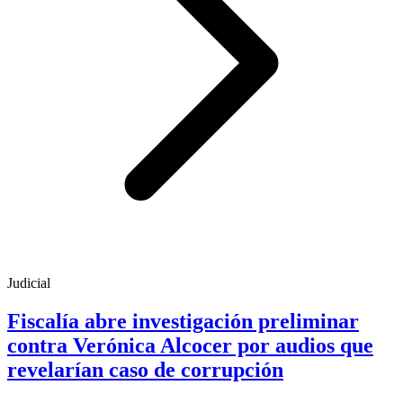
Judicial
Fiscalía abre investigación preliminar
contra Verónica Alcocer por audios que
revelarían caso de corrupción