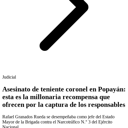
Judicial
Asesinato de teniente coronel en Popayán:
esta es la millonaria recompensa que
ofrecen por la captura de los responsables
Rafael Granados Rueda se desempeñaba como jefe del Estado
Mayor de la Brigada contra el Narcotráfico N.° 3 del Ejército
Nacional.