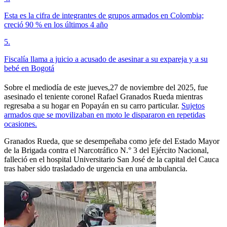
Esta es la cifra de integrantes de grupos armados en Colombia;
creció 90 % en los últimos 4 año
5
.
Fiscalía llama a juicio a acusado de asesinar a su expareja y a su
bebé en Bogotá
Sobre el mediodía de este jueves,27 de noviembre del 2025, fue
asesinado el teniente coronel Rafael Granados Rueda mientras
regresaba a su hogar en Popayán en su carro particular.
Sujetos
armados que se movilizaban en moto le dispararon en repetidas
ocasiones.
Granados Rueda, que se desempeñaba como jefe del Estado Mayor
de la Brigada contra el Narcotráfico N.° 3 del Ejército Nacional,
falleció en el hospital Universitario San José de la capital del Cauca
tras haber sido trasladado de urgencia en una ambulancia.