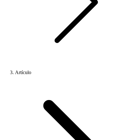
Artículo