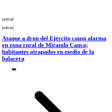
judicial
judicial
Ataque a dron del Ejército causó alarma
en zona rural de Miranda Cauca;
habitantes atrapados en medio de la
balacera