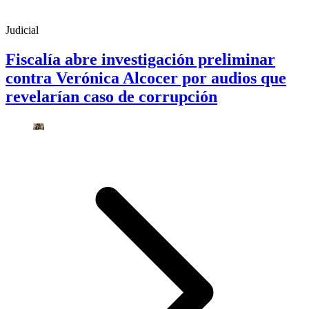
Judicial
Fiscalía abre investigación preliminar
contra Verónica Alcocer por audios que
revelarían caso de corrupción