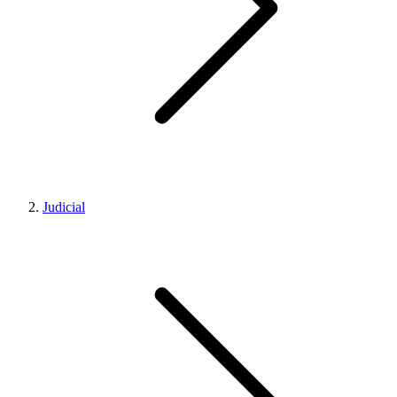
Judicial