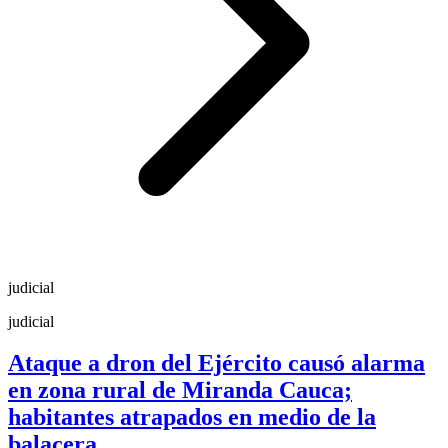
judicial
judicial
Ataque a dron del Ejército causó alarma
en zona rural de Miranda Cauca;
habitantes atrapados en medio de la
balacera