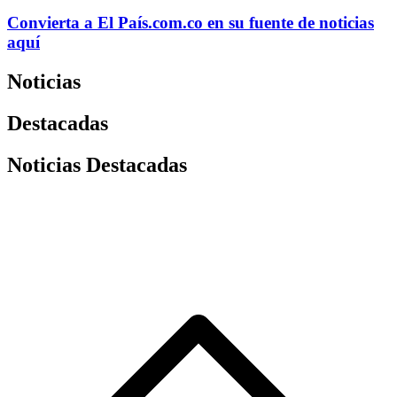
Convierta a
El País
.com.co
en su fuente de noticias
aquí
Noticias
Destacadas
Noticias Destacadas