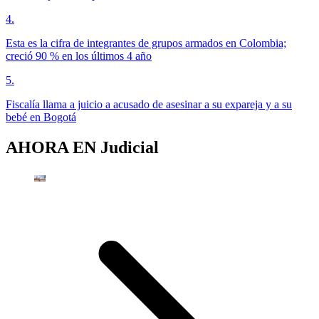
4
.
Esta es la cifra de integrantes de grupos armados en Colombia;
creció 90 % en los últimos 4 año
5
.
Fiscalía llama a juicio a acusado de asesinar a su expareja y a su
bebé en Bogotá
AHORA EN
Judicial