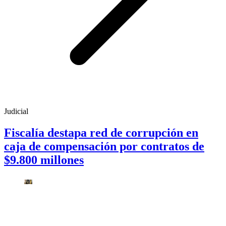
Judicial
Fiscalía destapa red de corrupción en
caja de compensación por contratos de
$9.800 millones