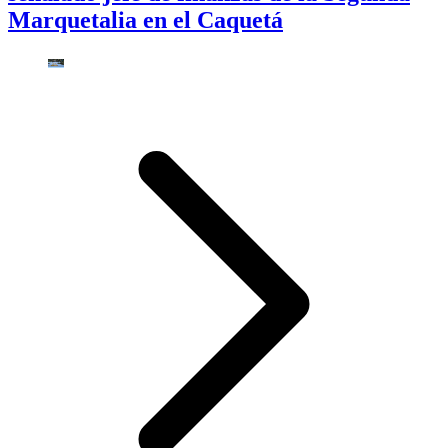
Marquetalia en el Caquetá