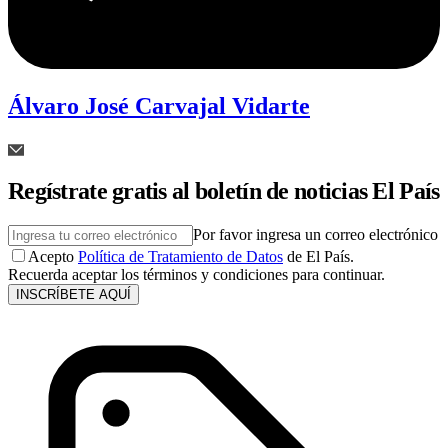
Álvaro José Carvajal Vidarte
Regístrate gratis al boletín de noticias El País
Por favor ingresa un correo electrónico
Acepto
Política de Tratamiento de Datos
de El País.
Recuerda aceptar los términos y condiciones para continuar.
INSCRÍBETE AQUÍ