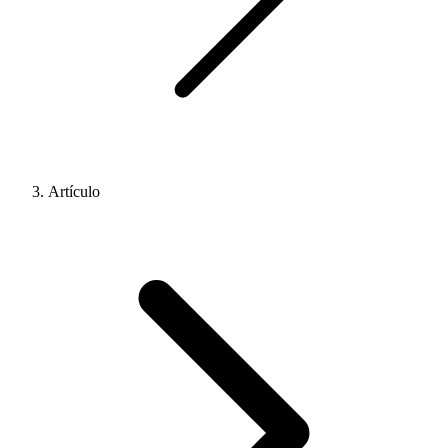
Artículo