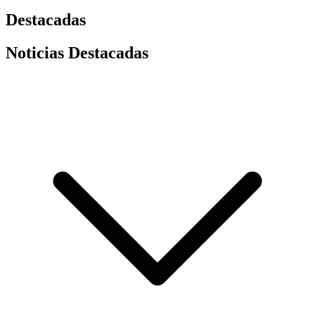
Destacadas
Noticias Destacadas