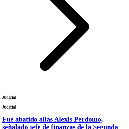
Judicial
Judicial
Fue abatido alias Alexis Perdomo,
señalado jefe de finanzas de la Segunda