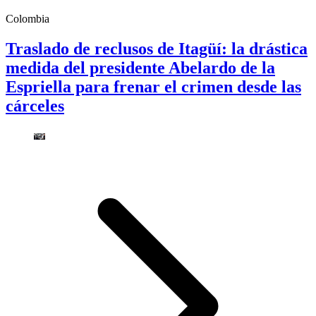
Colombia
Traslado de reclusos de Itagüí: la drástica
medida del presidente Abelardo de la
Espriella para frenar el crimen desde las
cárceles