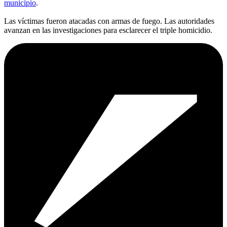
municipio
.
Las víctimas fueron atacadas con armas de fuego. Las autoridades
avanzan en las investigaciones para esclarecer el triple homicidio.