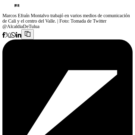
Marcos Efraín Montalvo trabajó en varios medios de comunicación
de Cali y el centro del Valle.
| Foto:
Tomada de Twitter
@AlcaldiaDeTulua