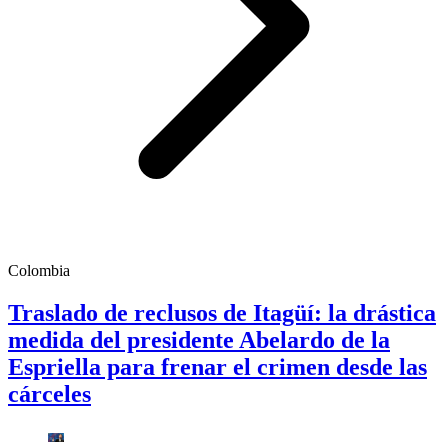
Colombia
Traslado de reclusos de Itagüí: la drástica
medida del presidente Abelardo de la
Espriella para frenar el crimen desde las
cárceles