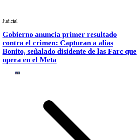
Judicial
Gobierno anuncia primer resultado
contra el crimen: Capturan a alias
Bonito, señalado disidente de las Farc que
opera en el Meta