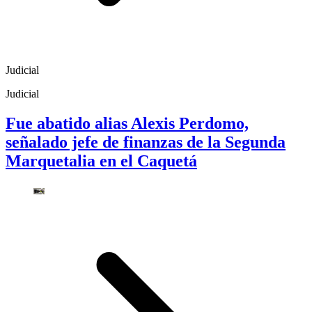
Judicial
Judicial
Fue abatido alias Alexis Perdomo,
señalado jefe de finanzas de la Segunda
Marquetalia en el Caquetá