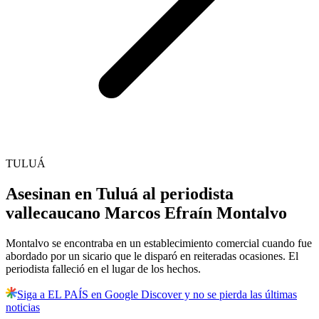
TULUÁ
Asesinan en Tuluá al periodista
vallecaucano Marcos Efraín Montalvo
Montalvo se encontraba en un establecimiento comercial cuando fue
abordado por un sicario que le disparó en reiteradas ocasiones. El
periodista falleció en el lugar de los hechos.
Siga a EL PAÍS en Google Discover y no se pierda las últimas
noticias