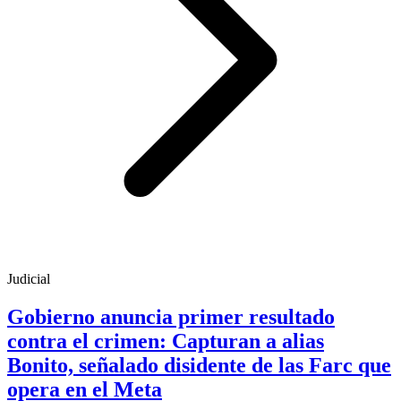
Judicial
Gobierno anuncia primer resultado
contra el crimen: Capturan a alias
Bonito, señalado disidente de las Farc que
opera en el Meta