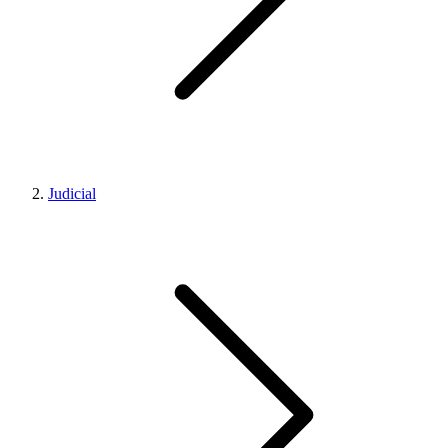
Judicial