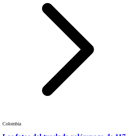
Colombia