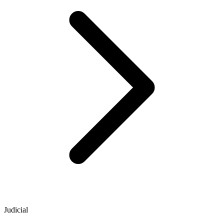
Judicial