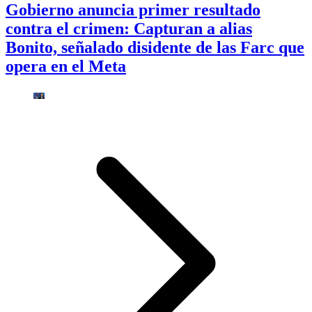
Gobierno anuncia primer resultado
contra el crimen: Capturan a alias
Bonito, señalado disidente de las Farc que
opera en el Meta