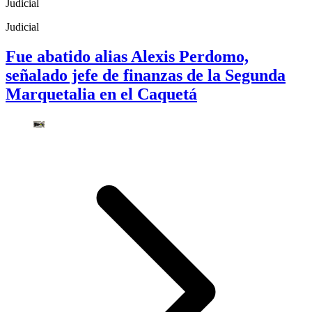
Judicial
Judicial
Fue abatido alias Alexis Perdomo,
señalado jefe de finanzas de la Segunda
Marquetalia en el Caquetá