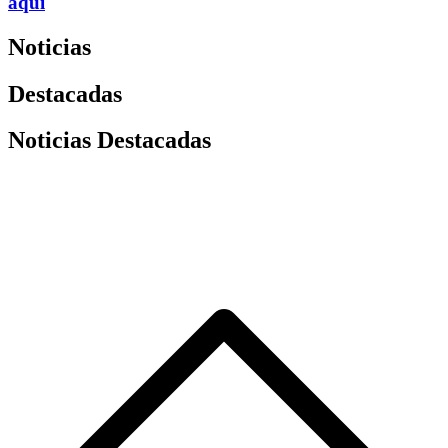
aquí
Noticias
Destacadas
Noticias Destacadas