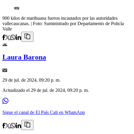
900 kilos de marihuana fueron incautados por las autoridades
vallecaucanas.
| Foto:
Suministrado por Departamento de Policía
Valle
Laura Barona
29 de jul. de 2024, 09:20 p. m.
Actualizado el
29 de jul. de 2024, 09:20 p. m.
Sigue el canal de El País Cali en WhatsApp