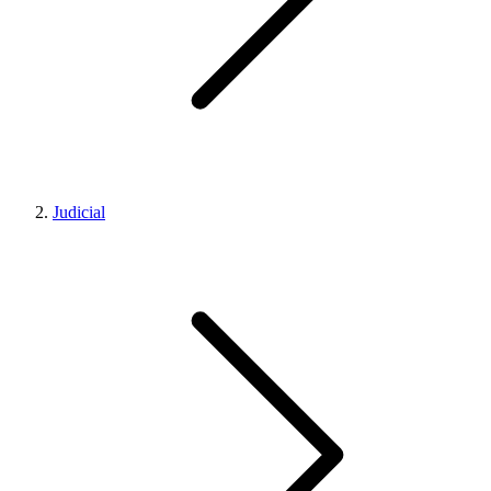
Judicial