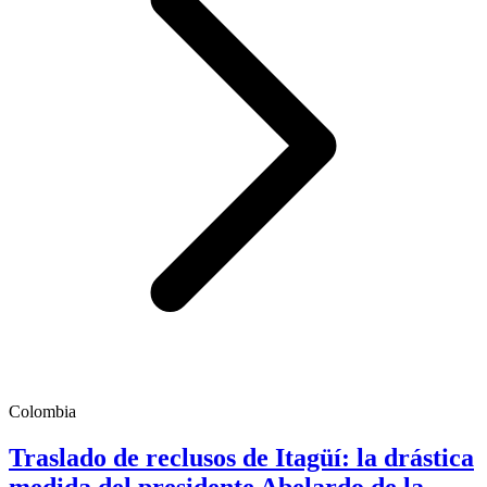
Colombia
Traslado de reclusos de Itagüí: la drástica