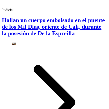
Judicial
Hallan un cuerpo embolsado en el puente
de los Mil Días, oriente de Cali, durante
la posesión de De la Espreilla