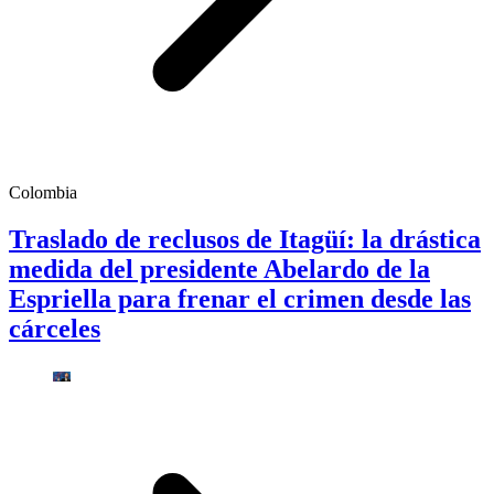
Colombia
Traslado de reclusos de Itagüí: la drástica
medida del presidente Abelardo de la
Espriella para frenar el crimen desde las
cárceles