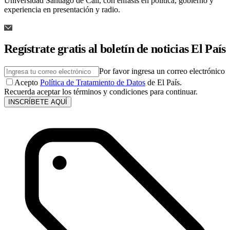
Universidad Santiago de Cali, con énfasis en política, gobierno y
experiencia en presentación y radio.
Regístrate gratis al boletín de noticias El País
Por favor ingresa un correo electrónico
Acepto
Política de Tratamiento de Datos
de El País.
Recuerda aceptar los términos y condiciones para continuar.
INSCRÍBETE AQUÍ