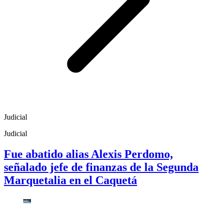
Judicial
Judicial
Fue abatido alias Alexis Perdomo,
señalado jefe de finanzas de la Segunda
Marquetalia en el Caquetá