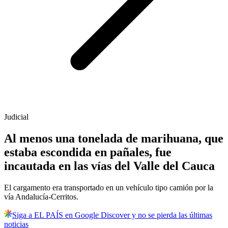
Judicial
Al menos una tonelada de marihuana, que
estaba escondida en pañales, fue
incautada en las vías del Valle del Cauca
El cargamento era transportado en un vehículo tipo camión por la
vía Andalucía-Cerritos.
Siga a EL PAÍS en Google Discover y no se pierda las últimas
noticias