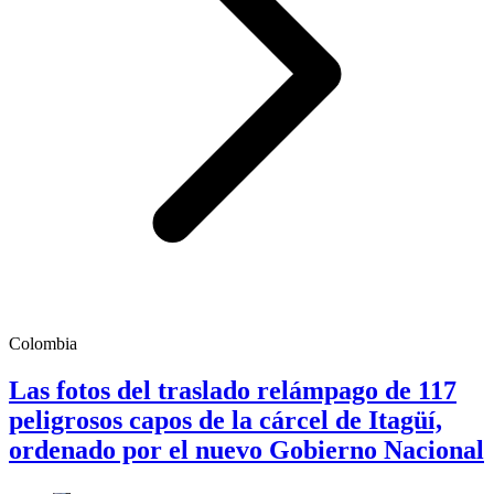
Colombia
Las fotos del traslado relámpago de 117
peligrosos capos de la cárcel de Itagüí,
ordenado por el nuevo Gobierno Nacional