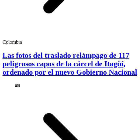
Colombia
Las fotos del traslado relámpago de 117
peligrosos capos de la cárcel de Itagüí,
ordenado por el nuevo Gobierno Nacional