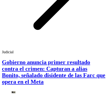
Judicial
Gobierno anuncia primer resultado
contra el crimen: Capturan a alias
Bonito, señalado disidente de las Farc que
opera en el Meta