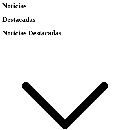
Noticias
Destacadas
Noticias Destacadas