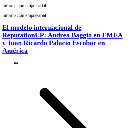
Información empresarial
Información empresarial
El modelo internacional de
ReputationUP: Andrea Baggio en EMEA
y Juan Ricardo Palacio Escobar en
América