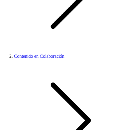
Contenido en Colaboración