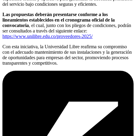
del servicio bajo condiciones seguras y eficientes.
Las propuestas deberán presentarse conforme a los
lineamientos establecidos en el cronograma oficial de la
convocatoria
, el cual, junto con los pliegos de condiciones, podrán
ser consultados a través del siguiente enlace:
https://www.unilibre.edu.co/proveedores-2025/
Con esta iniciativa, la Universidad Libre reafirma su compromiso
con el adecuado mantenimiento de sus instalaciones y la generación
de oportunidades para empresas del sector, promoviendo procesos
transparentes y competitivos.