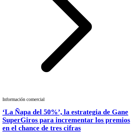
Información comercial
‘La Ñapa del 50%’, la estrategia de Gane
SuperGiros para incrementar los premios
en el chance de tres cifras