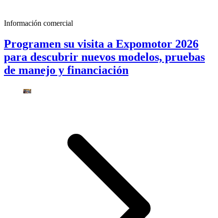
Información comercial
Programen su visita a Expomotor 2026
para descubrir nuevos modelos, pruebas
de manejo y financiación