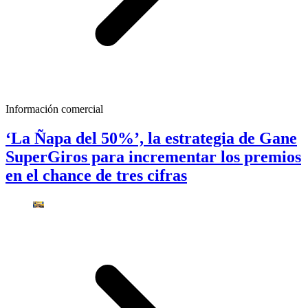
Información comercial
‘La Ñapa del 50%’, la estrategia de Gane
SuperGiros para incrementar los premios
en el chance de tres cifras