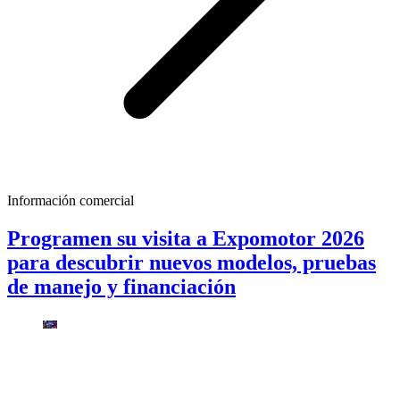
Información comercial
Programen su visita a Expomotor 2026
para descubrir nuevos modelos, pruebas
de manejo y financiación