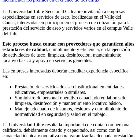
La Universidad Libre Seccional Cali abre invitación a empresas
especializadas en servicios de aseo, localizadas en el Valle del
Cauca, interesadas en participar en el proceso de cotización para la
prestación del servicio de aseo y servicios varios en el campus Valle
del Lili.
Este proceso busca contar con proveedores que garanticen altos
estándares de calidad
, cumplimiento y eficiencia, en la ejecución
de actividades de aseo, limpieza, desinfección, mantenimiento
locativo básico y apoyo en servicios generales.
Las empresas interesadas deberán acreditar experiencia específica
en:
Prestación de servicios de aseo institucional en entidades
educativas, empresariales o similares.
Suministro de personal operativo capacitado en labores de
limpieza, desinfección y mantenimiento locativo básico.
Manejo adecuado de insumos, residuos y cumplimiento de
normatividad en seguridad y salud en el trabajo.
La Universidad Libre resalta la importancia de contar con personal
calificado, debidamente dotado y capacitado, así como con la
capacidad técnica y operativa para garantizar la adecuada prestación