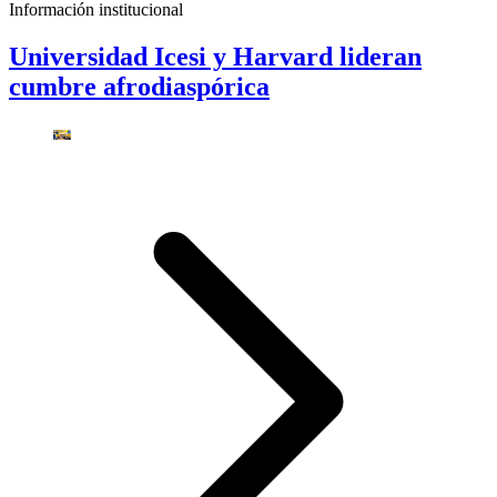
Información institucional
Universidad Icesi y Harvard lideran
cumbre afrodiaspórica