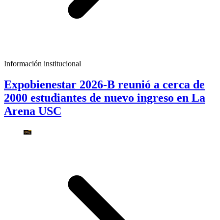
Información institucional
Expobienestar 2026-B reunió a cerca de
2000 estudiantes de nuevo ingreso en La
Arena USC