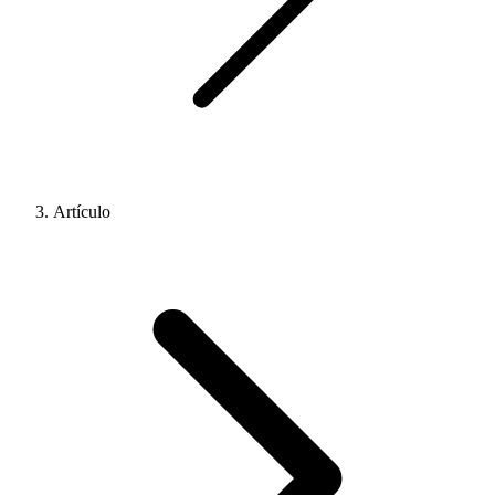
Artículo