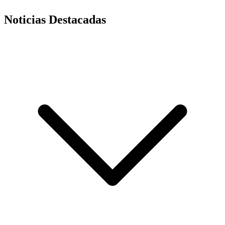
Noticias Destacadas