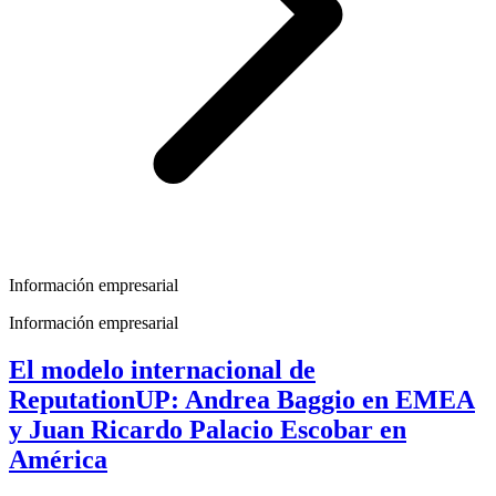
Información empresarial
Información empresarial
El modelo internacional de
ReputationUP: Andrea Baggio en EMEA
y Juan Ricardo Palacio Escobar en
América