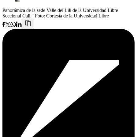
Panorámica de la sede Valle del Lili de la Universidad Libre
Seccional Cali.
| Foto:
Cortesía de la Universidad Libre