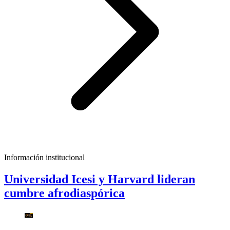
Información institucional
Universidad Icesi y Harvard lideran
cumbre afrodiaspórica