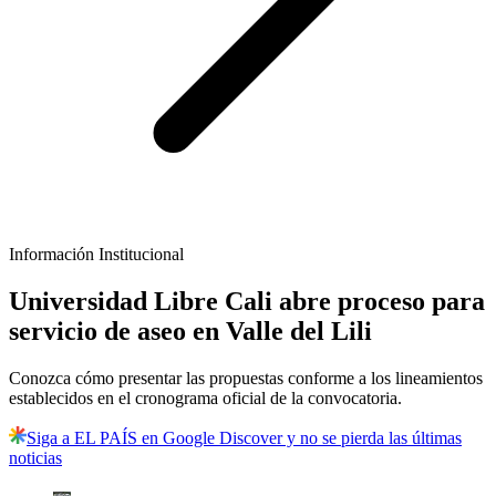
Información Institucional
Universidad Libre Cali abre proceso para
servicio de aseo en Valle del Lili
Conozca cómo presentar las propuestas conforme a los lineamientos
establecidos en el cronograma oficial de la convocatoria.
Siga a EL PAÍS en Google Discover y no se pierda las últimas
noticias