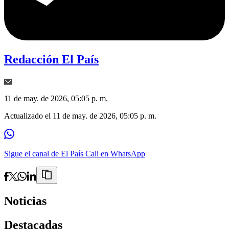
Redacción El País
11 de may. de 2026, 05:05 p. m.
Actualizado el
11 de may. de 2026, 05:05 p. m.
Sigue el canal de El País Cali en WhatsApp
Noticias
Destacadas