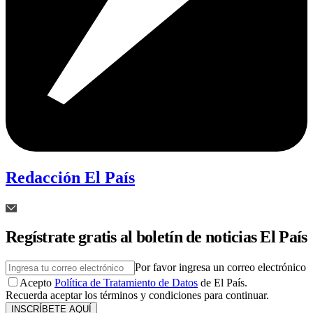
Redacción El País
Regístrate gratis al boletín de noticias El País
Por favor ingresa un correo electrónico
Acepto
Política de Tratamiento de Datos
de El País.
Recuerda aceptar los términos y condiciones para continuar.
INSCRÍBETE AQUÍ