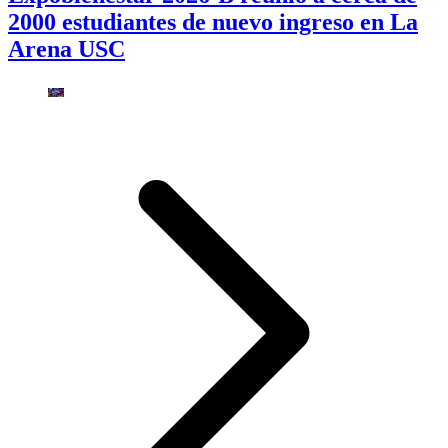
2000 estudiantes de nuevo ingreso en La
Arena USC