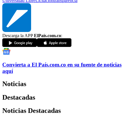
Universidad Libre
Licitación
transparencia
Descarga la APP
ElPaís.com.co
:
Convierta a
El País
.com.co
en su fuente de noticias
aquí
Noticias
Destacadas
Noticias Destacadas