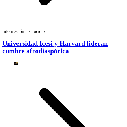
Información institucional
Universidad Icesi y Harvard lideran
cumbre afrodiaspórica