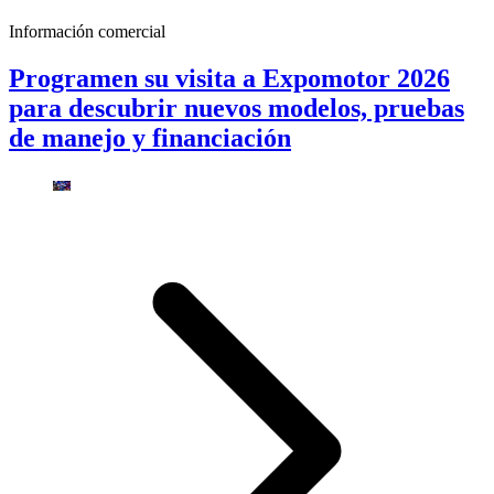
Información comercial
Programen su visita a Expomotor 2026
para descubrir nuevos modelos, pruebas
de manejo y financiación