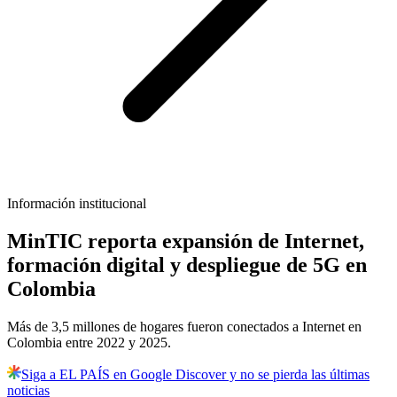
Información institucional
MinTIC reporta expansión de Internet,
formación digital y despliegue de 5G en
Colombia
Más de 3,5 millones de hogares fueron conectados a Internet en
Colombia entre 2022 y 2025.
Siga a EL PAÍS en Google Discover y no se pierda las últimas
noticias