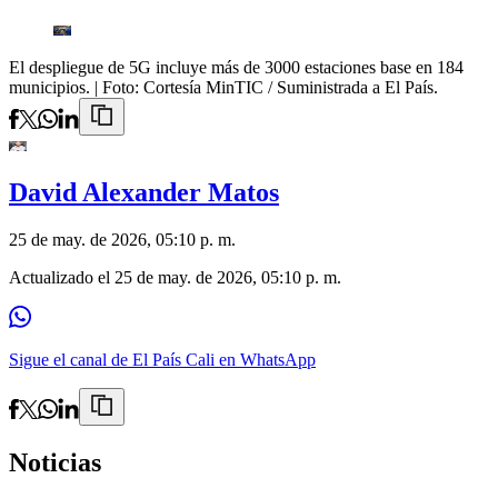
El despliegue de 5G incluye más de 3000 estaciones base en 184
municipios.
| Foto:
Cortesía MinTIC / Suministrada a El País.
David Alexander Matos
25 de may. de 2026, 05:10 p. m.
Actualizado el
25 de may. de 2026, 05:10 p. m.
Sigue el canal de El País Cali en WhatsApp
Noticias