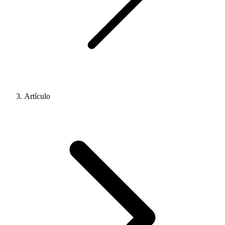
Artículo