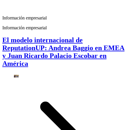
Información empresarial
Información empresarial
El modelo internacional de
ReputationUP: Andrea Baggio en EMEA
y Juan Ricardo Palacio Escobar en
América