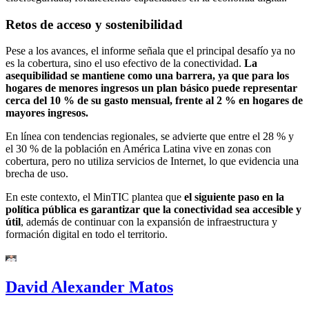
Retos de acceso y sostenibilidad
Pese a los avances, el informe señala que el principal desafío ya no
es la cobertura, sino el uso efectivo de la conectividad.
La
asequibilidad se mantiene como una barrera, ya que para los
hogares de menores ingresos un plan básico puede representar
cerca del 10 % de su gasto mensual, frente al 2 % en hogares de
mayores ingresos.
En línea con tendencias regionales, se advierte que entre el 28 % y
el 30 % de la población en América Latina vive en zonas con
cobertura, pero no utiliza servicios de Internet, lo que evidencia una
brecha de uso.
En este contexto, el MinTIC plantea que
el siguiente paso en la
política pública es garantizar que la conectividad sea accesible y
útil
, además de continuar con la expansión de infraestructura y
formación digital en todo el territorio.
David Alexander Matos