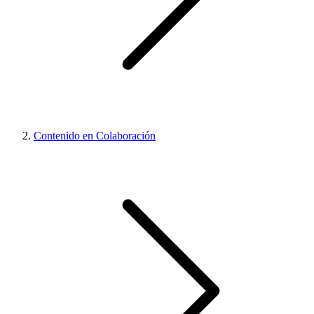
Contenido en Colaboración