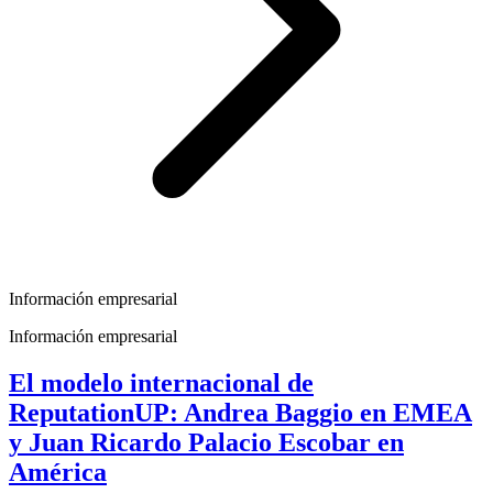
Información empresarial
Información empresarial
El modelo internacional de
ReputationUP: Andrea Baggio en EMEA
y Juan Ricardo Palacio Escobar en
América