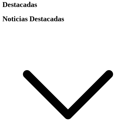
Destacadas
Noticias Destacadas