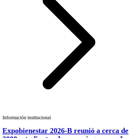
Información institucional
Expobienestar 2026-B reunió a cerca de