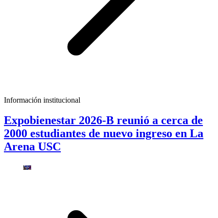
Información institucional
Expobienestar 2026-B reunió a cerca de
2000 estudiantes de nuevo ingreso en La
Arena USC