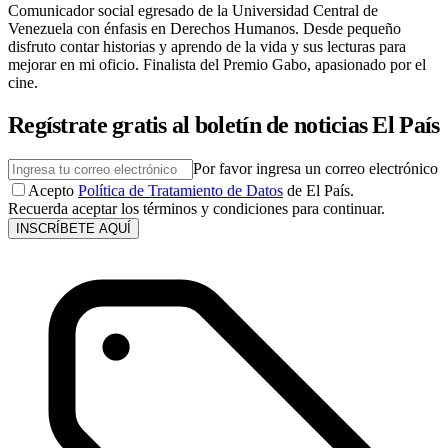
Comunicador social egresado de la Universidad Central de
Venezuela con énfasis en Derechos Humanos. Desde pequeño
disfruto contar historias y aprendo de la vida y sus lecturas para
mejorar en mi oficio. Finalista del Premio Gabo, apasionado por el
cine.
Regístrate gratis al boletín de noticias El País
Por favor ingresa un correo electrónico
Acepto
Política de Tratamiento de Datos
de El País.
Recuerda aceptar los términos y condiciones para continuar.
INSCRÍBETE AQUÍ