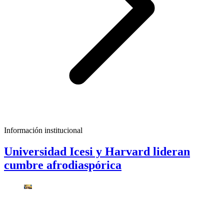
Información institucional
Universidad Icesi y Harvard lideran
cumbre afrodiaspórica