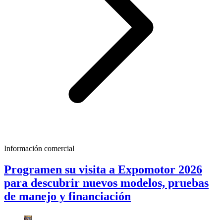
Información comercial
Programen su visita a Expomotor 2026
para descubrir nuevos modelos, pruebas
de manejo y financiación