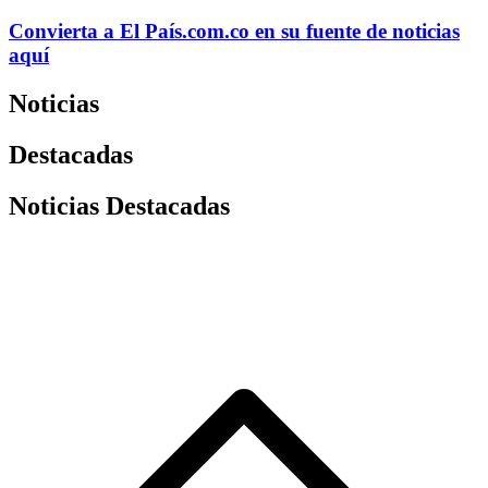
Convierta a
El País
.com.co
en su fuente de noticias
aquí
Noticias
Destacadas
Noticias Destacadas