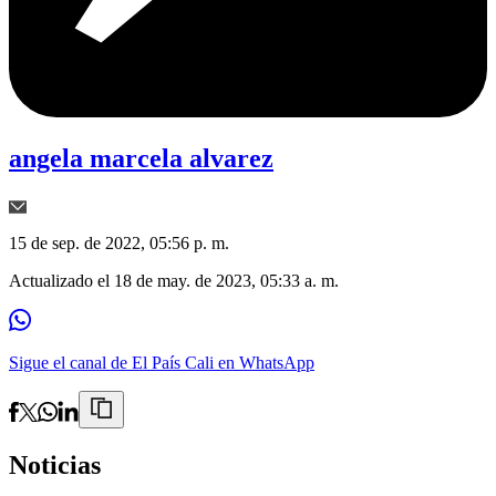
angela marcela alvarez
15 de sep. de 2022, 05:56 p. m.
Actualizado el
18 de may. de 2023, 05:33 a. m.
Sigue el canal de El País Cali en WhatsApp
Noticias