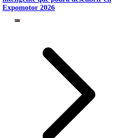
Expomotor 2026