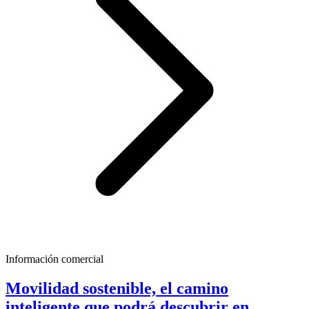
Información comercial
Movilidad sostenible, el camino
inteligente que podrá descubrir en