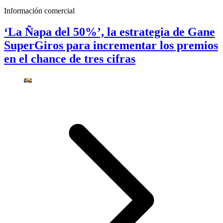
Información comercial
‘La Ñapa del 50%’, la estrategia de Gane
SuperGiros para incrementar los premios
en el chance de tres cifras