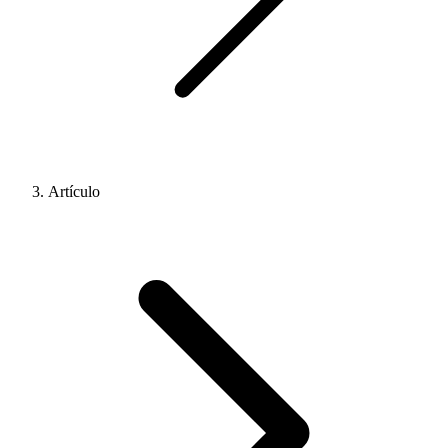
Artículo