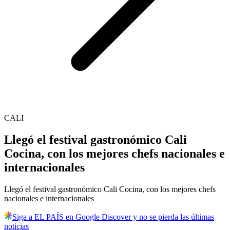
CALI
Llegó el festival gastronómico Cali
Cocina, con los mejores chefs nacionales e
internacionales
Llegó el festival gastronómico Cali Cocina, con los mejores chefs
nacionales e internacionales
Siga a EL PAÍS en Google Discover y no se pierda las últimas
noticias