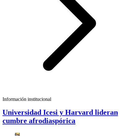
Información institucional
Universidad Icesi y Harvard lideran
cumbre afrodiaspórica