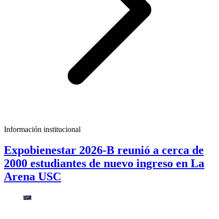
Información institucional
Expobienestar 2026-B reunió a cerca de
2000 estudiantes de nuevo ingreso en La
Arena USC