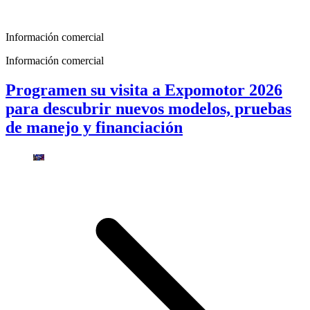
Información comercial
Información comercial
Programen su visita a Expomotor 2026
para descubrir nuevos modelos, pruebas
de manejo y financiación