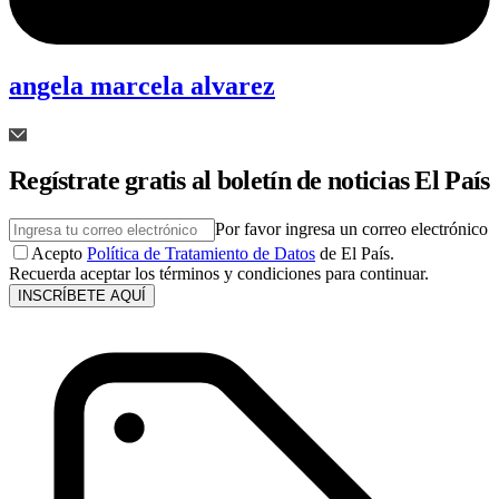
angela marcela alvarez
Regístrate gratis al boletín de noticias El País
Por favor ingresa un correo electrónico
Acepto
Política de Tratamiento de Datos
de El País.
Recuerda aceptar los términos y condiciones para continuar.
INSCRÍBETE AQUÍ