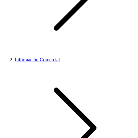
Información Comercial