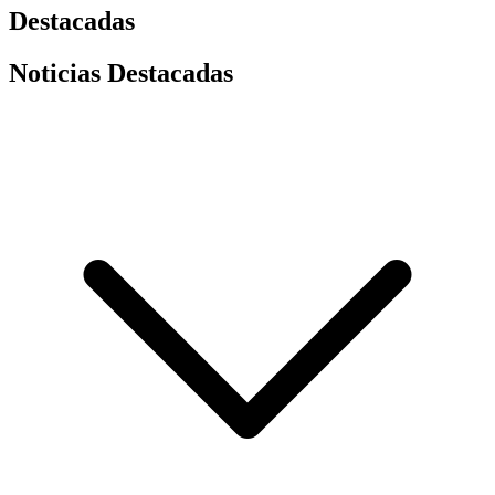
Destacadas
Noticias Destacadas