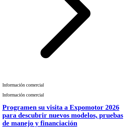
Información comercial
Información comercial
Programen su visita a Expomotor 2026
para descubrir nuevos modelos, pruebas
de manejo y financiación