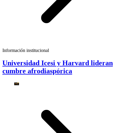
Información institucional
Universidad Icesi y Harvard lideran
cumbre afrodiaspórica