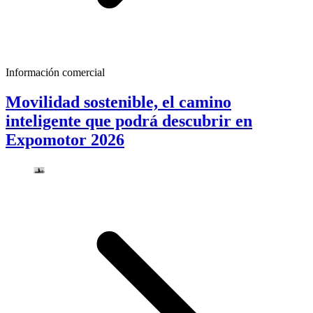
Información comercial
Movilidad sostenible, el camino
inteligente que podrá descubrir en
Expomotor 2026