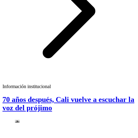
Información institucional
70 años después, Cali vuelve a escuchar la
voz del prójimo