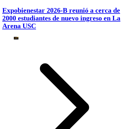
Expobienestar 2026-B reunió a cerca de
2000 estudiantes de nuevo ingreso en La
Arena USC