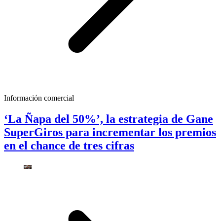
Información comercial
‘La Ñapa del 50%’, la estrategia de Gane
SuperGiros para incrementar los premios
en el chance de tres cifras