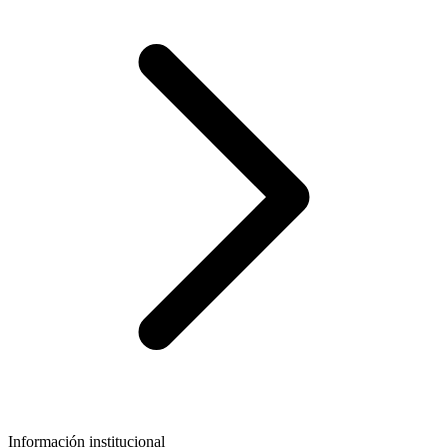
Información institucional