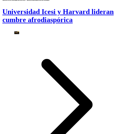
Universidad Icesi y Harvard lideran
cumbre afrodiaspórica