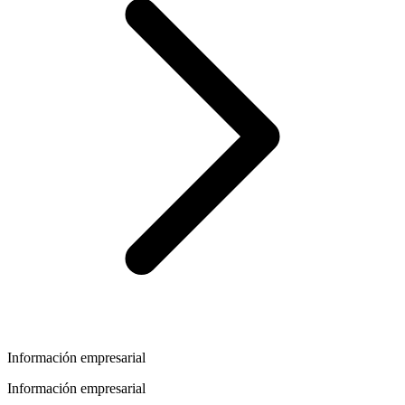
Información empresarial
Información empresarial