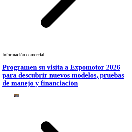
Información comercial
Programen su visita a Expomotor 2026
para descubrir nuevos modelos, pruebas
de manejo y financiación