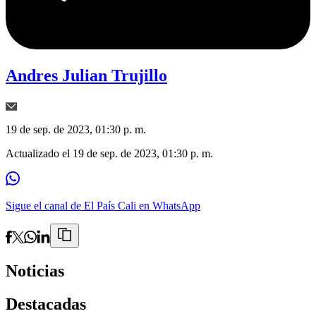
Andres Julian Trujillo
19 de sep. de 2023, 01:30 p. m.
Actualizado el
19 de sep. de 2023, 01:30 p. m.
Sigue el canal de El País Cali en WhatsApp
Noticias
Destacadas