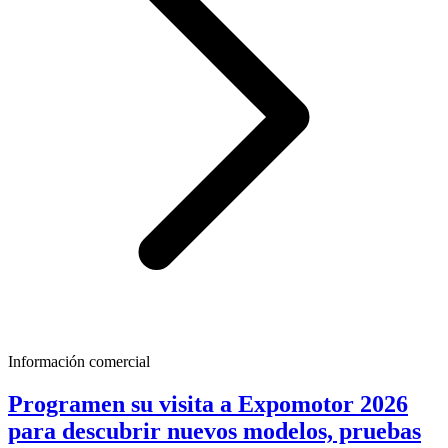
Información comercial
Programen su visita a Expomotor 2026
para descubrir nuevos modelos, pruebas