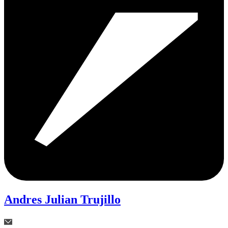
Andres Julian Trujillo