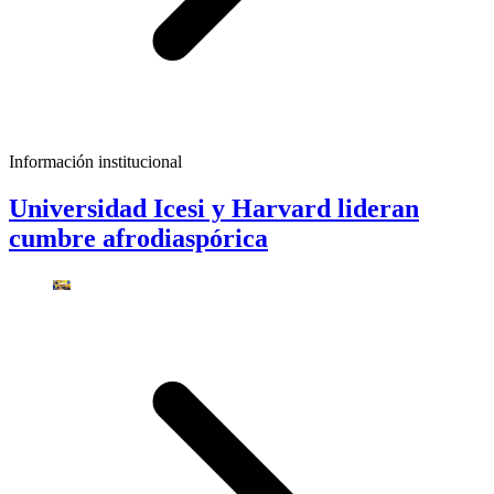
Información institucional
Universidad Icesi y Harvard lideran
cumbre afrodiaspórica