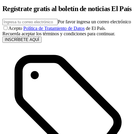
Regístrate gratis al boletín de noticias El País
Por favor ingresa un correo electrónico
Acepto
Política de Tratamiento de Datos
de El País.
Recuerda aceptar los términos y condiciones para continuar.
INSCRÍBETE AQUÍ