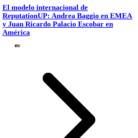
El modelo internacional de
ReputationUP: Andrea Baggio en EMEA
y Juan Ricardo Palacio Escobar en
América