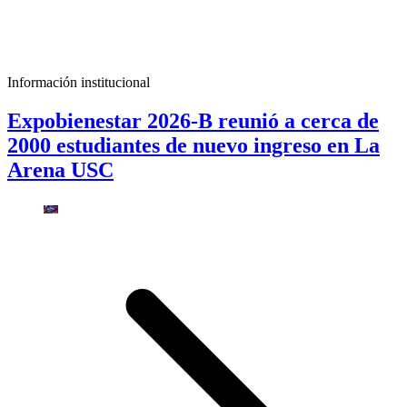
Información institucional
Expobienestar 2026-B reunió a cerca de
2000 estudiantes de nuevo ingreso en La
Arena USC