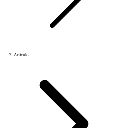
Artículo