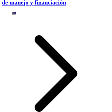
de manejo y financiación