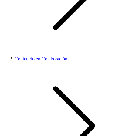
Contenido en Colaboración