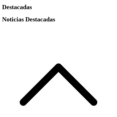
Destacadas
Noticias Destacadas