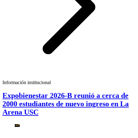
Información institucional
Expobienestar 2026-B reunió a cerca de
2000 estudiantes de nuevo ingreso en La
Arena USC