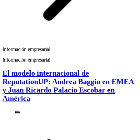
Información empresarial
Información empresarial
El modelo internacional de
ReputationUP: Andrea Baggio en EMEA
y Juan Ricardo Palacio Escobar en
América