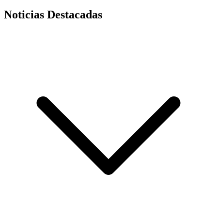
Noticias Destacadas