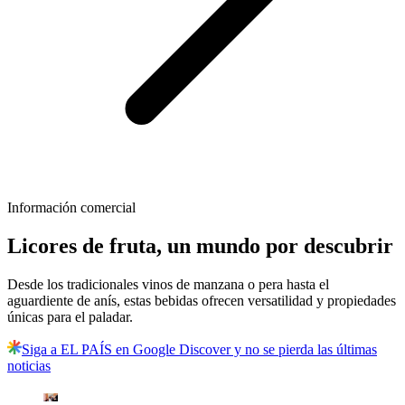
Información comercial
Licores de fruta, un mundo por descubrir
Desde los tradicionales vinos de manzana o pera hasta el
aguardiente de anís, estas bebidas ofrecen versatilidad y propiedades
únicas para el paladar.
Siga a EL PAÍS en Google Discover y no se pierda las últimas
noticias