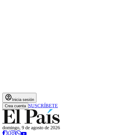
account_circle
Inicia sesión
SUSCRÍBETE
Crea cuenta
domingo, 9 de agosto de 2026