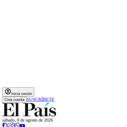
account_circle
Inicia sesión
SUSCRÍBETE
Crea cuenta
sábado, 8 de agosto de 2026