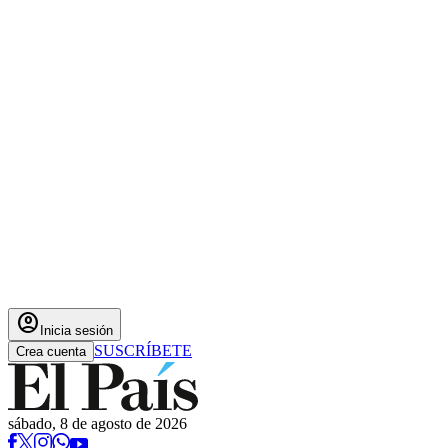
account_circle
Inicia sesión
SUSCRÍBETE
Crea cuenta
sábado, 8 de agosto de 2026