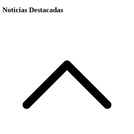
Noticias Destacadas