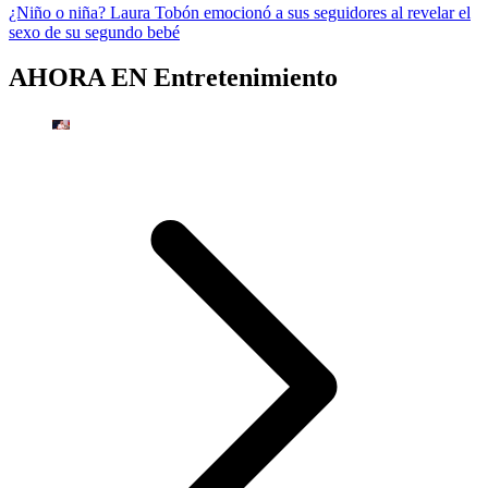
¿Niño o niña? Laura Tobón emocionó a sus seguidores al revelar el
sexo de su segundo bebé
AHORA EN
Entretenimiento