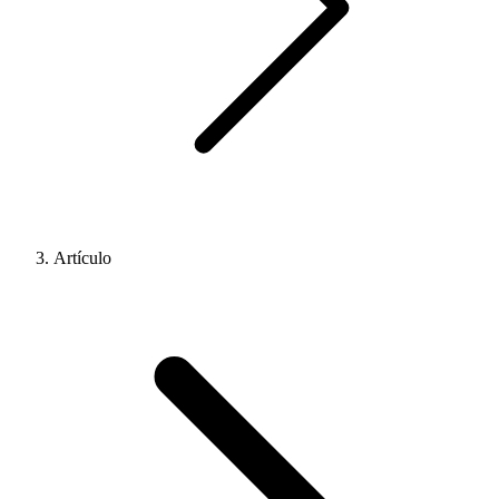
Artículo