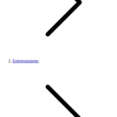
Entretenimiento