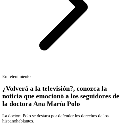
Entretenimiento
¿Volverá a la televisión?, conozca la
noticia que emocionó a los seguidores de
la doctora Ana María Polo
La doctora Polo se destaca por defender los derechos de los
hispanohablantes.