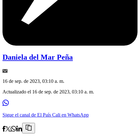
Daniela del Mar Peña
16 de sep. de 2023, 03:10 a. m.
Actualizado el
16 de sep. de 2023, 03:10 a. m.
Sigue el canal de El País Cali en WhatsApp