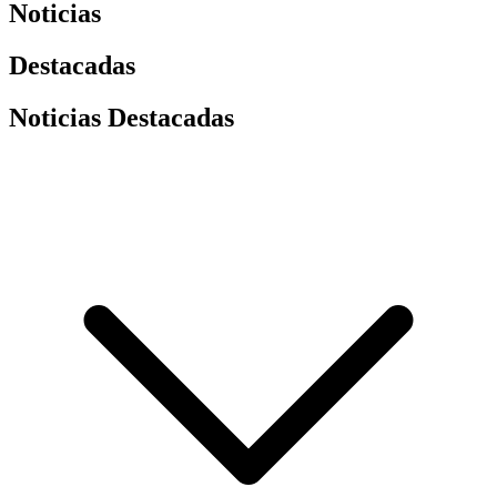
Noticias
Destacadas
Noticias Destacadas