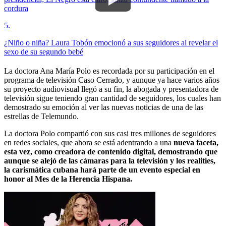
cordura
5
.
¿Niño o niña? Laura Tobón emocionó a sus seguidores al revelar el
sexo de su segundo bebé
La doctora Ana María Polo es recordada por su participación en el
programa de televisión Caso Cerrado, y aunque ya hace varios años
su proyecto audiovisual llegó a su fin, la abogada y presentadora de
televisión sigue teniendo gran cantidad de seguidores, los cuales han
demostrado su emoción al ver las nuevas noticias de una de las
estrellas de Telemundo.
La doctora Polo compartió con sus casi tres millones de seguidores
en redes sociales, que ahora se está adentrando a una
nueva faceta,
esta vez, como creadora de contenido digital, demostrando que
aunque se alejó de las cámaras para la televisión y los realities,
la carismática cubana hará parte de un evento especial en
honor al Mes de la Herencia Hispana.