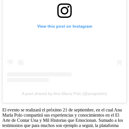
View this post on Instagram
A post shared by Ana Maria Polo (@anapolotv)
El evento se realizará el próximo 21 de septiembre, en el cual Ana
María Polo compartirá sus experiencias y conocimientos en el El
Arte de Contar Una y Mil Historias que Emocionan. Sumado a los
testimonios que para muchos son ejemplo a seguir, la plataforma