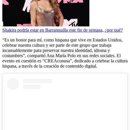
Shakira podría estar en Barranquilla este fin de semana, ¿por qué?
“Es un honor para mí, como hispana que vive en Estados Unidos,
celebrar nuestra cultura y ser parte de este grupo que trabaja
incansablemente para preservar nuestra identidad, idioma y
costumbres”, compartió Ana María Polo en sus redes sociales. El
evento en cuestión es “CREAconusa”, dedicado a celebrar la cultura
hispana, a través de la creación de contenido digital.