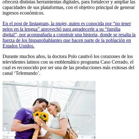
ofrecerá distintas herramientas digitales, para fortalecer y ampliar las
capacidades de sus plataformas, con el objetivo principal de generar
ingresos económicos.
En el post de Instagram, la mujer, quien es conocida por “no tener
pelos en la lengua” aprovechó para agradecerle a su “familia
digital”, por acompañarla a construir una historia, donde se resalta la
fuerza de los hispanohablantes que hacen parte de la población en
Estados Unidos.
Durante muchos años, la doctora Polo cautivó los corazones de los
televidentes latinos con su emblemático programa Caso Cerrado, el
cual es reconocido por ser una de las producciones más exitosas del
canal ‘Telemundo’.