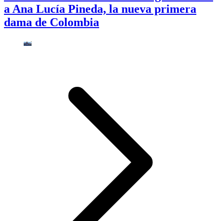
a Ana Lucía Pineda, la nueva primera
dama de Colombia