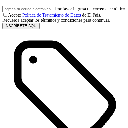
Por favor ingresa un correo electrónico
Acepto
Política de Tratamiento de Datos
de El País.
Recuerda aceptar los términos y condiciones para continuar.
INSCRÍBETE AQUÍ