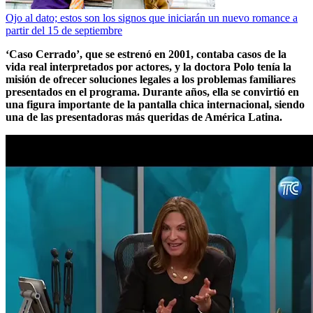
Ojo al dato; estos son los signos que iniciarán un nuevo romance a
partir del 15 de septiembre
‘Caso Cerrado’, que se estrenó en 2001, contaba casos de la
vida real interpretados por actores, y la doctora Polo tenía la
misión de ofrecer soluciones legales a los problemas familiares
presentados en el programa. Durante años, ella se convirtió en
una figura importante de la pantalla chica internacional, siendo
una de las presentadoras más queridas de América Latina.