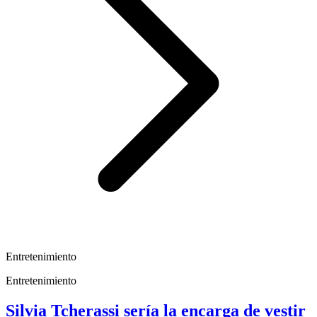
Entretenimiento
Entretenimiento
Silvia Tcherassi sería la encarga de vestir