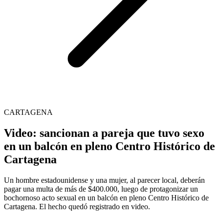
CARTAGENA
Video: sancionan a pareja que tuvo sexo
en un balcón en pleno Centro Histórico de
Cartagena
Un hombre estadounidense y una mujer, al parecer local, deberán
pagar una multa de más de $400.000, luego de protagonizar un
bochornoso acto sexual en un balcón en pleno Centro Histórico de
Cartagena. El hecho quedó registrado en video.