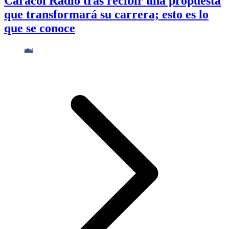
Caracol Radio tras recibir una propuesta
que transformará su carrera; esto es lo
que se conoce