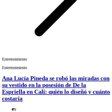
Entretenimiento
Entretenimiento
Ana Lucía Pineda se robó las miradas con
su vestido en la posesión de De la
Espriella en Cali: quién lo diseñó y cuánto
costaría