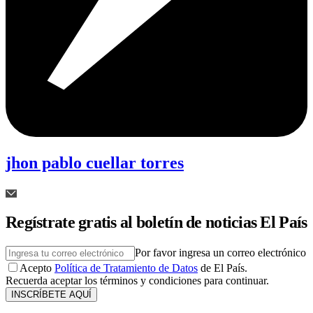
jhon pablo cuellar torres
Regístrate gratis al boletín de noticias El País
Por favor ingresa un correo electrónico
Acepto
Política de Tratamiento de Datos
de El País.
Recuerda aceptar los términos y condiciones para continuar.
INSCRÍBETE AQUÍ