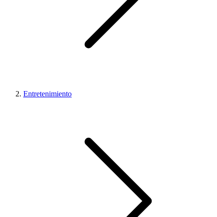
Entretenimiento