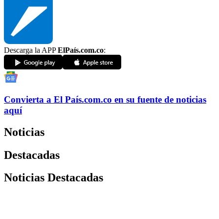
Descarga la APP
ElPaís.com.co
:
Convierta a
El País
.com.co
en su fuente de noticias
aquí
Noticias
Destacadas
Noticias Destacadas