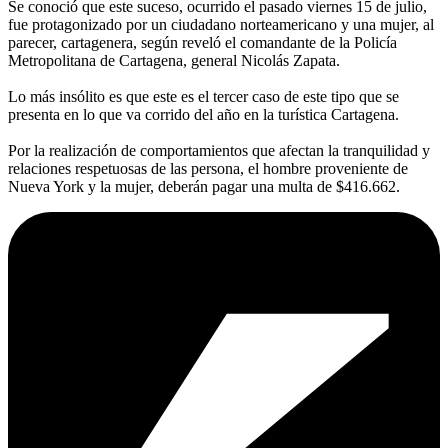
Se conoció que este suceso, ocurrido el pasado viernes 15 de julio,
fue protagonizado por un ciudadano norteamericano y una mujer, al
parecer, cartagenera, según reveló el comandante de la Policía
Metropolitana de Cartagena, general Nicolás Zapata.
Lo más insólito es que este es el tercer caso de este tipo que se
presenta en lo que va corrido del año en la turística Cartagena.
Por la realización de comportamientos que afectan la tranquilidad y
relaciones respetuosas de las persona, el hombre proveniente de
Nueva York y la mujer, deberán pagar una multa de $416.662.