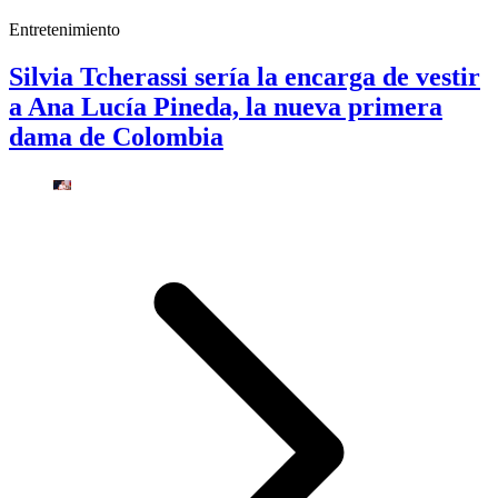
Entretenimiento
Silvia Tcherassi sería la encarga de vestir
a Ana Lucía Pineda, la nueva primera
dama de Colombia