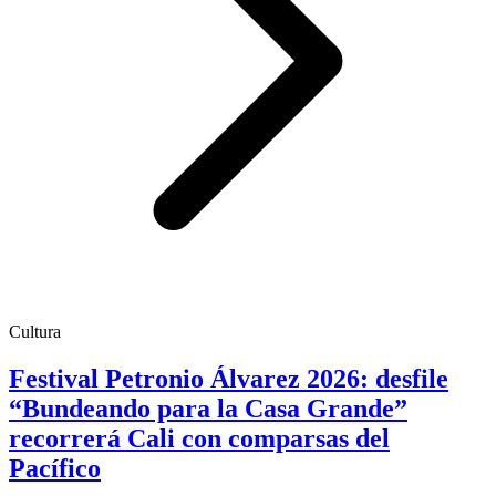
Cultura
Festival Petronio Álvarez 2026: desfile
“Bundeando para la Casa Grande”
recorrerá Cali con comparsas del
Pacífico