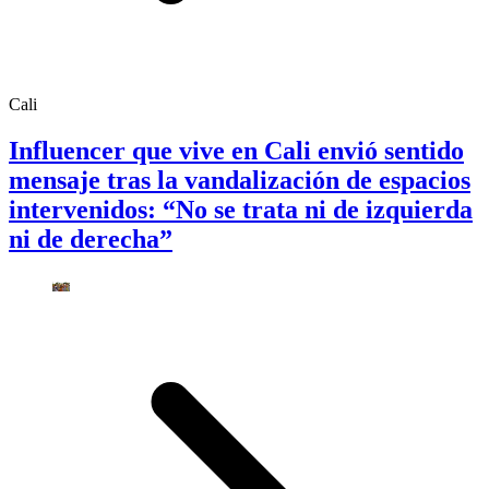
Cali
Influencer que vive en Cali envió sentido
mensaje tras la vandalización de espacios
intervenidos: “No se trata ni de izquierda
ni de derecha”