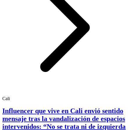
Cali
Influencer que vive en Cali envió sentido
mensaje tras la vandalización de espacios
intervenidos: “No se trata ni de izquierda