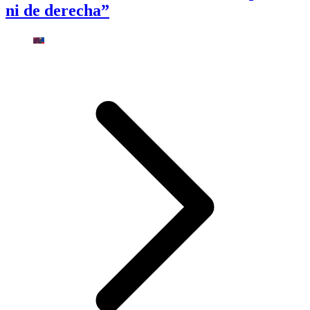
ni de derecha”