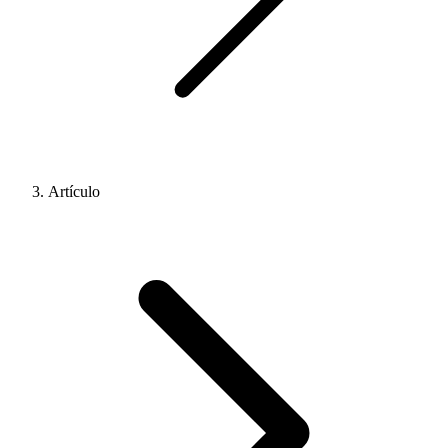
Artículo