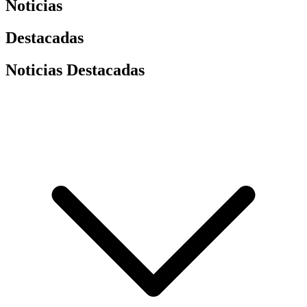
Noticias
Destacadas
Noticias Destacadas