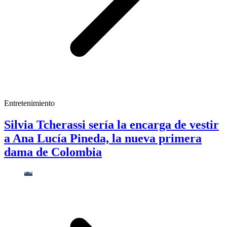
Entretenimiento
Silvia Tcherassi sería la encarga de vestir
a Ana Lucía Pineda, la nueva primera
dama de Colombia