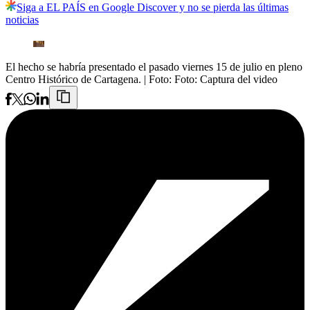
Siga a EL PAÍS en Google Discover y no se pierda las últimas
noticias
El hecho se habría presentado el pasado viernes 15 de julio en pleno
Centro Histórico de Cartagena.
| Foto:
Foto: Captura del video