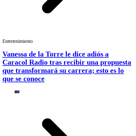
Entretenimiento
Vanessa de la Torre le dice adiós a
Caracol Radio tras recibir una propuesta
que transformará su carrera; esto es lo
que se conoce