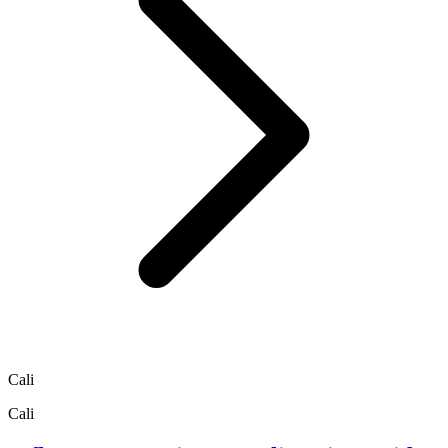
Cali
Cali