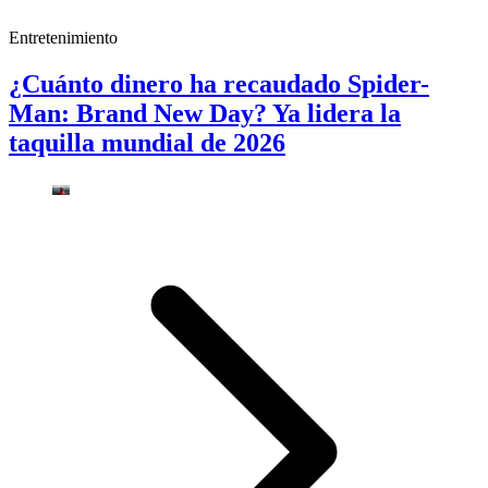
Entretenimiento
¿Cuánto dinero ha recaudado Spider-
Man: Brand New Day? Ya lidera la
taquilla mundial de 2026