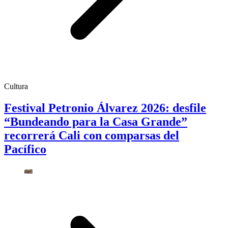
Cultura
Festival Petronio Álvarez 2026: desfile
“Bundeando para la Casa Grande”
recorrerá Cali con comparsas del
Pacífico