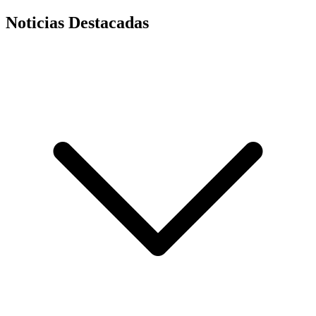
Noticias Destacadas