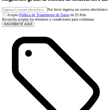
Por favor ingresa un correo electrónico
Acepto
Política de Tratamiento de Datos
de El País.
Recuerda aceptar los términos y condiciones para continuar.
INSCRÍBETE AQUÍ