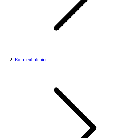
Entretenimiento