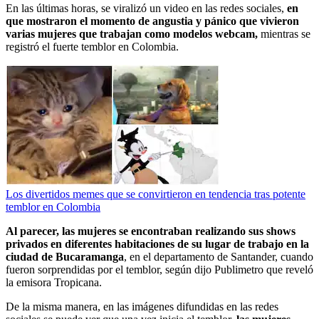
En las últimas horas, se viralizó un video en las redes sociales,
en
que mostraron el momento de angustia y pánico que vivieron
varias mujeres que trabajan como modelos webcam,
mientras se
registró el fuerte temblor en Colombia.
Los divertidos memes que se convirtieron en tendencia tras potente
temblor en Colombia
Al parecer, las mujeres se encontraban realizando sus shows
privados en diferentes habitaciones de su lugar de trabajo en la
ciudad de Bucaramanga
, en el departamento de Santander, cuando
fueron sorprendidas por el temblor, según dijo Publimetro que reveló
la emisora Tropicana.
De la misma manera, en las imágenes difundidas en las redes