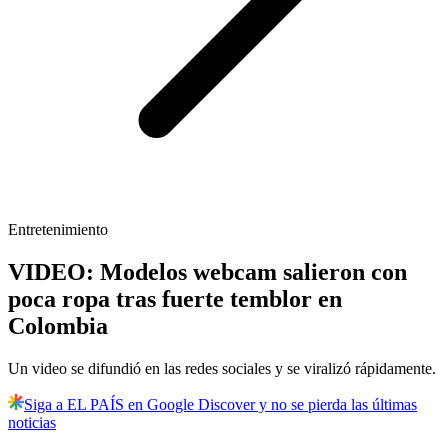
Entretenimiento
VIDEO: Modelos webcam salieron con
poca ropa tras fuerte temblor en
Colombia
Un video se difundió en las redes sociales y se viralizó rápidamente.
Siga a EL PAÍS en Google Discover y no se pierda las últimas
noticias