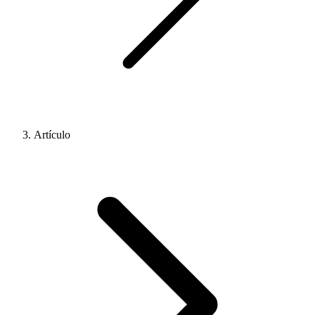
Artículo