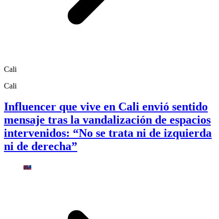
Cali
Cali
Influencer que vive en Cali envió sentido
mensaje tras la vandalización de espacios
intervenidos: “No se trata ni de izquierda
ni de derecha”