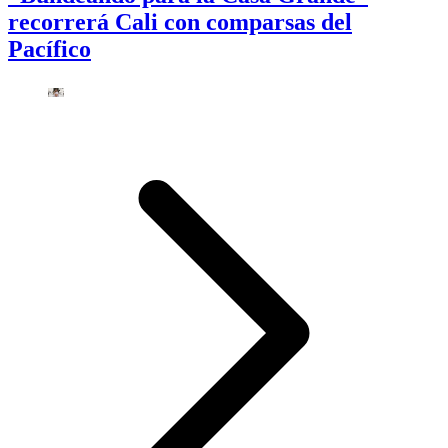
recorrerá Cali con comparsas del
Pacífico