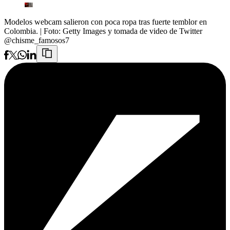
Modelos webcam salieron con poca ropa tras fuerte temblor en
Colombia.
| Foto:
Getty Images y tomada de video de Twitter
@chisme_famosos7