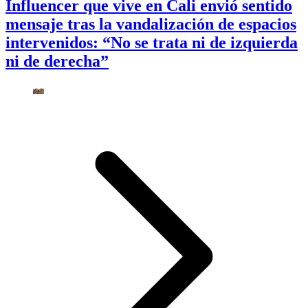
Influencer que vive en Cali envió sentido
mensaje tras la vandalización de espacios
intervenidos: “No se trata ni de izquierda
ni de derecha”