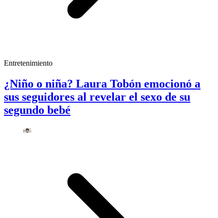
Entretenimiento
¿Niño o niña? Laura Tobón emocionó a
sus seguidores al revelar el sexo de su
segundo bebé