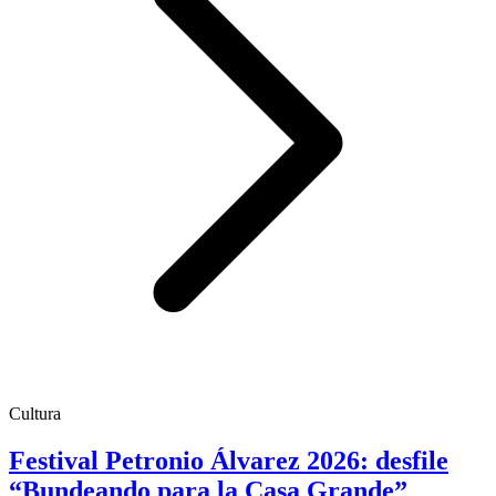
Cultura
Festival Petronio Álvarez 2026: desfile
“Bundeando para la Casa Grande”