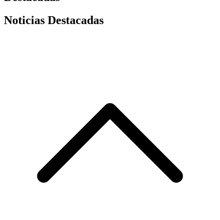
Noticias Destacadas