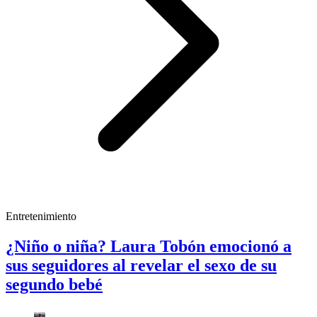
Entretenimiento
¿Niño o niña? Laura Tobón emocionó a
sus seguidores al revelar el sexo de su
segundo bebé