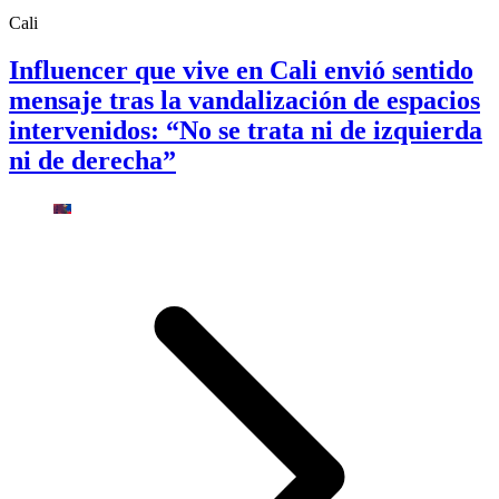
Cali
Influencer que vive en Cali envió sentido
mensaje tras la vandalización de espacios
intervenidos: “No se trata ni de izquierda
ni de derecha”