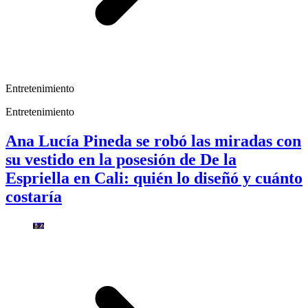
Entretenimiento
Entretenimiento
Ana Lucía Pineda se robó las miradas con
su vestido en la posesión de De la
Espriella en Cali: quién lo diseñó y cuánto
costaría