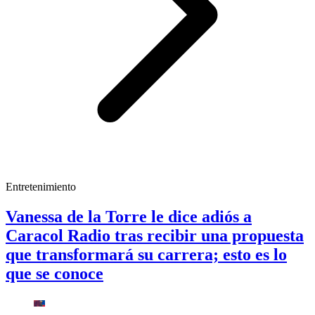
Entretenimiento
Vanessa de la Torre le dice adiós a
Caracol Radio tras recibir una propuesta
que transformará su carrera; esto es lo
que se conoce