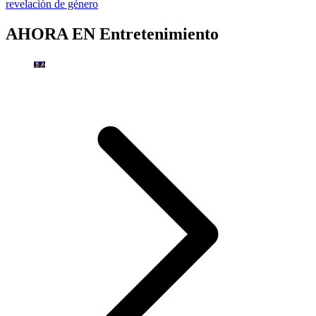
revelación de género
AHORA EN
Entretenimiento