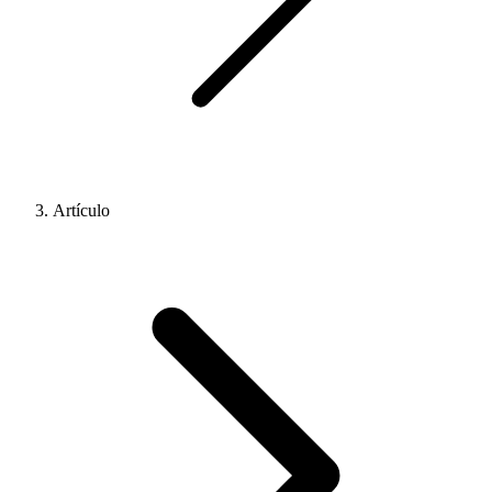
Artículo