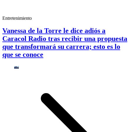
Entretenimiento
Vanessa de la Torre le dice adiós a
Caracol Radio tras recibir una propuesta
que transformará su carrera; esto es lo
que se conoce