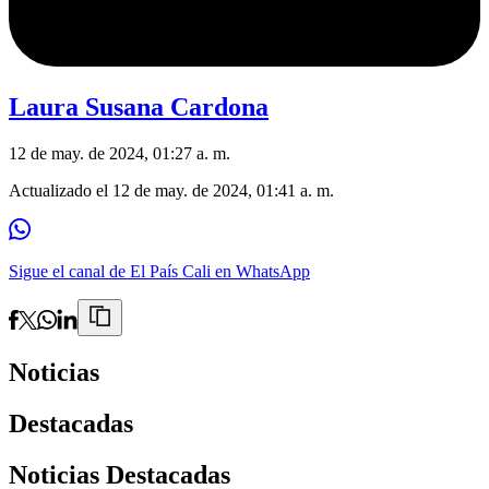
Laura Susana Cardona
12 de may. de 2024, 01:27 a. m.
Actualizado el
12 de may. de 2024, 01:41 a. m.
Sigue el canal de El País Cali en WhatsApp
Noticias
Destacadas
Noticias Destacadas