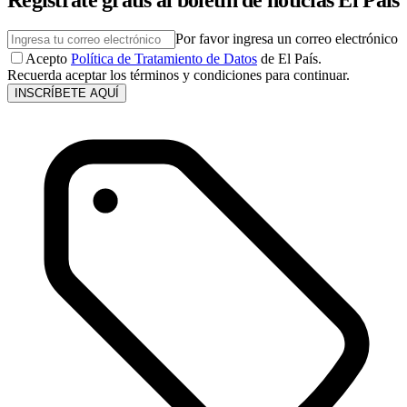
Por favor ingresa un correo electrónico
Acepto
Política de Tratamiento de Datos
de El País.
Recuerda aceptar los términos y condiciones para continuar.
INSCRÍBETE AQUÍ