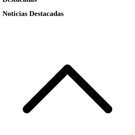
Noticias Destacadas