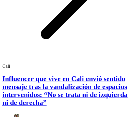
Cali
Influencer que vive en Cali envió sentido
mensaje tras la vandalización de espacios
intervenidos: “No se trata ni de izquierda
ni de derecha”