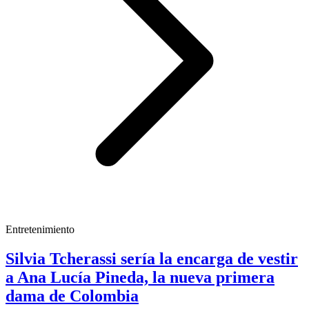
Entretenimiento
Silvia Tcherassi sería la encarga de vestir
a Ana Lucía Pineda, la nueva primera
dama de Colombia