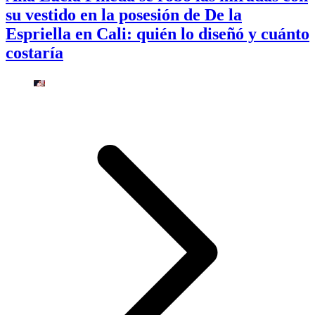
su vestido en la posesión de De la
Espriella en Cali: quién lo diseñó y cuánto
costaría