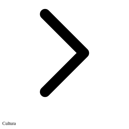
Cultura