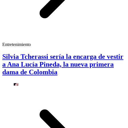
Entretenimiento
Silvia Tcherassi sería la encarga de vestir
a Ana Lucía Pineda, la nueva primera
dama de Colombia