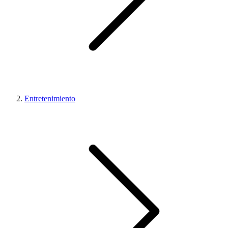
Entretenimiento