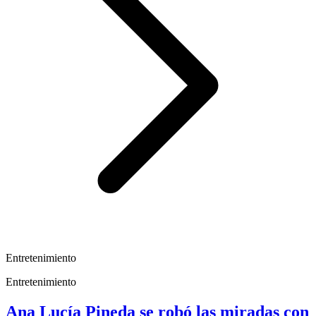
Entretenimiento
Entretenimiento
Ana Lucía Pineda se robó las miradas con