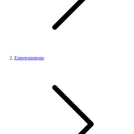
Entretenimiento