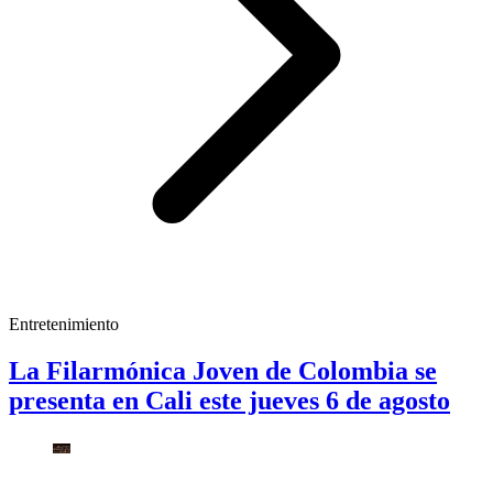
Entretenimiento
La Filarmónica Joven de Colombia se
presenta en Cali este jueves 6 de agosto