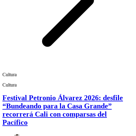
Cultura
Cultura
Festival Petronio Álvarez 2026: desfile
“Bundeando para la Casa Grande”
recorrerá Cali con comparsas del
Pacífico