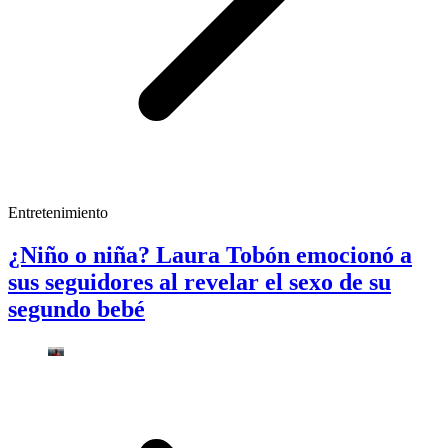
Entretenimiento
¿Niño o niña? Laura Tobón emocionó a
sus seguidores al revelar el sexo de su
segundo bebé