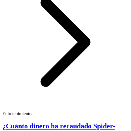
Entretenimiento
¿Cuánto dinero ha recaudado Spider-