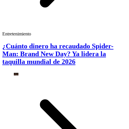
Entretenimiento
¿Cuánto dinero ha recaudado Spider-
Man: Brand New Day? Ya lidera la
taquilla mundial de 2026