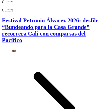
Cultura
Cultura
Festival Petronio Álvarez 2026: desfile
“Bundeando para la Casa Grande”
recorrerá Cali con comparsas del
Pacífico