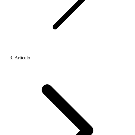
Artículo