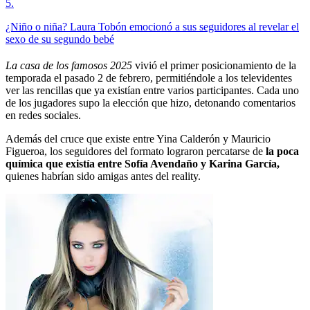
5
.
¿Niño o niña? Laura Tobón emocionó a sus seguidores al revelar el
sexo de su segundo bebé
La casa de los famosos 2025
vivió el primer posicionamiento de la
temporada el pasado 2 de febrero, permitiéndole a los televidentes
ver las rencillas que ya existían entre varios participantes. Cada uno
de los jugadores supo la elección que hizo, detonando comentarios
en redes sociales.
Además del cruce que existe entre Yina Calderón y Mauricio
Figueroa, los seguidores del formato lograron percatarse de
la poca
química que existía entre Sofía Avendaño y Karina García,
quienes habrían sido amigas antes del reality.