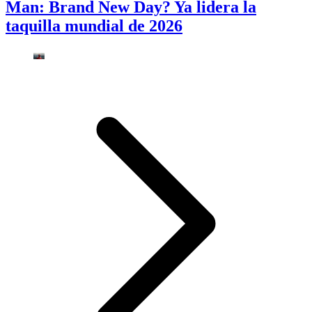
Man: Brand New Day? Ya lidera la
taquilla mundial de 2026