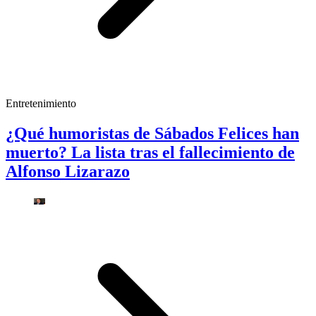
Entretenimiento
¿Qué humoristas de Sábados Felices han
muerto? La lista tras el fallecimiento de
Alfonso Lizarazo