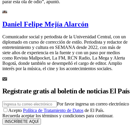
parar esta ola de odio”, apuntó.
Daniel Felipe Mejía Alarcón
Comunicador social y periodista de la Universidad Central, con un
diplomado en curso de corrección de estilo. Periodista y redactor de
entretenimiento y cultura en SEMANA desde 2022, con más de
siete años de experiencia en la fuente y con un paso por medios
como Revista Mallpocket, La FM, RCN Radio, La Mega y Alerta
Bogotá, donde también se desempeñó el cargo de editor. Amplio
interés por la música, el cine y los acontecimientos sociales.
Regístrate gratis al boletín de noticias El País
Por favor ingresa un correo electrónico
Acepto
Política de Tratamiento de Datos
de El País.
Recuerda aceptar los términos y condiciones para continuar.
INSCRÍBETE AQUÍ