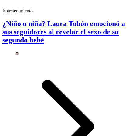
Entretenimiento
¿Niño o niña? Laura Tobón emocionó a
sus seguidores al revelar el sexo de su
segundo bebé