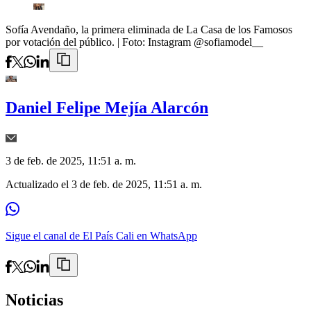
Sofía Avendaño, la primera eliminada de La Casa de los Famosos
por votación del público.
| Foto:
Instagram @sofiamodel__
Daniel Felipe Mejía Alarcón
3 de feb. de 2025, 11:51 a. m.
Actualizado el
3 de feb. de 2025, 11:51 a. m.
Sigue el canal de El País Cali en WhatsApp
Noticias