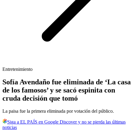
Entretenimiento
Sofía Avendaño fue eliminada de ‘La casa
de los famosos’ y se sacó espinita con
cruda decisión que tomó
La paisa fue la primera eliminada por votación del público.
Siga a EL PAÍS en Google Discover y no se pierda las últimas
noticias