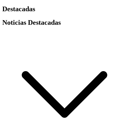
Destacadas
Noticias Destacadas