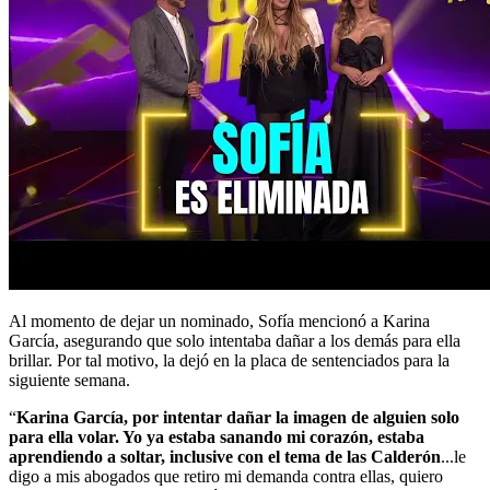
Al momento de dejar un nominado, Sofía mencionó a Karina
García, asegurando que solo intentaba dañar a los demás para ella
brillar. Por tal motivo, la dejó en la placa de sentenciados para la
siguiente semana.
“
Karina García, por intentar dañar la imagen de alguien solo
para ella volar. Yo ya estaba sanando mi corazón, estaba
aprendiendo a soltar, inclusive con el tema de las Calderón
...le
digo a mis abogados que retiro mi demanda contra ellas, quiero