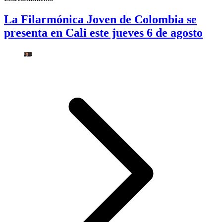
La Filarmónica Joven de Colombia se
presenta en Cali este jueves 6 de agosto