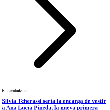
Entretenimiento
Silvia Tcherassi sería la encarga de vestir
a Ana Lucía Pineda, la nueva primera