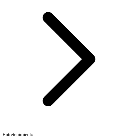
Entretenimiento