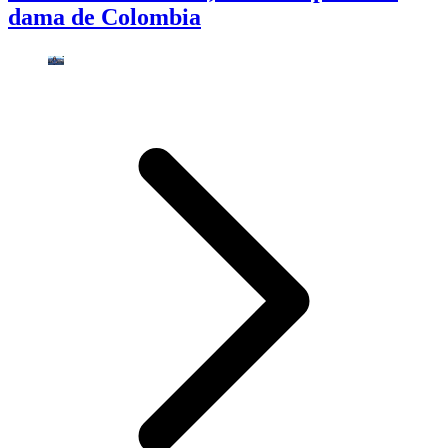
dama de Colombia