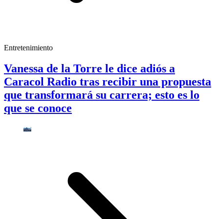
Entretenimiento
Vanessa de la Torre le dice adiós a
Caracol Radio tras recibir una propuesta
que transformará su carrera; esto es lo
que se conoce