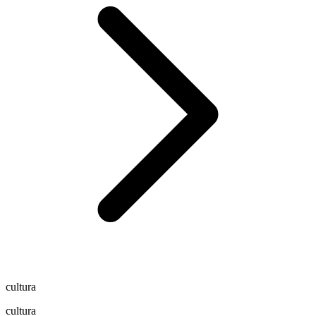
cultura
cultura