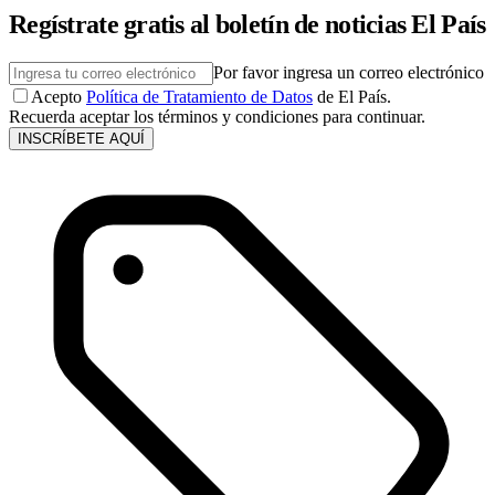
Regístrate gratis al boletín de noticias El País
Por favor ingresa un correo electrónico
Acepto
Política de Tratamiento de Datos
de El País.
Recuerda aceptar los términos y condiciones para continuar.
INSCRÍBETE AQUÍ