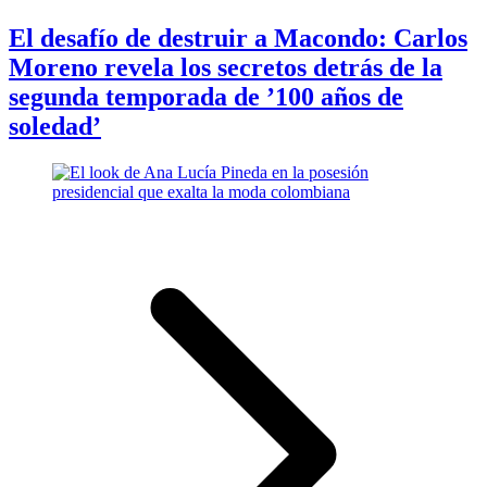
El desafío de destruir a Macondo: Carlos
Moreno revela los secretos detrás de la
segunda temporada de ’100 años de
soledad’