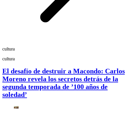
cultura
cultura
El desafío de destruir a Macondo: Carlos
Moreno revela los secretos detrás de la
segunda temporada de ’100 años de
soledad’