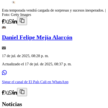
Esta temporada vendrá cargada de sorpresas y sucesos inesperados.
|
Foto:
Getty Images
Daniel Felipe Mejía Alarcón
17 de jul. de 2025, 08:28 p. m.
Actualizado el
17 de jul. de 2025, 08:37 p. m.
Sigue el canal de El País Cali en WhatsApp
Noticias