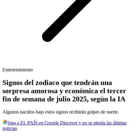
Entretenimiento
Signos del zodiaco que tendrán una
sorpresa amorosa y económica el tercer
fin de semana de julio 2025, según la IA
Algunos nacidos bajo estos signos recibirán golpes de suerte.
Siga a EL PAÍS en Google Discover y no se pierda las últimas
noticias