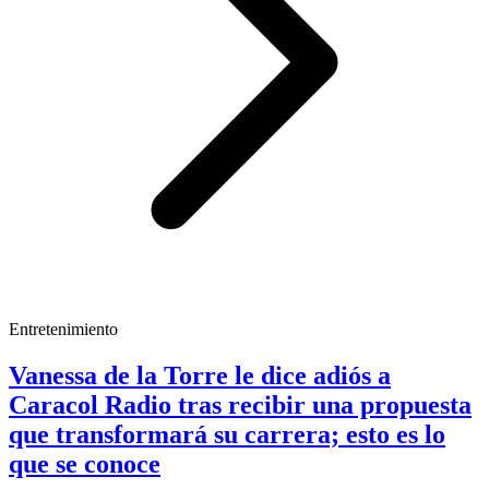
Entretenimiento
Vanessa de la Torre le dice adiós a
Caracol Radio tras recibir una propuesta
que transformará su carrera; esto es lo
que se conoce