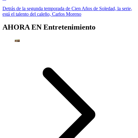
Detrás de la segunda temporada de Cien Años de Soledad, la serie,
está el talento del caleño, Carlos Moreno
AHORA EN
Entretenimiento