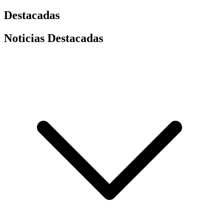
Destacadas
Noticias Destacadas