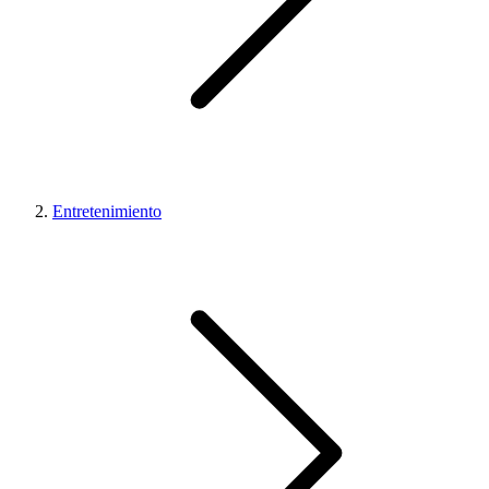
Entretenimiento