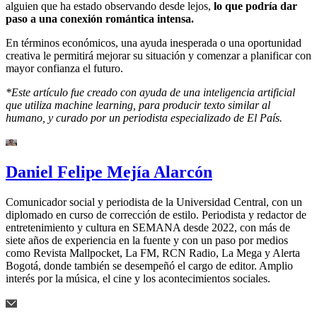
alguien que ha estado observando desde lejos,
lo que podría dar
paso a una conexión romántica intensa.
En términos económicos, una ayuda inesperada o una oportunidad
creativa le permitirá mejorar su situación y comenzar a planificar con
mayor confianza el futuro.
*Este artículo fue creado con ayuda de una inteligencia artificial
que utiliza machine learning, para producir texto similar al
humano, y curado por un periodista especializado de El País.
Daniel Felipe Mejía Alarcón
Comunicador social y periodista de la Universidad Central, con un
diplomado en curso de corrección de estilo. Periodista y redactor de
entretenimiento y cultura en SEMANA desde 2022, con más de
siete años de experiencia en la fuente y con un paso por medios
como Revista Mallpocket, La FM, RCN Radio, La Mega y Alerta
Bogotá, donde también se desempeñó el cargo de editor. Amplio
interés por la música, el cine y los acontecimientos sociales.