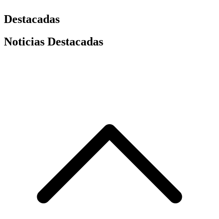
Destacadas
Noticias Destacadas