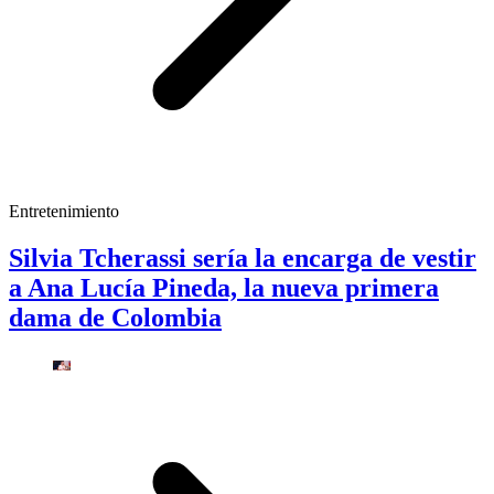
Entretenimiento
Silvia Tcherassi sería la encarga de vestir
a Ana Lucía Pineda, la nueva primera
dama de Colombia