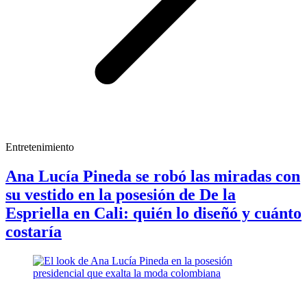
Entretenimiento
Ana Lucía Pineda se robó las miradas con
su vestido en la posesión de De la
Espriella en Cali: quién lo diseñó y cuánto
costaría