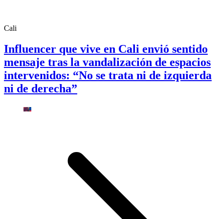
Cali
Influencer que vive en Cali envió sentido
mensaje tras la vandalización de espacios
intervenidos: “No se trata ni de izquierda
ni de derecha”