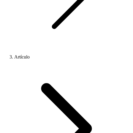
Artículo