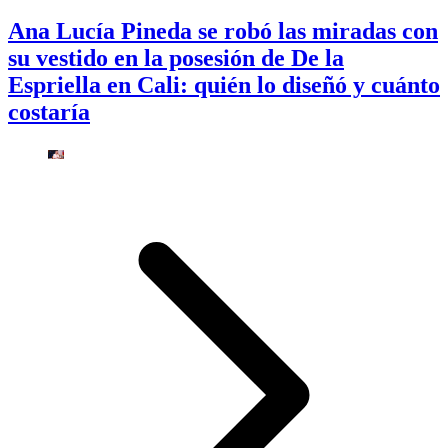
Ana Lucía Pineda se robó las miradas con
su vestido en la posesión de De la
Espriella en Cali: quién lo diseñó y cuánto
costaría