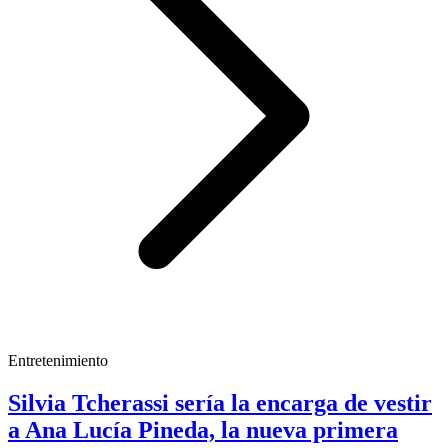
Entretenimiento
Silvia Tcherassi sería la encarga de vestir
a Ana Lucía Pineda, la nueva primera