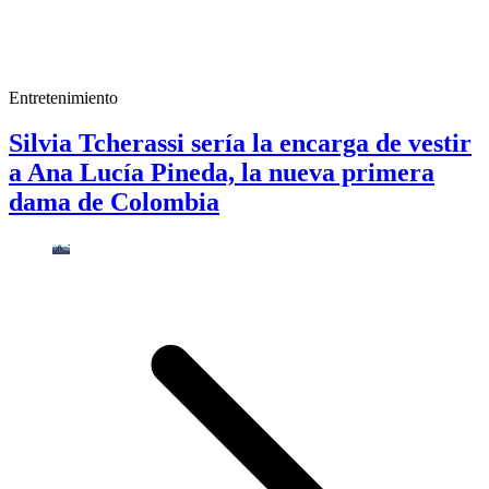
Entretenimiento
Silvia Tcherassi sería la encarga de vestir
a Ana Lucía Pineda, la nueva primera
dama de Colombia