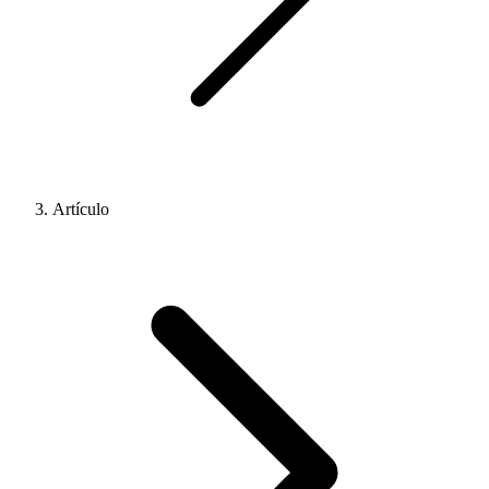
Artículo