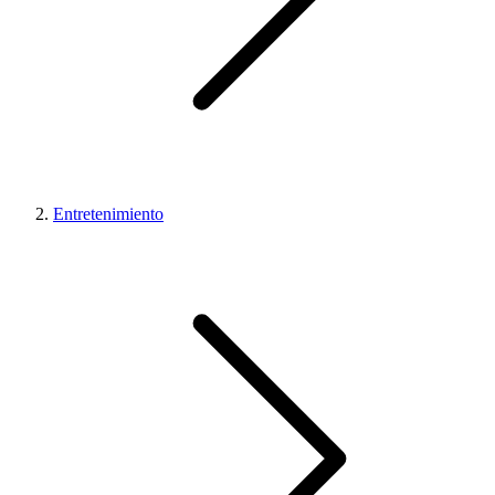
Entretenimiento