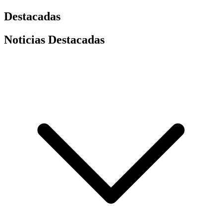
Destacadas
Noticias Destacadas