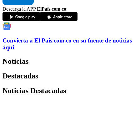
Descarga la APP
ElPaís.com.co
:
Convierta a
El País
.com.co
en su fuente de noticias
aquí
Noticias
Destacadas
Noticias Destacadas