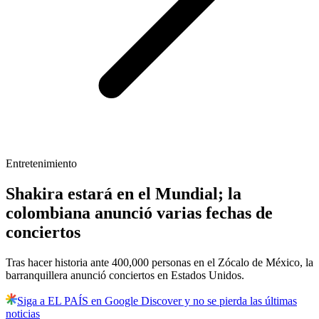
Entretenimiento
Shakira estará en el Mundial; la
colombiana anunció varias fechas de
conciertos
Tras hacer historia ante 400,000 personas en el Zócalo de México, la
barranquillera anunció conciertos en Estados Unidos.
Siga a EL PAÍS en Google Discover y no se pierda las últimas
noticias