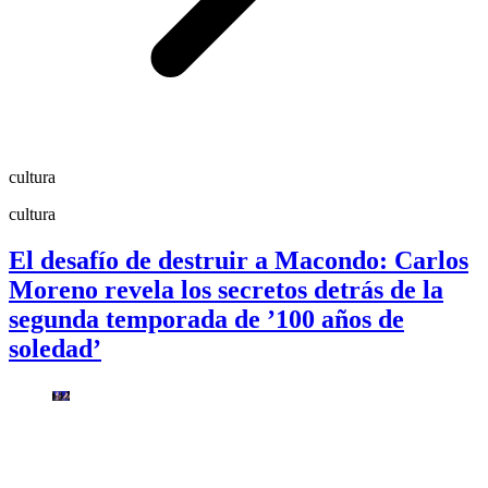
cultura
cultura
El desafío de destruir a Macondo: Carlos
Moreno revela los secretos detrás de la
segunda temporada de ’100 años de
soledad’