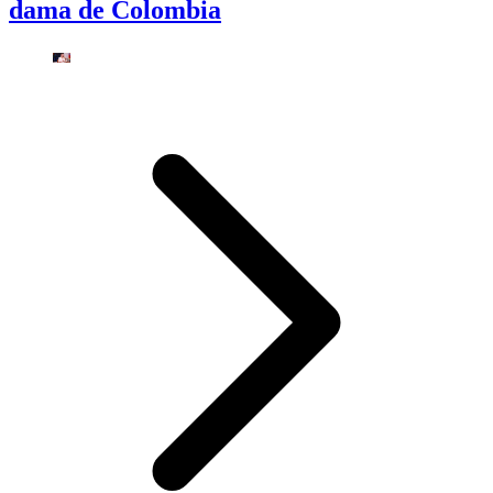
dama de Colombia