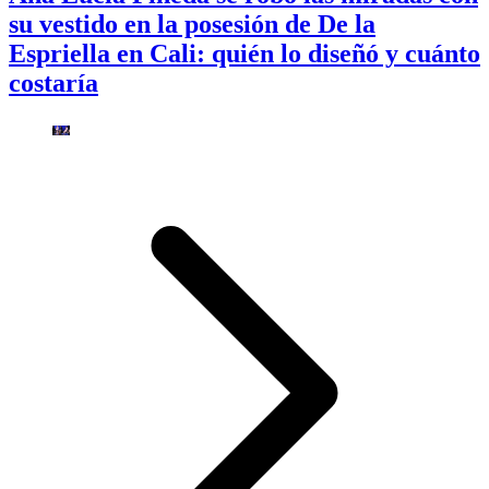
su vestido en la posesión de De la
Espriella en Cali: quién lo diseñó y cuánto
costaría