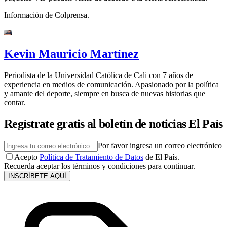
Información de Colprensa.
Kevin Mauricio Martínez
Periodista de la Universidad Católica de Cali con 7 años de
experiencia en medios de comunicación. Apasionado por la política
y amante del deporte, siempre en busca de nuevas historias que
contar.
Regístrate gratis al boletín de noticias El País
Por favor ingresa un correo electrónico
Acepto
Política de Tratamiento de Datos
de El País.
Recuerda aceptar los términos y condiciones para continuar.
INSCRÍBETE AQUÍ