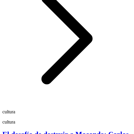
cultura
cultura