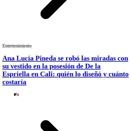
Entretenimiento
Ana Lucía Pineda se robó las miradas con
su vestido en la posesión de De la
Espriella en Cali: quién lo diseñó y cuánto
costaría