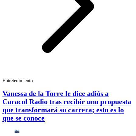
Entretenimiento
Vanessa de la Torre le dice adiós a
Caracol Radio tras recibir una propuesta
que transformará su carrera; esto es lo
que se conoce