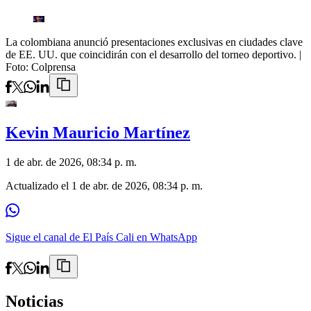
La colombiana anunció presentaciones exclusivas en ciudades clave
de EE. UU. que coincidirán con el desarrollo del torneo deportivo.
|
Foto:
Colprensa
Kevin Mauricio Martínez
1 de abr. de 2026, 08:34 p. m.
Actualizado el
1 de abr. de 2026, 08:34 p. m.
Sigue el canal de El País Cali en WhatsApp
Noticias