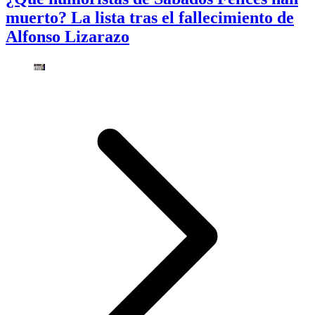
muerto? La lista tras el fallecimiento de
Alfonso Lizarazo