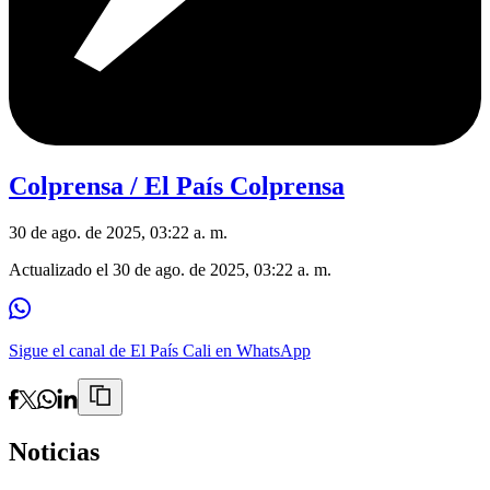
Colprensa / El País Colprensa
30 de ago. de 2025, 03:22 a. m.
Actualizado el
30 de ago. de 2025, 03:22 a. m.
Sigue el canal de El País Cali en WhatsApp
Noticias