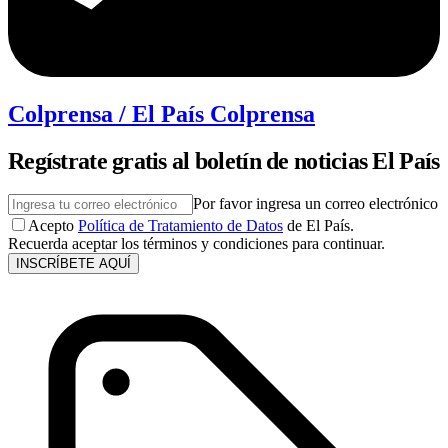
Colprensa / El País Colprensa
Regístrate gratis al boletín de noticias El País
Por favor ingresa un correo electrónico
Acepto
Política de Tratamiento de Datos
de El País.
Recuerda aceptar los términos y condiciones para continuar.
INSCRÍBETE AQUÍ