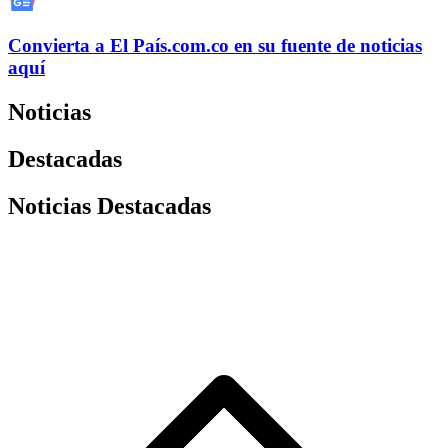
Convierta a
El País
.com.co
en su fuente de noticias
aquí
Noticias
Destacadas
Noticias Destacadas