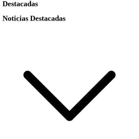
Destacadas
Noticias Destacadas