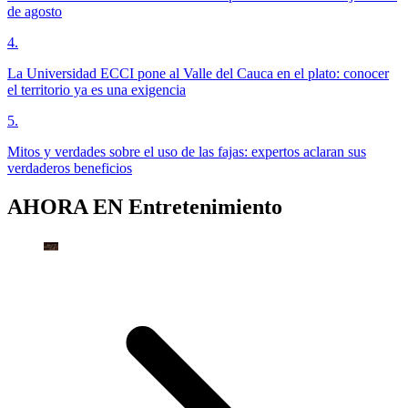
de agosto
4
.
La Universidad ECCI pone al Valle del Cauca en el plato: conocer
el territorio ya es una exigencia
5
.
Mitos y verdades sobre el uso de las fajas: expertos aclaran sus
verdaderos beneficios
AHORA EN
Entretenimiento