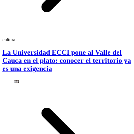
cultura
La Universidad ECCI pone al Valle del
Cauca en el plato: conocer el territorio ya
es una exigencia