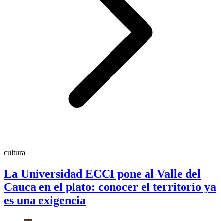
cultura
La Universidad ECCI pone al Valle del
Cauca en el plato: conocer el territorio ya
es una exigencia