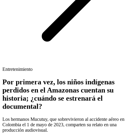
Entretenimiento
Por primera vez, los niños indígenas
perdidos en el Amazonas cuentan su
historia; ¿cuándo se estrenará el
documental?
Los hermanos Mucutuy, que sobrevivieron al accidente aéreo en
Colombia el 1 de mayo de 2023, comparten su relato en una
producción audiovisual.