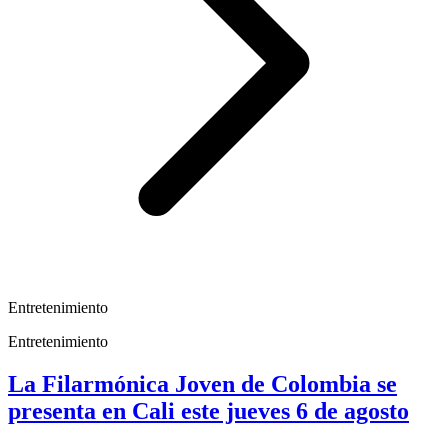
Entretenimiento
Entretenimiento
La Filarmónica Joven de Colombia se
presenta en Cali este jueves 6 de agosto