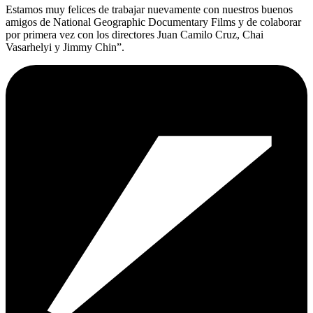
Estamos muy felices de trabajar nuevamente con nuestros buenos
amigos de National Geographic Documentary Films y de colaborar
por primera vez con los directores Juan Camilo Cruz, Chai
Vasarhelyi y Jimmy Chin”.