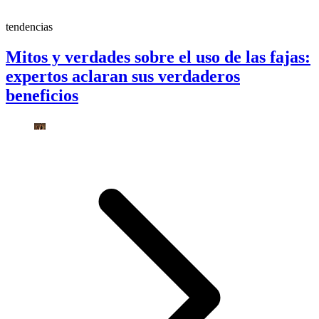
tendencias
Mitos y verdades sobre el uso de las fajas:
expertos aclaran sus verdaderos
beneficios