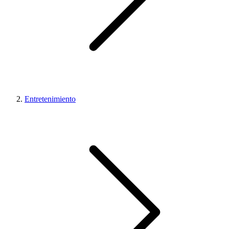
Entretenimiento