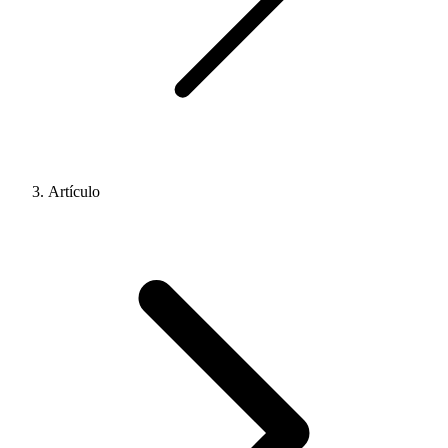
Artículo