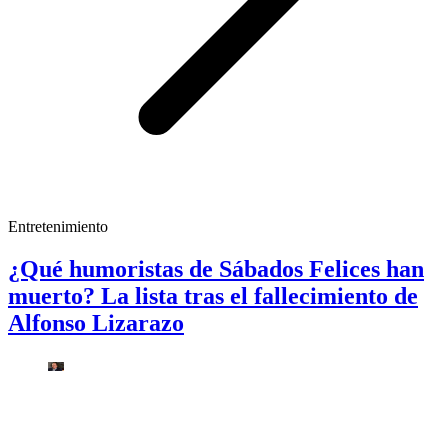
Entretenimiento
¿Qué humoristas de Sábados Felices han
muerto? La lista tras el fallecimiento de
Alfonso Lizarazo