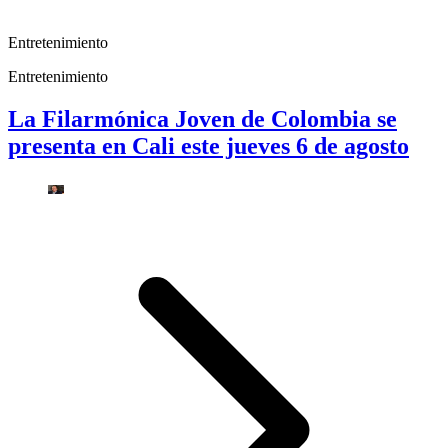
Entretenimiento
Entretenimiento
La Filarmónica Joven de Colombia se
presenta en Cali este jueves 6 de agosto