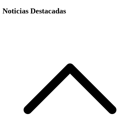
Noticias Destacadas