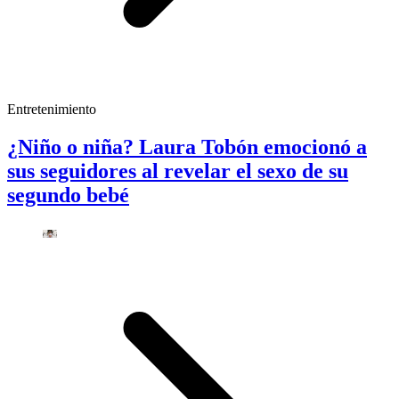
Entretenimiento
¿Niño o niña? Laura Tobón emocionó a
sus seguidores al revelar el sexo de su
segundo bebé