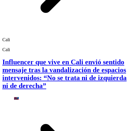
Cali
Cali
Influencer que vive en Cali envió sentido
mensaje tras la vandalización de espacios
intervenidos: “No se trata ni de izquierda
ni de derecha”