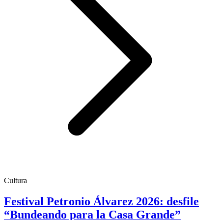
Cultura
Festival Petronio Álvarez 2026: desfile
“Bundeando para la Casa Grande”