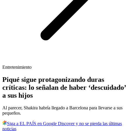
Entretenimiento
Piqué sigue protagonizando duras
críticas: lo señalan de haber ‘descuidado’
a sus hijos
Al parecer, Shakira habría llegado a Barcelona para llevarse a sus
pequeños.
Siga a EL PAÍS en Google Discover y no se pierda las últimas
noticias