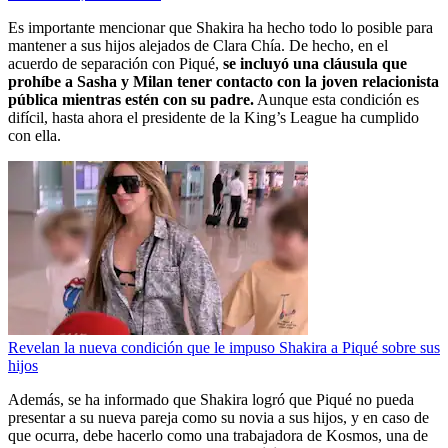
Es importante mencionar que Shakira ha hecho todo lo posible para
mantener a sus hijos alejados de Clara Chía. De hecho, en el
acuerdo de separación con Piqué,
se incluyó una cláusula que
prohíbe a Sasha y Milan tener contacto con la joven relacionista
pública mientras estén con su padre.
Aunque esta condición es
difícil, hasta ahora el presidente de la King’s League ha cumplido
con ella.
Revelan la nueva condición que le impuso Shakira a Piqué sobre sus
hijos
Además, se ha informado que Shakira logró que Piqué no pueda
presentar a su nueva pareja como su novia a sus hijos, y en caso de
que ocurra, debe hacerlo como una trabajadora de Kosmos, una de