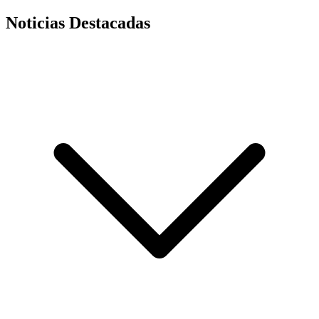
Noticias Destacadas