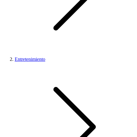
Entretenimiento