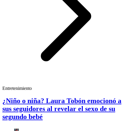
Entretenimiento
¿Niño o niña? Laura Tobón emocionó a
sus seguidores al revelar el sexo de su
segundo bebé