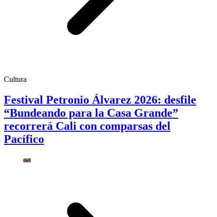
Cultura
Festival Petronio Álvarez 2026: desfile
“Bundeando para la Casa Grande”
recorrerá Cali con comparsas del
Pacífico