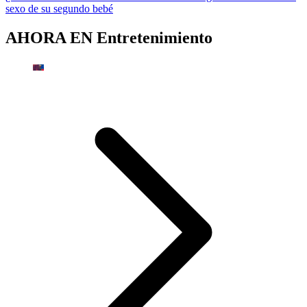
sexo de su segundo bebé
AHORA EN
Entretenimiento