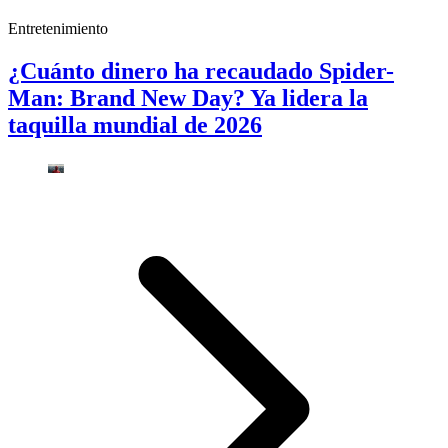
Entretenimiento
¿Cuánto dinero ha recaudado Spider-
Man: Brand New Day? Ya lidera la
taquilla mundial de 2026