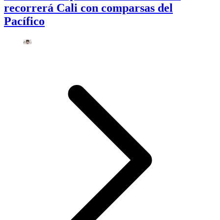
recorrerá Cali con comparsas del
Pacífico