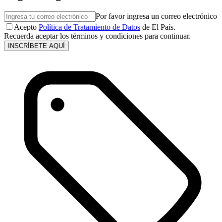
Por favor ingresa un correo electrónico
Acepto
Política de Tratamiento de Datos
de El País.
Recuerda aceptar los términos y condiciones para continuar.
INSCRÍBETE AQUÍ