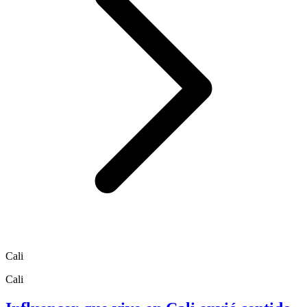
Cali
Cali