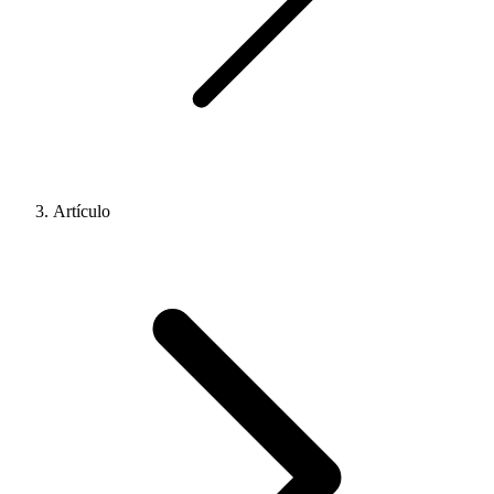
Artículo