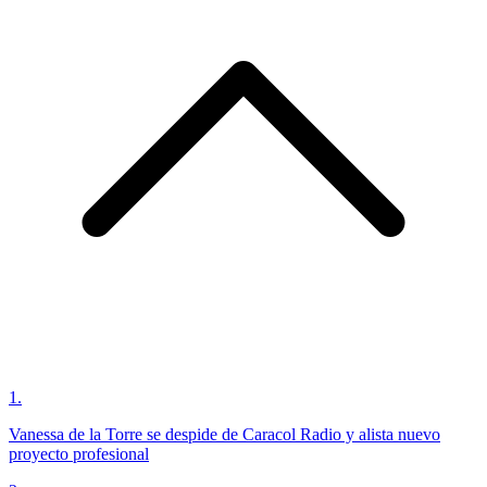
1
.
Vanessa de la Torre se despide de Caracol Radio y alista nuevo
proyecto profesional