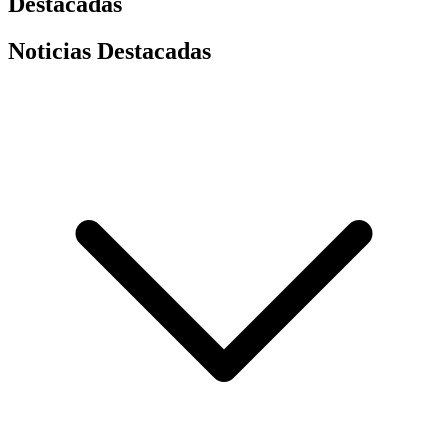
Destacadas
Noticias Destacadas