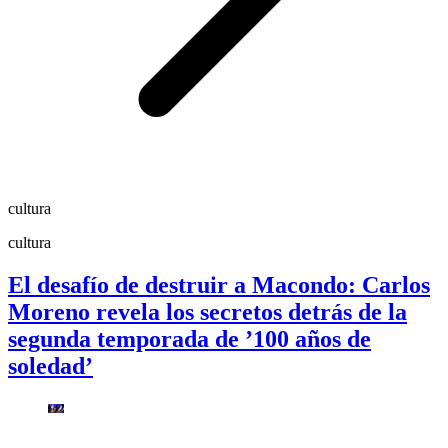
cultura
cultura
El desafío de destruir a Macondo: Carlos
Moreno revela los secretos detrás de la
segunda temporada de ’100 años de
soledad’