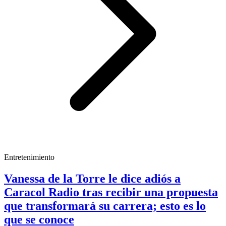
Entretenimiento
Vanessa de la Torre le dice adiós a
Caracol Radio tras recibir una propuesta
que transformará su carrera; esto es lo
que se conoce