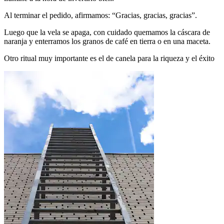
Al terminar el pedido, afirmamos: “Gracias, gracias, gracias”.
Luego que la vela se apaga, con cuidado quemamos la cáscara de
naranja y enterramos los granos de café en tierra o en una maceta.
Otro ritual muy importante es el de canela para la riqueza y el éxito