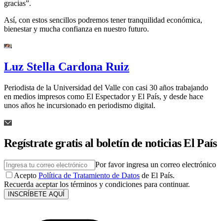
gracias”.
Así, con estos sencillos podremos tener tranquilidad económica,
bienestar y mucha confianza en nuestro futuro.
Luz Stella Cardona Ruiz
Periodista de la Universidad del Valle con casi 30 años trabajando
en medios impresos como El Espectador y El País, y desde hace
unos años he incursionado en periodismo digital.
Regístrate gratis al boletín de noticias El País
Por favor ingresa un correo electrónico
Acepto
Política de Tratamiento de Datos
de El País.
Recuerda aceptar los términos y condiciones para continuar.
INSCRÍBETE AQUÍ