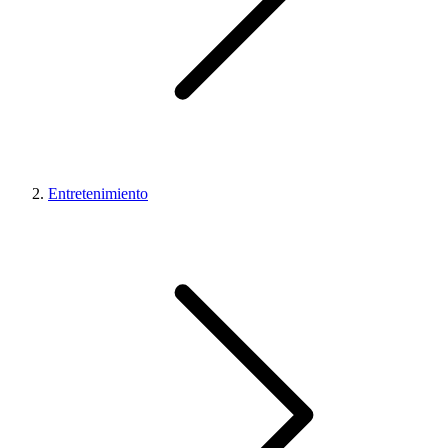
Entretenimiento