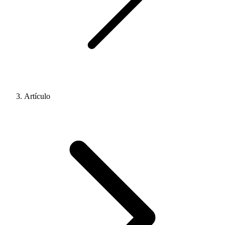
Artículo