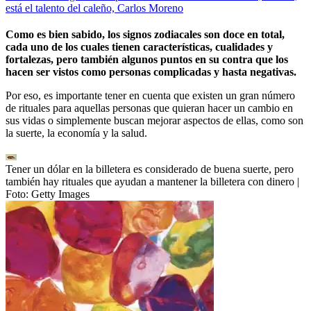
está el talento del caleño, Carlos Moreno
Como es bien sabido, los signos zodiacales son doce en total,
cada uno de los cuales tienen características, cualidades y
fortalezas, pero también algunos puntos en su contra que los
hacen ser vistos como personas complicadas y hasta negativas.
Por eso, es importante tener en cuenta que existen un gran número
de rituales para aquellas personas que quieran hacer un cambio en
sus vidas o simplemente buscan mejorar aspectos de ellas, como son
la suerte, la economía y la salud.
Tener un dólar en la billetera es considerado de buena suerte, pero
también hay rituales que ayudan a mantener la billetera con dinero
|
Foto:
Getty Images