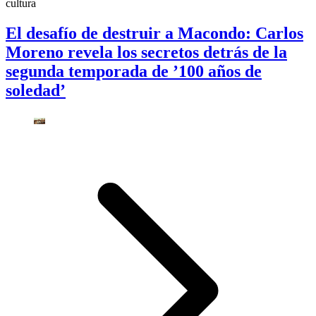
cultura
El desafío de destruir a Macondo: Carlos
Moreno revela los secretos detrás de la
segunda temporada de ’100 años de
soledad’