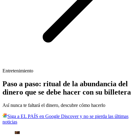
Entretenimiento
Paso a paso: ritual de la abundancia del
dinero que se debe hacer con su billetera
Así nunca te faltará el dinero, descubre cómo hacerlo
Siga a EL PAÍS en Google Discover y no se pierda las últimas
noticias