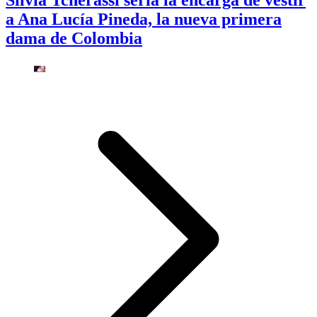
a Ana Lucía Pineda, la nueva primera
dama de Colombia