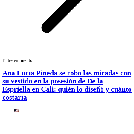
Entretenimiento
Ana Lucía Pineda se robó las miradas con
su vestido en la posesión de De la
Espriella en Cali: quién lo diseñó y cuánto
costaría