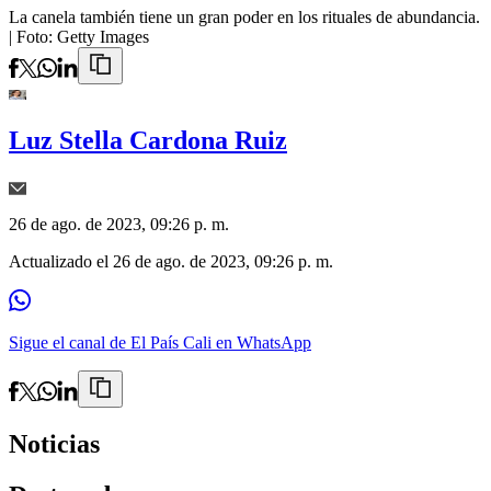
La canela también tiene un gran poder en los rituales de abundancia.
| Foto:
Getty Images
Luz Stella Cardona Ruiz
26 de ago. de 2023, 09:26 p. m.
Actualizado el
26 de ago. de 2023, 09:26 p. m.
Sigue el canal de El País Cali en WhatsApp
Noticias