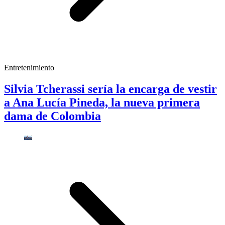
Entretenimiento
Silvia Tcherassi sería la encarga de vestir
a Ana Lucía Pineda, la nueva primera
dama de Colombia