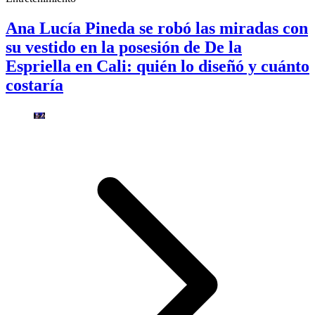
Ana Lucía Pineda se robó las miradas con
su vestido en la posesión de De la
Espriella en Cali: quién lo diseñó y cuánto
costaría