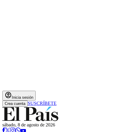
account_circle
Inicia sesión
SUSCRÍBETE
Crea cuenta
sábado, 8 de agosto de 2026