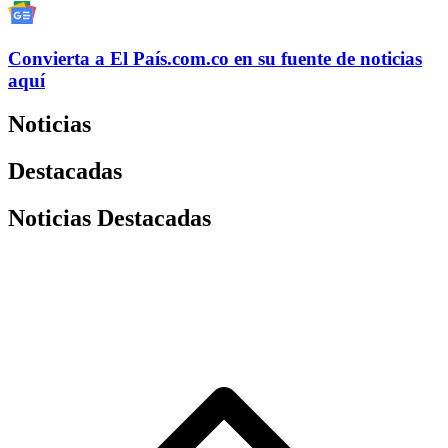
Convierta a
El País
.com.co
en su fuente de noticias
aquí
Noticias
Destacadas
Noticias Destacadas