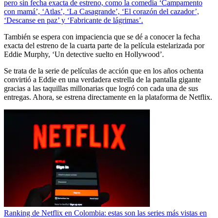
pero sin fecha exacta de estreno, como la comedia ‘Campamento
con mamá’, ‘Atlas’, ‘La Casagrande’, ‘El corazón del cazador’,
‘Descanse en paz’ y ‘Fabricante de lágrimas’.
También se espera con impaciencia que se dé a conocer la fecha
exacta del estreno de la cuarta parte de la película estelarizada por
Eddie Murphy, ‘Un detective suelto en Hollywood’.
Se trata de la serie de películas de acción que en los años ochenta
convirtió a Eddie en una verdadera estrella de la pantalla gigante
gracias a las taquillas millonarias que logró con cada una de sus
entregas. Ahora, se estrena directamente en la plataforma de Netflix.
Ranking de Netflix en Colombia: estas son las series más vistas en