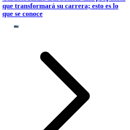
que transformará su carrera; esto es lo
que se conoce