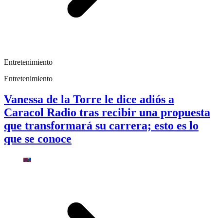
Entretenimiento
Entretenimiento
Vanessa de la Torre le dice adiós a
Caracol Radio tras recibir una propuesta
que transformará su carrera; esto es lo
que se conoce