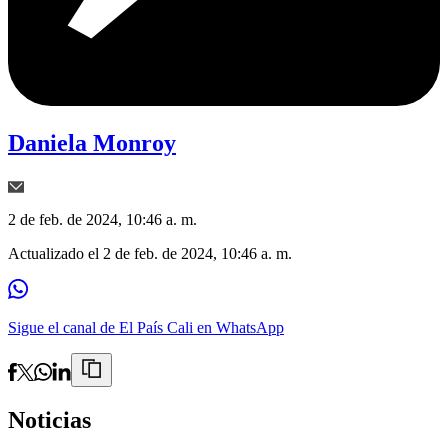
Daniela Monroy
2 de feb. de 2024, 10:46 a. m.
Actualizado el
2 de feb. de 2024, 10:46 a. m.
Sigue el canal de El País Cali en WhatsApp
Noticias