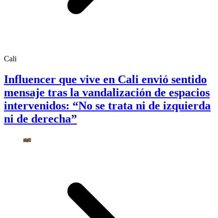
Cali
Influencer que vive en Cali envió sentido
mensaje tras la vandalización de espacios
intervenidos: “No se trata ni de izquierda
ni de derecha”