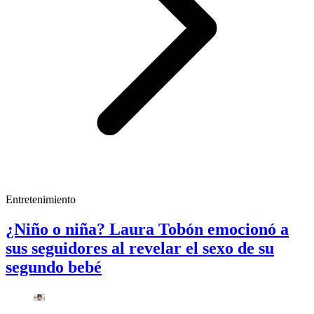
Entretenimiento
¿Niño o niña? Laura Tobón emocionó a
sus seguidores al revelar el sexo de su
segundo bebé