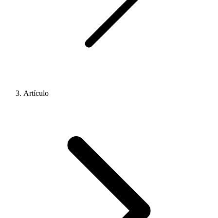
Artículo