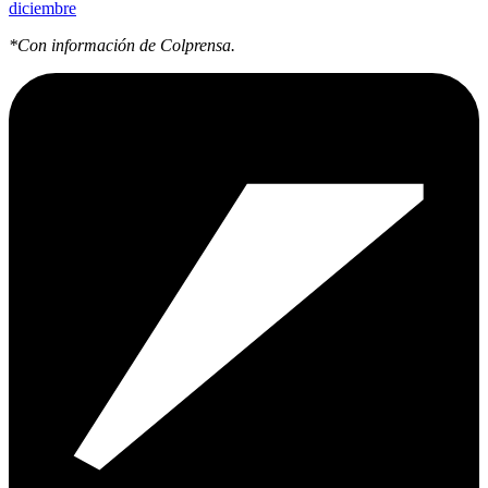
diciembre
*Con información de Colprensa.