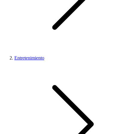
Entretenimiento