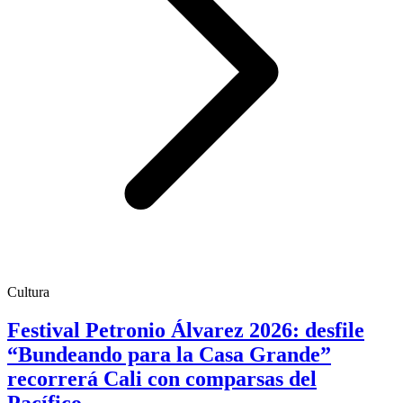
Cultura
Festival Petronio Álvarez 2026: desfile
“Bundeando para la Casa Grande”
recorrerá Cali con comparsas del