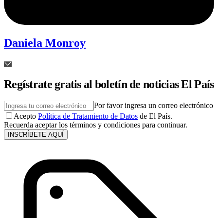
Daniela Monroy
Regístrate gratis al boletín de noticias El País
Por favor ingresa un correo electrónico
Acepto
Política de Tratamiento de Datos
de El País.
Recuerda aceptar los términos y condiciones para continuar.
INSCRÍBETE AQUÍ