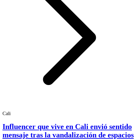
Cali
Influencer que vive en Cali envió sentido
mensaje tras la vandalización de espacios