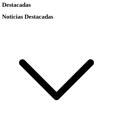
Destacadas
Noticias Destacadas