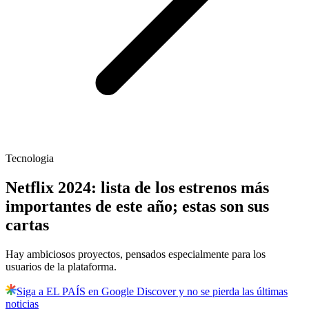
Tecnologia
Netflix 2024: lista de los estrenos más
importantes de este año; estas son sus
cartas
Hay ambiciosos proyectos, pensados especialmente para los
usuarios de la plataforma.
Siga a EL PAÍS en Google Discover y no se pierda las últimas
noticias