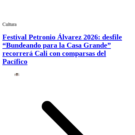
Cultura
Festival Petronio Álvarez 2026: desfile
“Bundeando para la Casa Grande”
recorrerá Cali con comparsas del
Pacífico