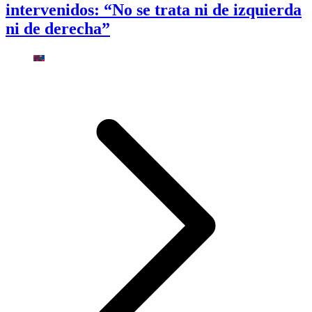
intervenidos: “No se trata ni de izquierda
ni de derecha”