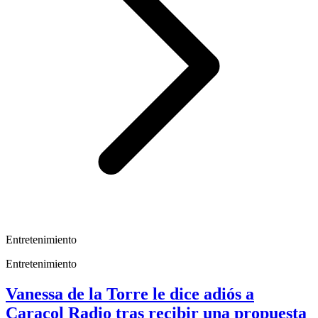
Entretenimiento
Entretenimiento
Vanessa de la Torre le dice adiós a
Caracol Radio tras recibir una propuesta