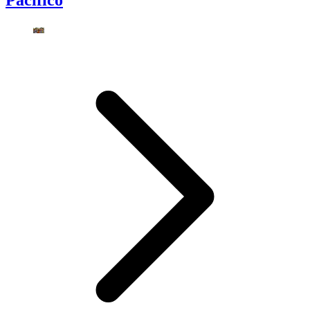
Pacífico