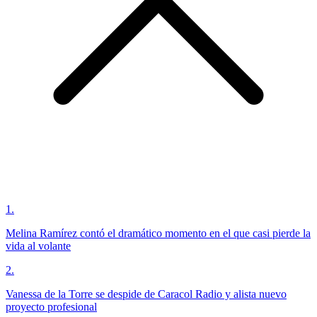
1
.
Melina Ramírez contó el dramático momento en el que casi pierde la
vida al volante
2
.
Vanessa de la Torre se despide de Caracol Radio y alista nuevo
proyecto profesional