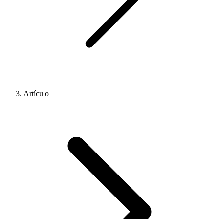
Artículo