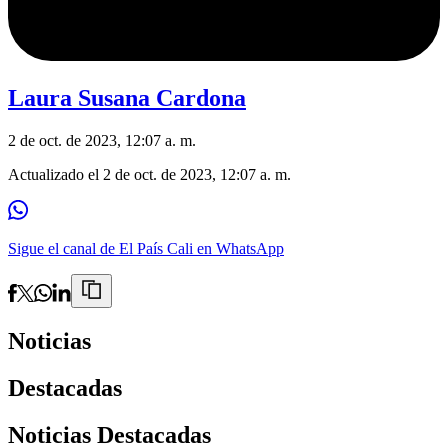
Laura Susana Cardona
2 de oct. de 2023, 12:07 a. m.
Actualizado el
2 de oct. de 2023, 12:07 a. m.
Sigue el canal de El País Cali en WhatsApp
Noticias
Destacadas
Noticias Destacadas