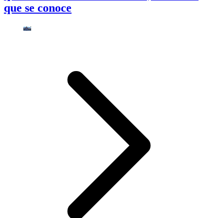
que se conoce