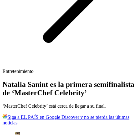
Entretenimiento
Natalia Sanint es la primera semifinalista
de ‘MasterChef Celebrity’
‘MasterChef Celebrity’ está cerca de llegar a su final.
Siga a EL PAÍS en Google Discover y no se pierda las últimas
noticias