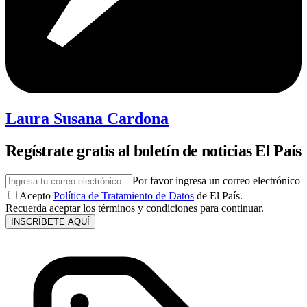
Laura Susana Cardona
Regístrate gratis al boletín de noticias El País
Por favor ingresa un correo electrónico
Acepto
Política de Tratamiento de Datos
de El País.
Recuerda aceptar los términos y condiciones para continuar.
INSCRÍBETE AQUÍ