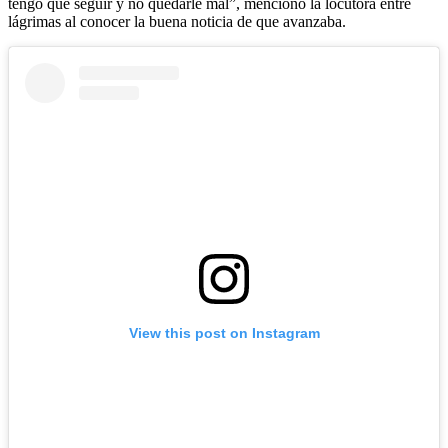
tengo que seguir y no quedarle mal”, mencionó la locutora entre
lágrimas al conocer la buena noticia de que avanzaba.
View this post on Instagram