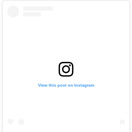
View this post on Instagram