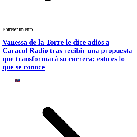
Entretenimiento
Vanessa de la Torre le dice adiós a
Caracol Radio tras recibir una propuesta
que transformará su carrera; esto es lo
que se conoce