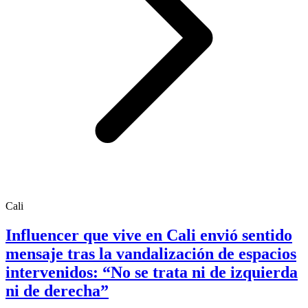
Cali
Influencer que vive en Cali envió sentido
mensaje tras la vandalización de espacios
intervenidos: “No se trata ni de izquierda
ni de derecha”