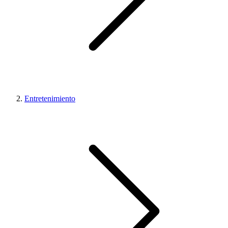
Entretenimiento