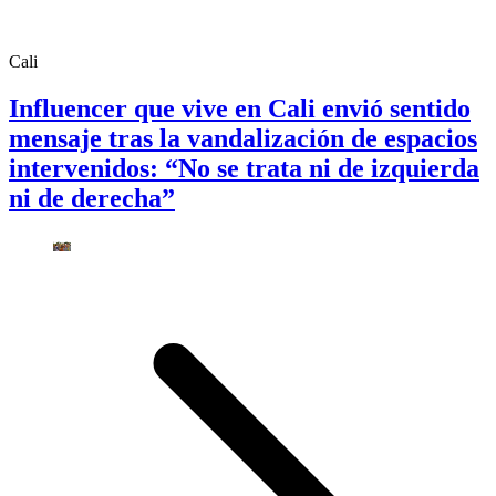
Cali
Influencer que vive en Cali envió sentido
mensaje tras la vandalización de espacios
intervenidos: “No se trata ni de izquierda
ni de derecha”