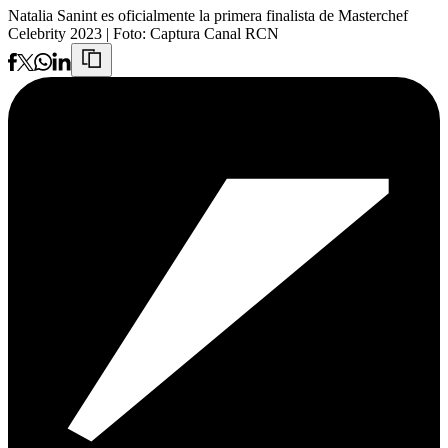
Natalia Sanint es oficialmente la primera finalista de Masterchef
Celebrity 2023
| Foto:
Captura Canal RCN