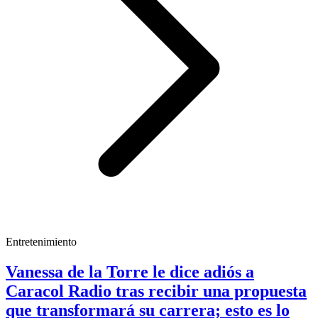
Entretenimiento
Vanessa de la Torre le dice adiós a
Caracol Radio tras recibir una propuesta
que transformará su carrera; esto es lo