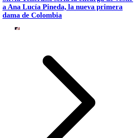
a Ana Lucía Pineda, la nueva primera
dama de Colombia