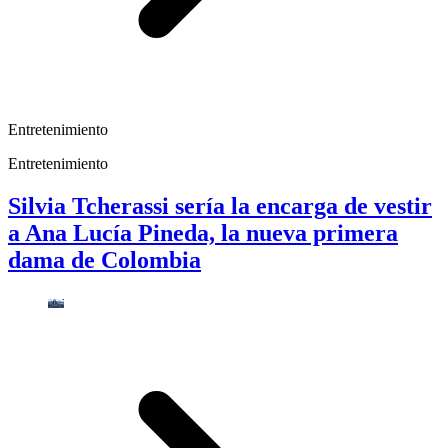
Entretenimiento
Entretenimiento
Silvia Tcherassi sería la encarga de vestir
a Ana Lucía Pineda, la nueva primera
dama de Colombia