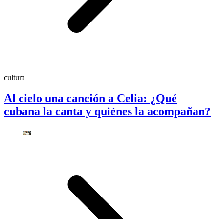
cultura
Al cielo una canción a Celia: ¿Qué
cubana la canta y quiénes la acompañan?