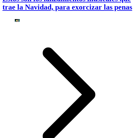
trae la Navidad, para exorcizar las penas