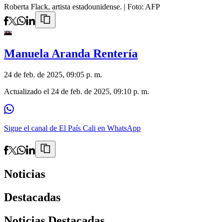
Roberta Flack, artista estadounidense.
| Foto:
AFP
Manuela Aranda Rentería
24 de feb. de 2025, 09:05 p. m.
Actualizado el
24 de feb. de 2025, 09:10 p. m.
Sigue el canal de El País Cali en WhatsApp
Noticias
Destacadas
Noticias Destacadas