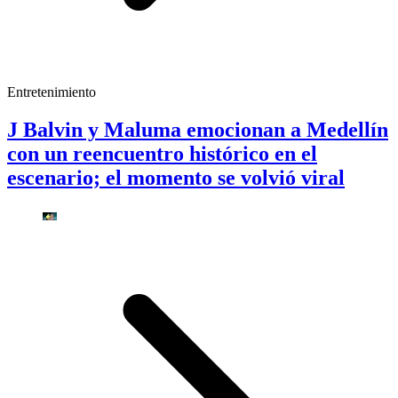
Entretenimiento
J Balvin y Maluma emocionan a Medellín
con un reencuentro histórico en el
escenario; el momento se volvió viral