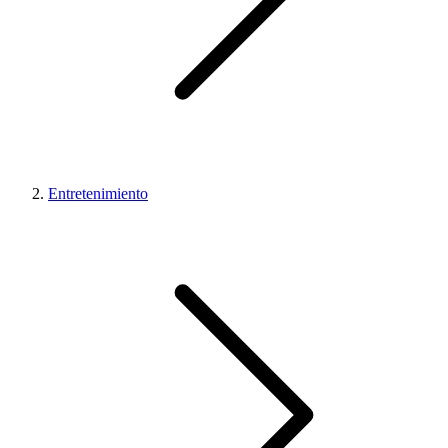
Entretenimiento