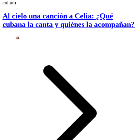
cultura
Al cielo una canción a Celia: ¿Qué
cubana la canta y quiénes la acompañan?