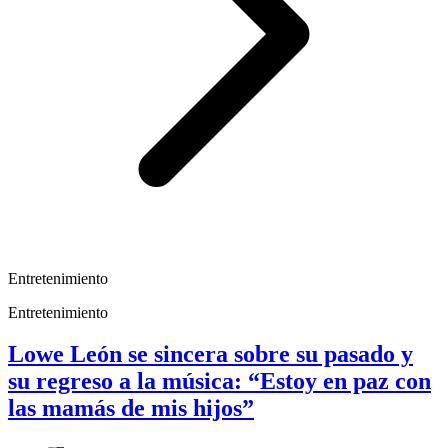
Entretenimiento
Entretenimiento
Lowe León se sincera sobre su pasado y
su regreso a la música: “Estoy en paz con
las mamás de mis hijos”