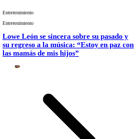
Entretenimiento
Entretenimiento
Lowe León se sincera sobre su pasado y
su regreso a la música: “Estoy en paz con
las mamás de mis hijos”