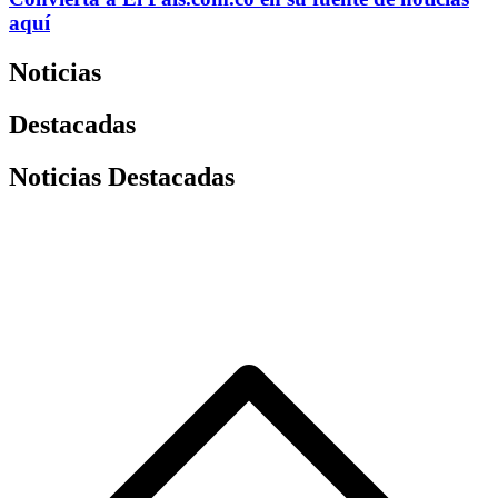
aquí
Noticias
Destacadas
Noticias Destacadas