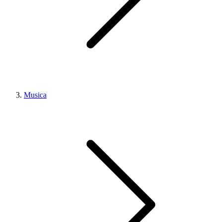
Musica