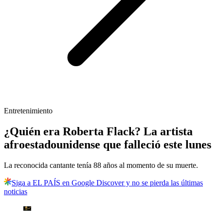
Entretenimiento
¿Quién era Roberta Flack? La artista
afroestadounidense que falleció este lunes
La reconocida cantante tenía 88 años al momento de su muerte.
Siga a EL PAÍS en Google Discover y no se pierda las últimas
noticias