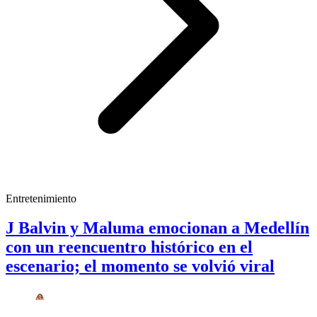
Entretenimiento
J Balvin y Maluma emocionan a Medellín
con un reencuentro histórico en el
escenario; el momento se volvió viral