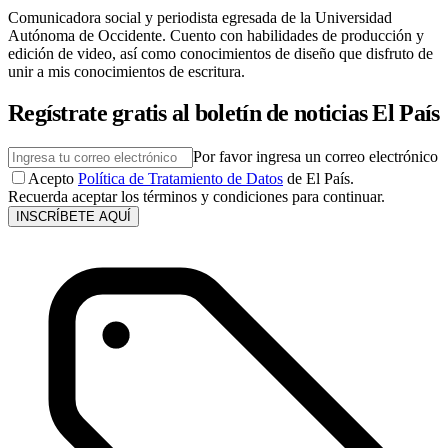
Comunicadora social y periodista egresada de la Universidad
Autónoma de Occidente. Cuento con habilidades de producción y
edición de video, así como conocimientos de diseño que disfruto de
unir a mis conocimientos de escritura.
Regístrate gratis al boletín de noticias El País
Por favor ingresa un correo electrónico
Acepto
Política de Tratamiento de Datos
de El País.
Recuerda aceptar los términos y condiciones para continuar.
INSCRÍBETE AQUÍ