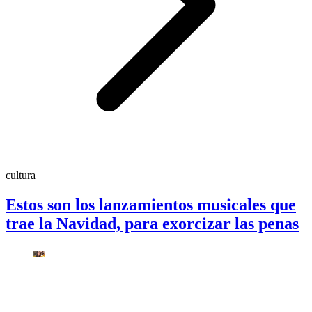
cultura
Estos son los lanzamientos musicales que
trae la Navidad, para exorcizar las penas