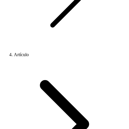
Artículo