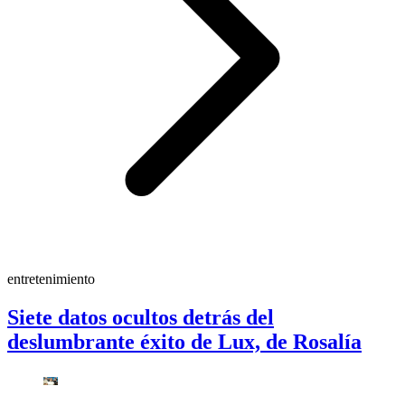
entretenimiento
Siete datos ocultos detrás del
deslumbrante éxito de Lux, de Rosalía