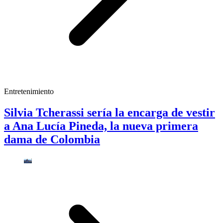
Entretenimiento
Silvia Tcherassi sería la encarga de vestir
a Ana Lucía Pineda, la nueva primera
dama de Colombia