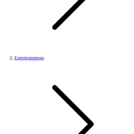
Entretenimiento