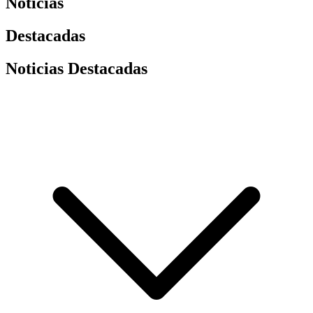
Noticias
Destacadas
Noticias Destacadas