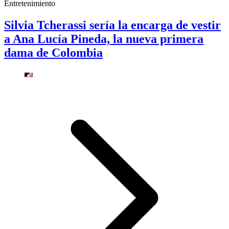
Entretenimiento
Silvia Tcherassi sería la encarga de vestir
a Ana Lucía Pineda, la nueva primera
dama de Colombia