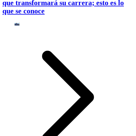
que transformará su carrera; esto es lo
que se conoce