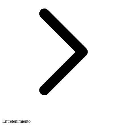
Entretenimiento