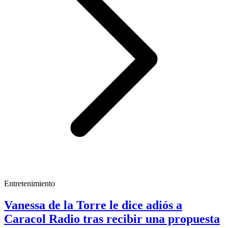
Entretenimiento
Vanessa de la Torre le dice adiós a
Caracol Radio tras recibir una propuesta