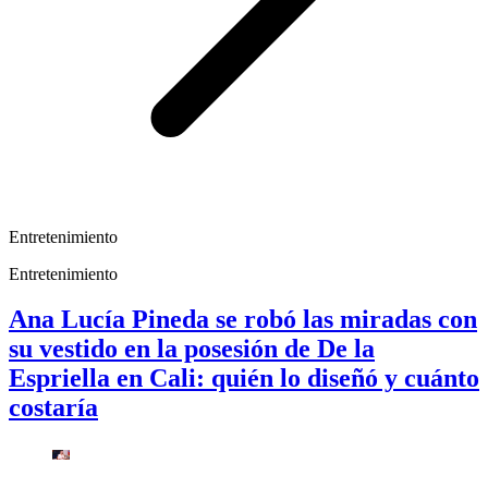
Entretenimiento
Entretenimiento
Ana Lucía Pineda se robó las miradas con
su vestido en la posesión de De la
Espriella en Cali: quién lo diseñó y cuánto
costaría