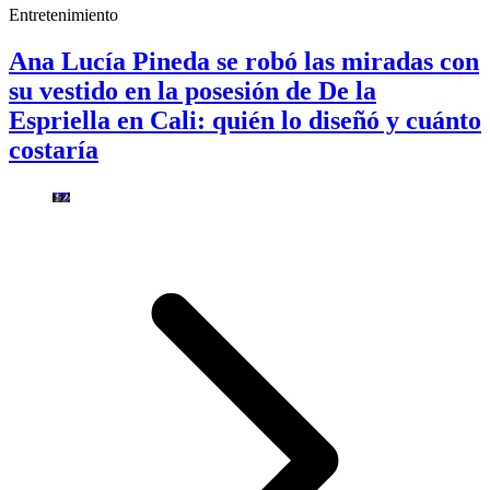
Entretenimiento
Ana Lucía Pineda se robó las miradas con
su vestido en la posesión de De la
Espriella en Cali: quién lo diseñó y cuánto
costaría