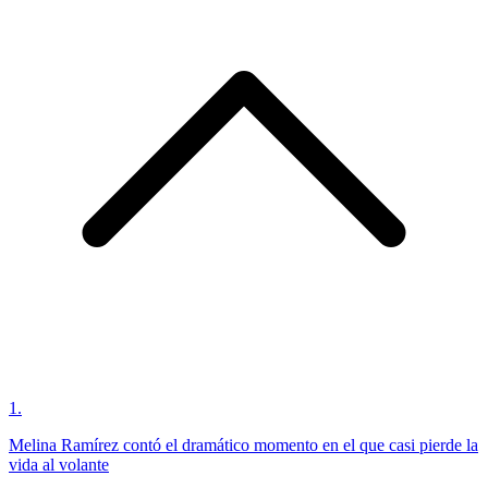
1
.
Melina Ramírez contó el dramático momento en el que casi pierde la
vida al volante