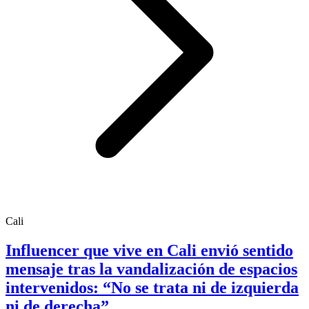
Cali
Influencer que vive en Cali envió sentido
mensaje tras la vandalización de espacios
intervenidos: “No se trata ni de izquierda
ni de derecha”