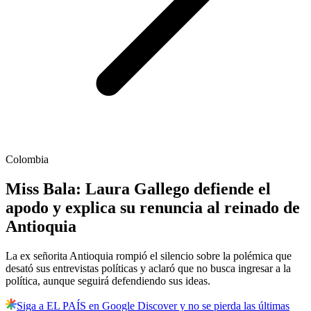
Colombia
Miss Bala: Laura Gallego defiende el
apodo y explica su renuncia al reinado de
Antioquia
La ex señorita Antioquia rompió el silencio sobre la polémica que
desató sus entrevistas políticas y aclaró que no busca ingresar a la
política, aunque seguirá defendiendo sus ideas.
Siga a EL PAÍS en Google Discover y no se pierda las últimas