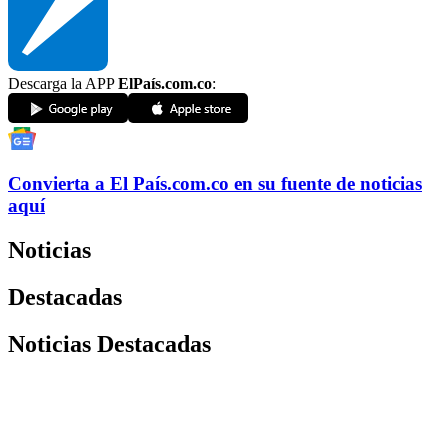
Descarga la APP
ElPaís.com.co
:
Convierta a
El País
.com.co
en su fuente de noticias
aquí
Noticias
Destacadas
Noticias Destacadas