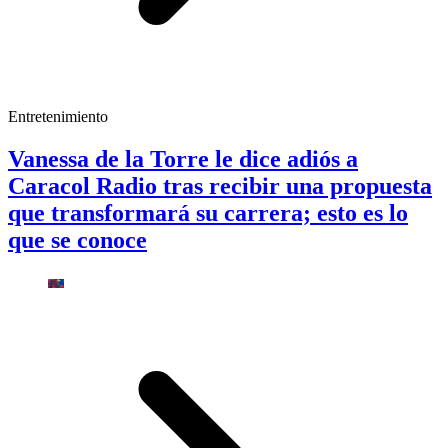
Entretenimiento
Vanessa de la Torre le dice adiós a
Caracol Radio tras recibir una propuesta
que transformará su carrera; esto es lo
que se conoce