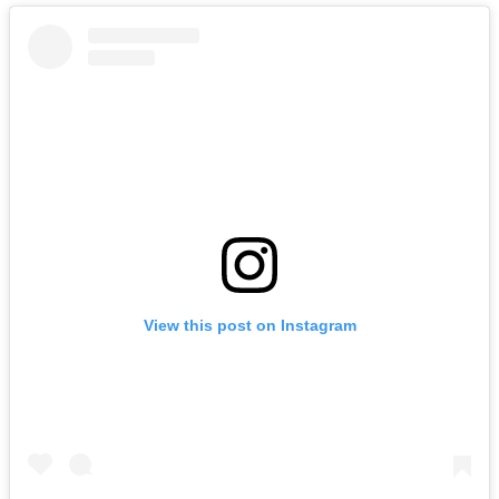
View this post on Instagram