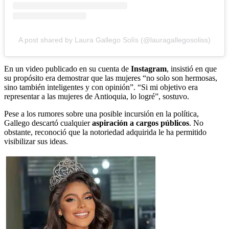
A post shared by Laura Gallego Solís (@lauragallegosoliss)
En un video publicado en su cuenta de
Instagram
, insistió en que
su propósito era demostrar que las mujeres “no solo son hermosas,
sino también inteligentes y con opinión”. “Si mi objetivo era
representar a las mujeres de Antioquia, lo logré”, sostuvo.
Pese a los rumores sobre una posible incursión en la política,
Gallego descartó cualquier
aspiración a cargos públicos
. No
obstante, reconoció que la notoriedad adquirida le ha permitido
visibilizar sus ideas.