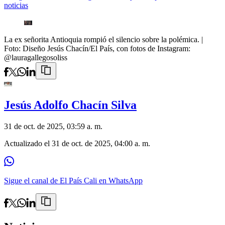
noticias
La ex señorita Antioquia rompió el silencio sobre la polémica.
|
Foto:
Diseño Jesús Chacín/El País, con fotos de Instagram:
@lauragallegosoliss
Jesús Adolfo Chacín Silva
31 de oct. de 2025, 03:59 a. m.
Actualizado el
31 de oct. de 2025, 04:00 a. m.
Sigue el canal de El País Cali en WhatsApp