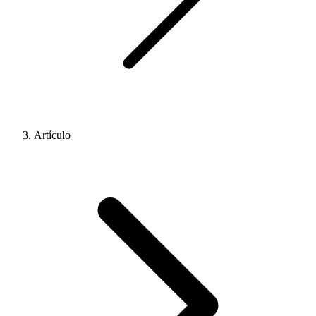
Artículo