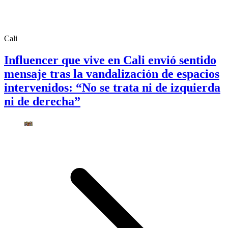
Cali
Influencer que vive en Cali envió sentido
mensaje tras la vandalización de espacios
intervenidos: “No se trata ni de izquierda
ni de derecha”