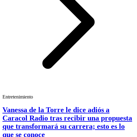
Entretenimiento
Vanessa de la Torre le dice adiós a
Caracol Radio tras recibir una propuesta
que transformará su carrera; esto es lo
que se conoce