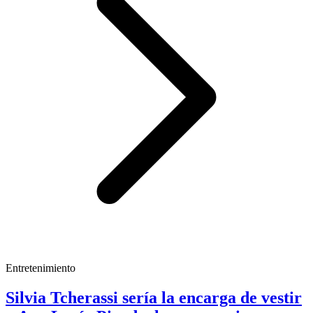
Entretenimiento
Silvia Tcherassi sería la encarga de vestir