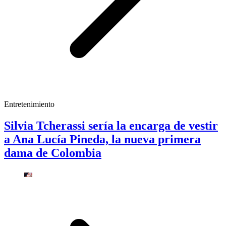
Entretenimiento
Silvia Tcherassi sería la encarga de vestir
a Ana Lucía Pineda, la nueva primera
dama de Colombia