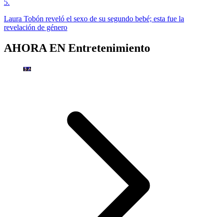
5
.
Laura Tobón reveló el sexo de su segundo bebé; esta fue la
revelación de género
AHORA EN
Entretenimiento