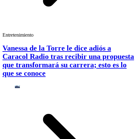
Entretenimiento
Vanessa de la Torre le dice adiós a
Caracol Radio tras recibir una propuesta
que transformará su carrera; esto es lo
que se conoce