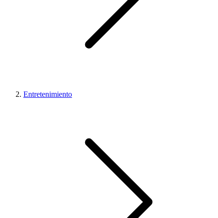
Entretenimiento