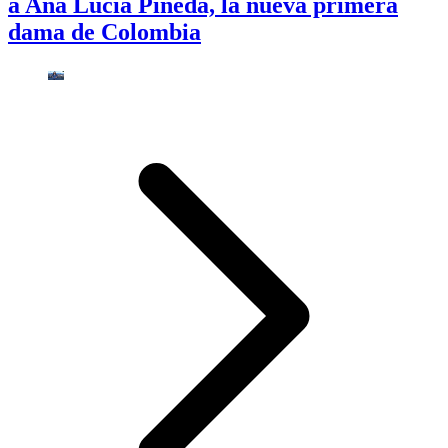
a Ana Lucía Pineda, la nueva primera
dama de Colombia