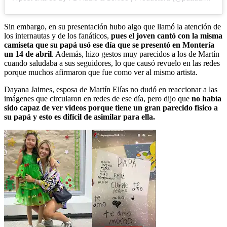
Sin embargo, en su presentación hubo algo que llamó la atención de
los internautas y de los fanáticos,
pues el joven cantó con la misma
camiseta que su papá usó ese día que se presentó en Montería
un 14 de abril
. Además, hizo gestos muy parecidos a los de Martín
cuando saludaba a sus seguidores, lo que causó revuelo en las redes
porque muchos afirmaron que fue como ver al mismo artista.
Dayana Jaimes, esposa de Martín Elías no dudó en reaccionar a las
imágenes que circularon en redes de ese día, pero dijo que
no había
sido capaz de ver videos porque tiene un gran parecido físico a
su papá y esto es difícil de asimilar para ella.