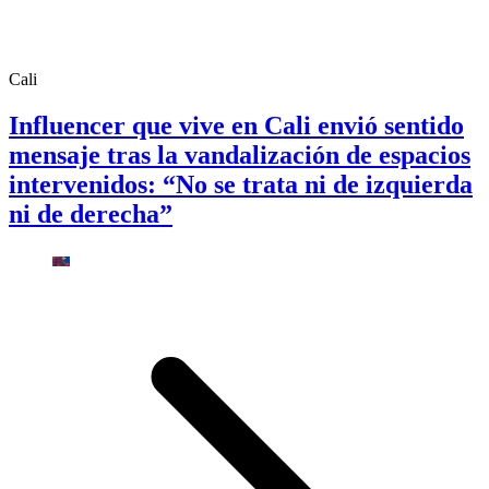
Cali
Influencer que vive en Cali envió sentido
mensaje tras la vandalización de espacios
intervenidos: “No se trata ni de izquierda
ni de derecha”