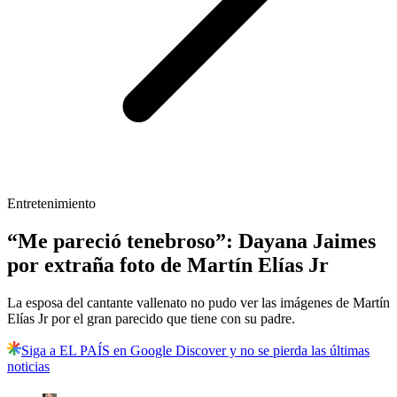
Entretenimiento
“Me pareció tenebroso”: Dayana Jaimes
por extraña foto de Martín Elías Jr
La esposa del cantante vallenato no pudo ver las imágenes de Martín
Elías Jr por el gran parecido que tiene con su padre.
Siga a EL PAÍS en Google Discover y no se pierda las últimas
noticias