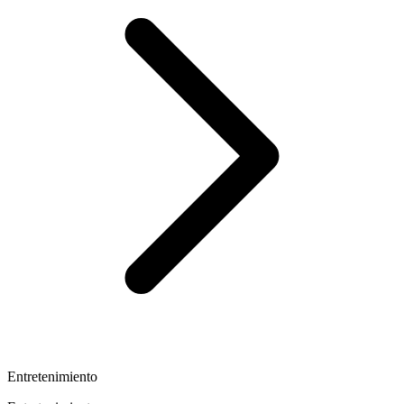
Entretenimiento