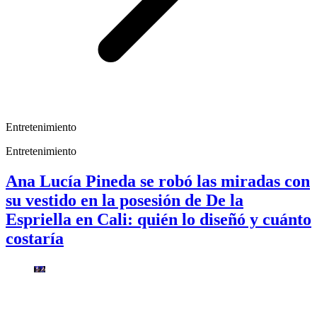
Entretenimiento
Entretenimiento
Ana Lucía Pineda se robó las miradas con
su vestido en la posesión de De la
Espriella en Cali: quién lo diseñó y cuánto
costaría