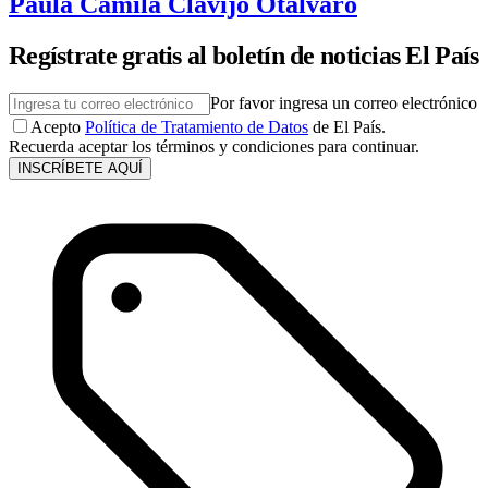
Paula Camila Clavijo Otalvaro
Regístrate gratis al boletín de noticias El País
Por favor ingresa un correo electrónico
Acepto
Política de Tratamiento de Datos
de El País.
Recuerda aceptar los términos y condiciones para continuar.
INSCRÍBETE AQUÍ