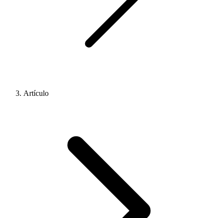
Artículo