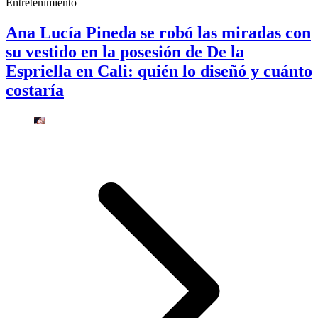
Entretenimiento
Ana Lucía Pineda se robó las miradas con
su vestido en la posesión de De la
Espriella en Cali: quién lo diseñó y cuánto
costaría