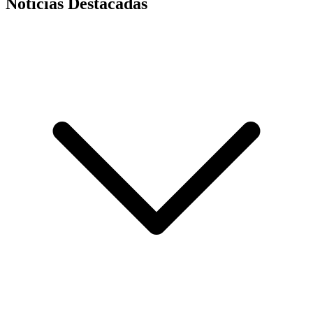
Noticias Destacadas