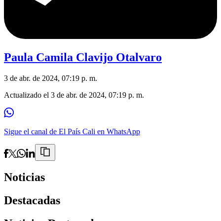
Paula Camila Clavijo Otalvaro
3 de abr. de 2024, 07:19 p. m.
Actualizado el
3 de abr. de 2024, 07:19 p. m.
Sigue el canal de El País Cali en WhatsApp
Noticias
Destacadas