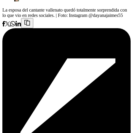
La esposa del cantante vallenato quedó totalmente sorprendida con
lo que vio en redes sociales.
| Foto:
Instagram @dayanajaimes55