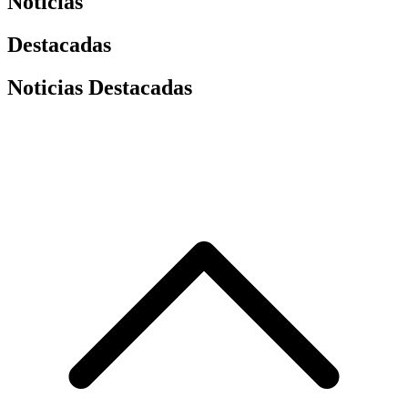
Noticias
Destacadas
Noticias Destacadas