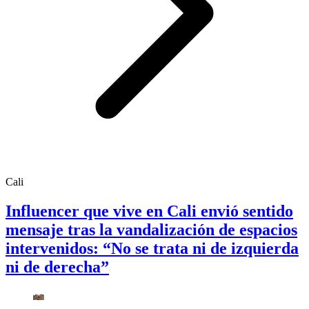
Cali
Influencer que vive en Cali envió sentido
mensaje tras la vandalización de espacios
intervenidos: “No se trata ni de izquierda
ni de derecha”