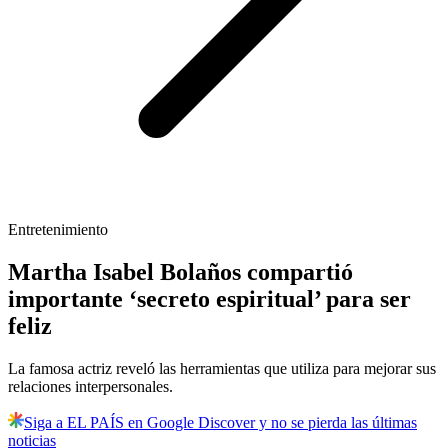
Entretenimiento
Martha Isabel Bolaños compartió
importante ‘secreto espiritual’ para ser
feliz
La famosa actriz reveló las herramientas que utiliza para mejorar sus
relaciones interpersonales.
Siga a EL PAÍS en Google Discover y no se pierda las últimas
noticias