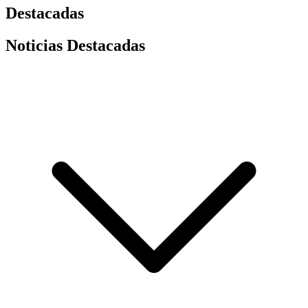
Destacadas
Noticias Destacadas