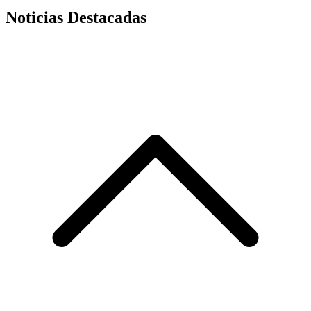
Noticias Destacadas