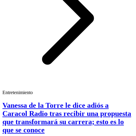
Entretenimiento
Vanessa de la Torre le dice adiós a
Caracol Radio tras recibir una propuesta
que transformará su carrera; esto es lo
que se conoce