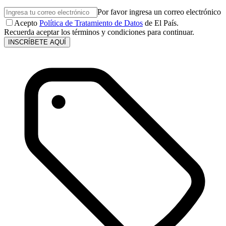
Por favor ingresa un correo electrónico
Acepto
Política de Tratamiento de Datos
de El País.
Recuerda aceptar los términos y condiciones para continuar.
INSCRÍBETE AQUÍ