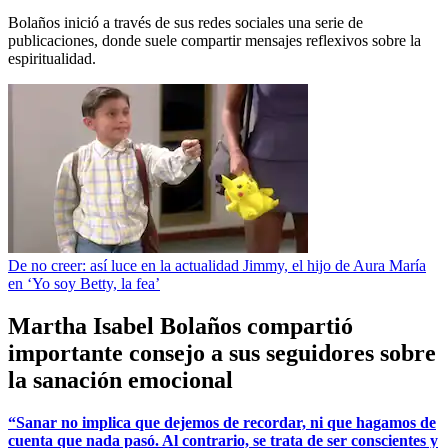
Bolaños inició a través de sus redes sociales una serie de
publicaciones, donde suele compartir mensajes reflexivos sobre la
espiritualidad.
De no creer: así luce en la actualidad Jimmy, el hijo de Aura María
en ‘Yo soy Betty, la fea’
Martha Isabel Bolaños compartió
importante consejo a sus seguidores sobre
la sanación emocional
“Sanar no implica que dejemos de recordar, ni que hagamos de
cuenta que nada pasó. Al contrario, se trata de ser conscientes y