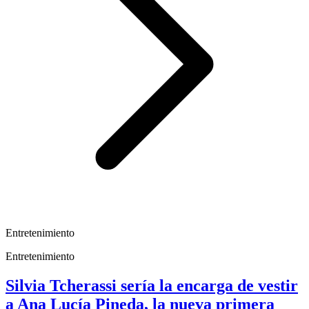
Entretenimiento
Entretenimiento
Silvia Tcherassi sería la encarga de vestir
a Ana Lucía Pineda, la nueva primera