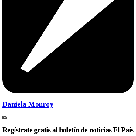
Daniela Monroy
Regístrate gratis al boletín de noticias El País