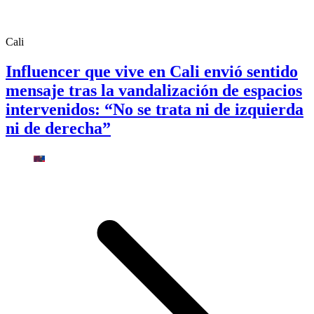
Cali
Influencer que vive en Cali envió sentido
mensaje tras la vandalización de espacios
intervenidos: “No se trata ni de izquierda
ni de derecha”