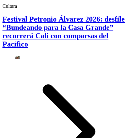
Cultura
Festival Petronio Álvarez 2026: desfile
“Bundeando para la Casa Grande”
recorrerá Cali con comparsas del
Pacífico