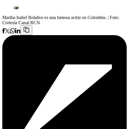
Martha Isabel Bolaños es una famosa actriz en Colombia.
| Foto:
Cortesía Canal RCN