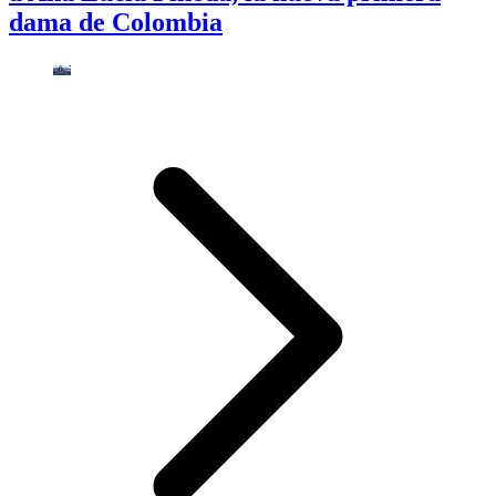
dama de Colombia