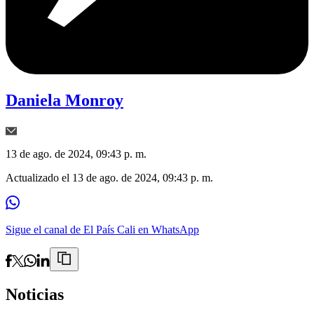
Daniela Monroy
13 de ago. de 2024, 09:43 p. m.
Actualizado el
13 de ago. de 2024, 09:43 p. m.
Sigue el canal de El País Cali en WhatsApp
Noticias