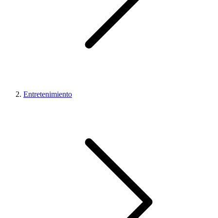
Entretenimiento