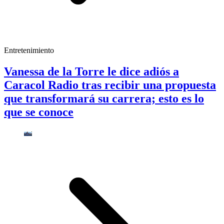
Entretenimiento
Vanessa de la Torre le dice adiós a
Caracol Radio tras recibir una propuesta
que transformará su carrera; esto es lo
que se conoce