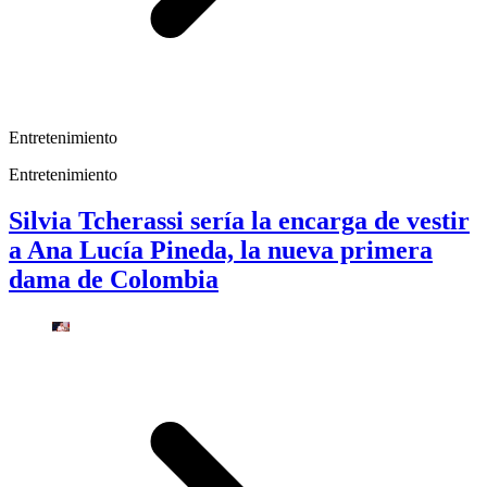
Entretenimiento
Entretenimiento
Silvia Tcherassi sería la encarga de vestir
a Ana Lucía Pineda, la nueva primera
dama de Colombia