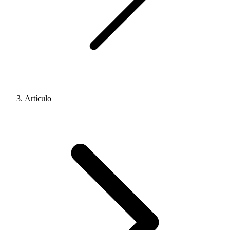
Artículo