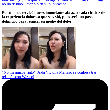
no un destino”, escribió en su publicación.
Por último, recalcó que es importante abrazar cada cicatriz de
la experiencia dolorosa que se vivió, pues sería un paso
definitivo para renacer en medio del dolor.
“No me amaba tanto”: Aida Victoria Merlano se confiesa tras
relación con Westcol