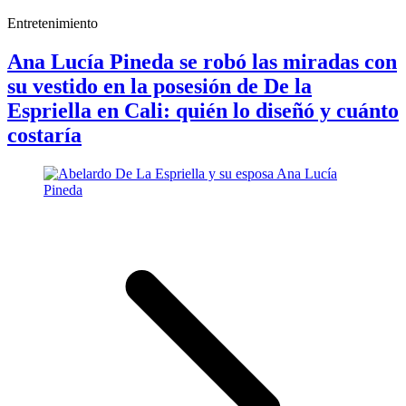
Entretenimiento
Ana Lucía Pineda se robó las miradas con
su vestido en la posesión de De la
Espriella en Cali: quién lo diseñó y cuánto
costaría