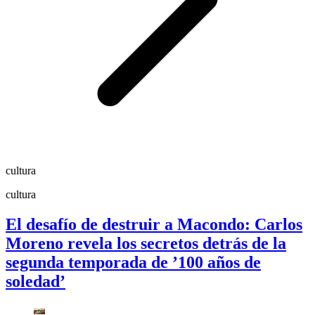
cultura
cultura
El desafío de destruir a Macondo: Carlos
Moreno revela los secretos detrás de la
segunda temporada de ’100 años de
soledad’