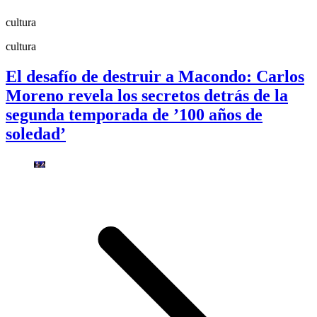
cultura
cultura
El desafío de destruir a Macondo: Carlos
Moreno revela los secretos detrás de la
segunda temporada de ’100 años de
soledad’