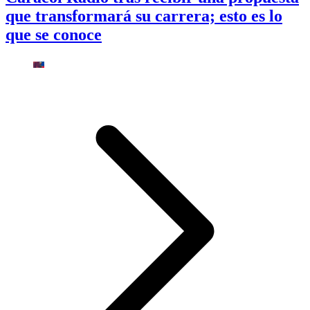
que transformará su carrera; esto es lo
que se conoce