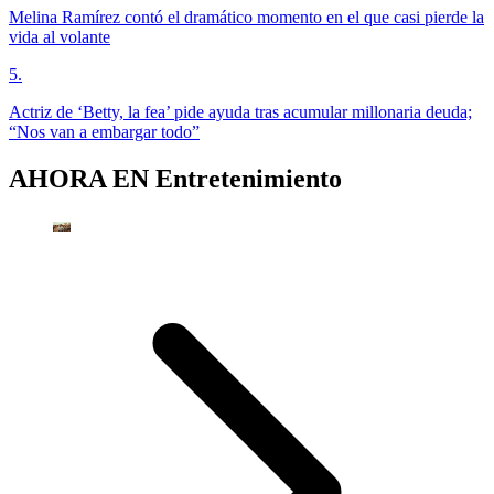
Melina Ramírez contó el dramático momento en el que casi pierde la
vida al volante
5
.
Actriz de ‘Betty, la fea’ pide ayuda tras acumular millonaria deuda;
“Nos van a embargar todo”
AHORA EN
Entretenimiento