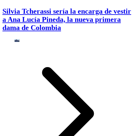
Silvia Tcherassi sería la encarga de vestir
a Ana Lucía Pineda, la nueva primera
dama de Colombia