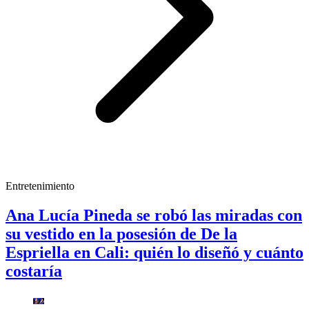
Entretenimiento
Ana Lucía Pineda se robó las miradas con
su vestido en la posesión de De la
Espriella en Cali: quién lo diseñó y cuánto
costaría