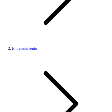
Entretenimiento