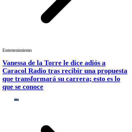
Entretenimiento
Vanessa de la Torre le dice adiós a
Caracol Radio tras recibir una propuesta
que transformará su carrera; esto es lo
que se conoce