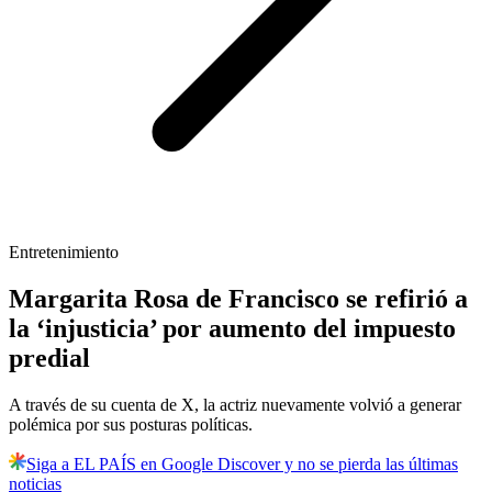
Entretenimiento
Margarita Rosa de Francisco se refirió a
la ‘injusticia’ por aumento del impuesto
predial
A través de su cuenta de X, la actriz nuevamente volvió a generar
polémica por sus posturas políticas.
Siga a EL PAÍS en Google Discover y no se pierda las últimas
noticias