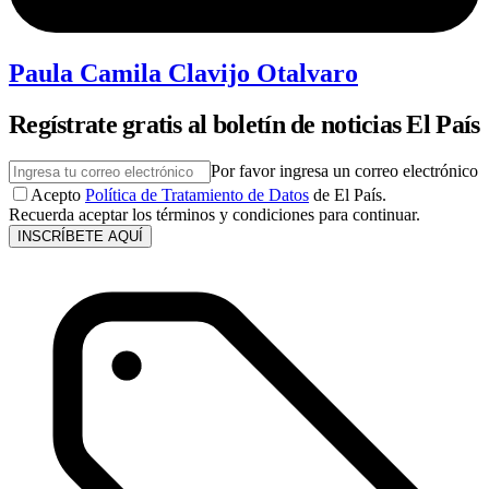
Paula Camila Clavijo Otalvaro
Regístrate gratis al boletín de noticias El País
Por favor ingresa un correo electrónico
Acepto
Política de Tratamiento de Datos
de El País.
Recuerda aceptar los términos y condiciones para continuar.
INSCRÍBETE AQUÍ