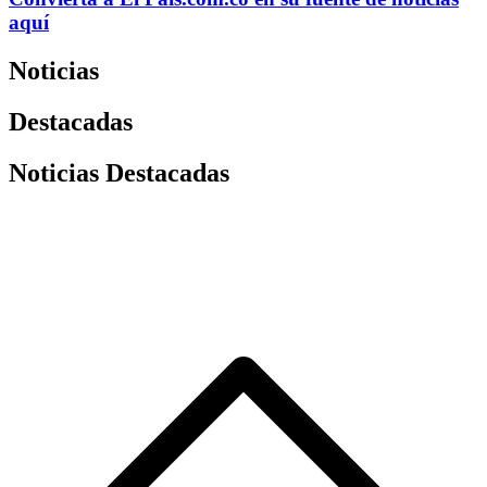
aquí
Noticias
Destacadas
Noticias Destacadas