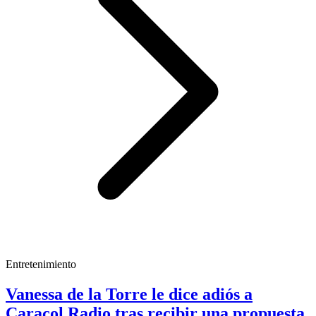
Entretenimiento
Vanessa de la Torre le dice adiós a
Caracol Radio tras recibir una propuesta