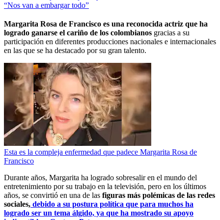
“Nos van a embargar todo”
Margarita Rosa de Francisco es una reconocida actriz que ha
logrado ganarse el cariño de los colombianos
gracias a su
participación en diferentes producciones nacionales e internacionales
en las que se ha destacado por su gran talento.
Esta es la compleja enfermedad que padece Margarita Rosa de
Francisco
Durante años, Margarita ha logrado sobresalir en el mundo del
entretenimiento por su trabajo en la televisión, pero en los últimos
años, se convirtió en una de las
figuras más polémicas de las redes
sociales,
debido a su postura política que para muchos ha
logrado ser un tema álgido, ya que ha mostrado su apoyo