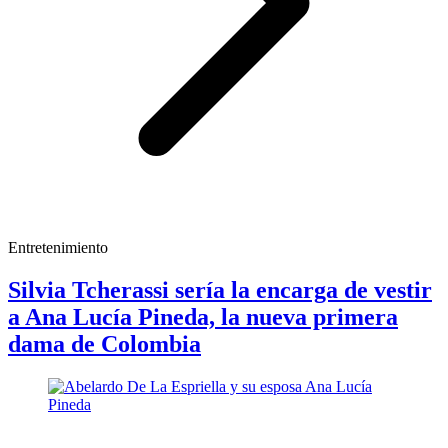
Entretenimiento
Silvia Tcherassi sería la encarga de vestir
a Ana Lucía Pineda, la nueva primera
dama de Colombia