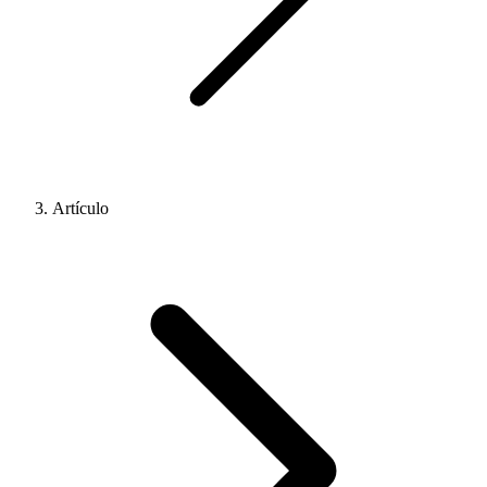
Artículo