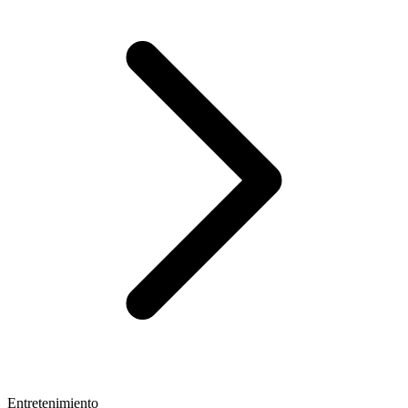
Entretenimiento