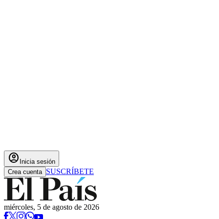
account_circle
Inicia sesión
SUSCRÍBETE
Crea cuenta
miércoles, 5 de agosto de 2026